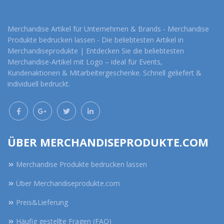
Merchandise Artikel für Unternehmen & Brands - Merchandise
Produkte bedrucken lassen - Die beliebtesten Artikel in
Merchandiseprodukte | Entdecken Sie die beliebtesten
Merchandise-Artikel mit Logo – ideal für Events,
Kundenaktionen & Mitarbeitergeschenke. Schnell geliefert &
individuell bedruckt.
ÜBER MERCHANDISEPRODUKTE.COM
Merchandise Produkte bedrucken lassen
Über Merchandiseprodukte.com
Preis&Lieferung
Häufig gestellte Fragen (FAQ)