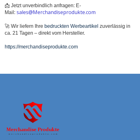
📩 Jetzt unverbindlich anfragen:
E-
sales@Merchandiseprodukte.com
Mail:
🚀 Wir liefern Ihre
bedruckten Werbeartikel
zuverlässig in
ca. 21 Tagen – direkt vom Hersteller.
https://merchandiseprodukte.com