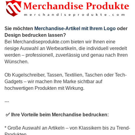
Sie möchten
Merchandise-Artikel mit Ihrem Logo
oder
Design bedrucken lassen?
Bei Merchandiseprodukte.com bieten wir Ihnen eine
riesige Auswahl an Werbeartikeln, die individuell veredelt
werden – professionell, zuverlässig und genau nach Ihren
Wünschen.
Ob Kugelschreiber, Tassen, Textilien, Taschen oder Tech-
Gadgets – wir machen Ihre Marke sichtbar auf
hochwertigen Produkten mit Wirkung.
---
✅ Ihre Vorteile beim Merchandise bedrucken:
* Große Auswahl an Artikeln – von Klassikern bis zu Trend-
Produkten