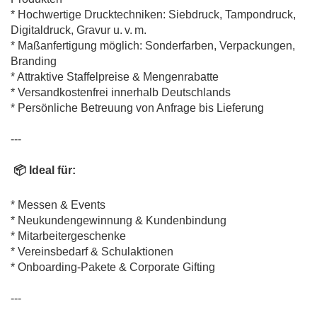
* Hochwertige Drucktechniken: Siebdruck, Tampondruck,
Digitaldruck, Gravur u. v. m.
* Maßanfertigung möglich: Sonderfarben, Verpackungen,
Branding
* Attraktive Staffelpreise & Mengenrabatte
* Versandkostenfrei innerhalb Deutschlands
* Persönliche Betreuung von Anfrage bis Lieferung
---
📦 Ideal für:
* Messen & Events
* Neukundengewinnung & Kundenbindung
* Mitarbeitergeschenke
* Vereinsbedarf & Schulaktionen
* Onboarding-Pakete & Corporate Gifting
---