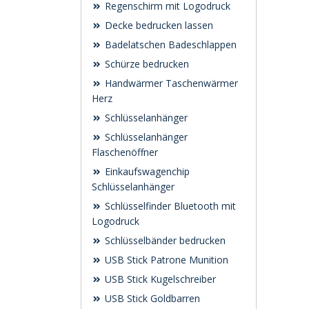
Regenschirm mit Logodruck
Decke bedrucken lassen
Badelatschen Badeschlappen
Schürze bedrucken
Handwärmer Taschenwärmer
Herz
Schlüsselanhänger
Schlüsselanhänger
Flaschenöffner
Einkaufswagenchip
Schlüsselanhänger
Schlüsselfinder Bluetooth mit
Logodruck
Schlüsselbänder bedrucken
USB Stick Patrone Munition
USB Stick Kugelschreiber
USB Stick Goldbarren