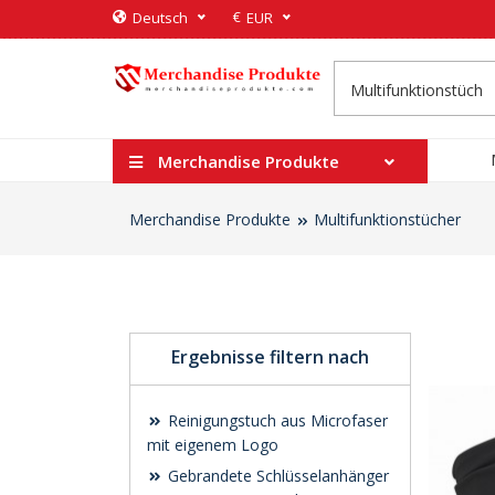
€
Deutsch
EUR
Merchandise Produkte
Merchandise Produkte
Multifunktionstücher
Ergebnisse filtern nach
Reinigungstuch aus Microfaser
mit eigenem Logo
Gebrandete Schlüsselanhänger