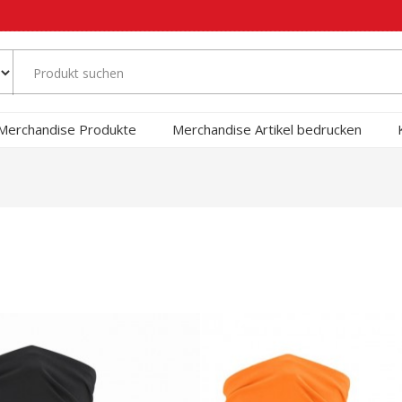
Merchandise Produkte
Merchandise Artikel bedrucken