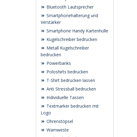
Bluetooth Lautsprecher
Smartphonehalterung und
Verstärker
Smartphone Handy Kartenhülle
Kugelschreiber bedrucken
Metall Kugelschreiber
bedrucken
Powerbanks
Poloshirts bedrucken
T-Shirt bedrucken lassen
Anti Stressball bedrucken
Individuelle Tassen
Textmarker bedrucken mit
Logo
Ohrenstöpsel
Warnweste