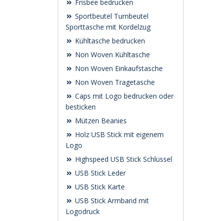
Frisbee bedrucken
Sportbeutel Turnbeutel
Sporttasche mit Kordelzug
Kühltasche bedrucken
Non Woven Kühltasche
Non Woven Einkaufstasche
Non Woven Tragetasche
Caps mit Logo bedrucken oder
besticken
Mützen Beanies
Holz USB Stick mit eigenem
Logo
Highspeed USB Stick Schlüssel
USB Stick Leder
USB Stick Karte
USB Stick Armband mit
Logodruck