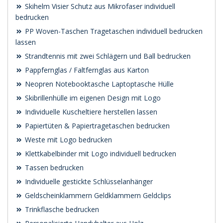
Skihelm Visier Schutz aus Mikrofaser individuell
bedrucken
PP Woven-Taschen Tragetaschen individuell bedrucken
lassen
Strandtennis mit zwei Schlägern und Ball bedrucken
Pappfernglas / Faltfernglas aus Karton
Neopren Notebooktasche Laptoptasche Hülle
Skibrillenhülle im eigenen Design mit Logo
Individuelle Kuscheltiere herstellen lassen
Papiertüten & Papiertragetaschen bedrucken
Weste mit Logo bedrucken
Klettkabelbinder mit Logo individuell bedrucken
Tassen bedrucken
Individuelle gestickte Schlüsselanhänger
Geldscheinklammern Geldklammern Geldclips
Trinkflasche bedrucken