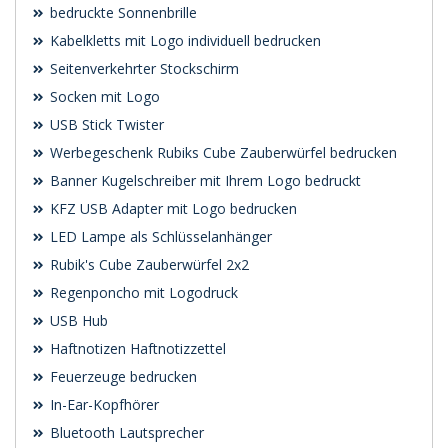
bedruckte Sonnenbrille
Kabelkletts mit Logo individuell bedrucken
Seitenverkehrter Stockschirm
Socken mit Logo
USB Stick Twister
Werbegeschenk Rubiks Cube Zauberwürfel bedrucken
Banner Kugelschreiber mit Ihrem Logo bedruckt
KFZ USB Adapter mit Logo bedrucken
LED Lampe als Schlüsselanhänger
Rubik's Cube Zauberwürfel 2x2
Regenponcho mit Logodruck
USB Hub
Haftnotizen Haftnotizzettel
Feuerzeuge bedrucken
In-Ear-Kopfhörer
Bluetooth Lautsprecher