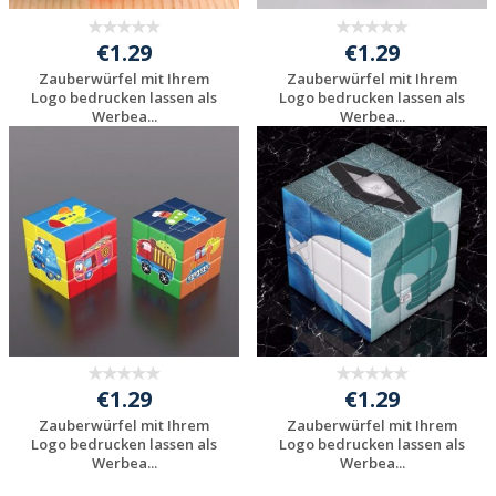
€1.29
€1.29
Zauberwürfel mit Ihrem
Zauberwürfel mit Ihrem
Logo bedrucken lassen als
Logo bedrucken lassen als
Werbea...
Werbea...
Preis unverbindlich
Preis unverbindlich
anfragen
anfragen
€1.29
€1.29
Zauberwürfel mit Ihrem
Zauberwürfel mit Ihrem
Logo bedrucken lassen als
Logo bedrucken lassen als
Werbea...
Werbea...