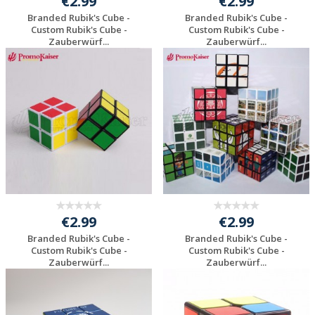
€2.99
€2.99
Branded Rubik's Cube -
Branded Rubik's Cube -
Custom Rubik's Cube -
Custom Rubik's Cube -
Zauberwürf...
Zauberwürf...
Preis unverbindlich
Preis unverbindlich
anfragen
anfragen
€2.99
€2.99
Branded Rubik's Cube -
Branded Rubik's Cube -
Custom Rubik's Cube -
Custom Rubik's Cube -
Zauberwürf...
Zauberwürf...
Preis unverbindlich
Preis unverbindlich
anfragen
anfragen