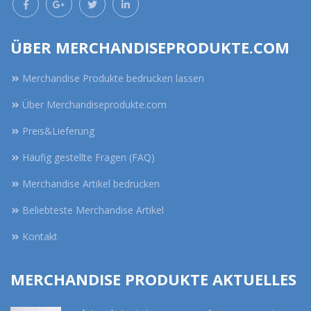
ÜBER MERCHANDISEPRODUKTE.COM
Merchandise Produkte bedrucken lassen
Über Merchandiseprodukte.com
Preis&Lieferung
Häufig gestellte Fragen (FAQ)
Merchandise Artikel bedrucken
Beliebteste Merchandise Artikel
Kontakt
MERCHANDISE PRODUKTE AKTUELLES