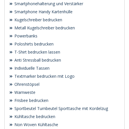
Smartphonehalterung und Verstärker
Smartphone Handy Kartenhülle
Kugelschreiber bedrucken
Metall Kugelschreiber bedrucken
Powerbanks
Poloshirts bedrucken
T-Shirt bedrucken lassen
Anti Stressball bedrucken
Individuelle Tassen
Textmarker bedrucken mit Logo
Ohrenstöpsel
Warnweste
Frisbee bedrucken
Sportbeutel Turnbeutel Sporttasche mit Kordelzug
Kühltasche bedrucken
Non Woven Kühltasche