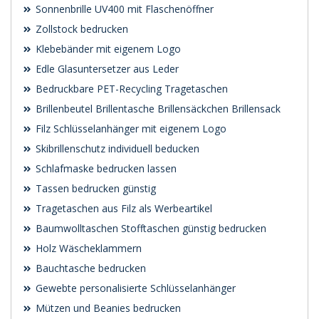
Sonnenbrille UV400 mit Flaschenöffner
Zollstock bedrucken
Klebebänder mit eigenem Logo
Edle Glasuntersetzer aus Leder
Bedruckbare PET-Recycling Tragetaschen
Brillenbeutel Brillentasche Brillensäckchen Brillensack
Filz Schlüsselanhänger mit eigenem Logo
Skibrillenschutz individuell beducken
Schlafmaske bedrucken lassen
Tassen bedrucken günstig
Tragetaschen aus Filz als Werbeartikel
Baumwolltaschen Stofftaschen günstig bedrucken
Holz Wäscheklammern
Bauchtasche bedrucken
Gewebte personalisierte Schlüsselanhänger
Mützen und Beanies bedrucken