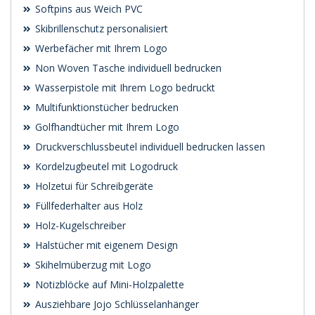
Softpins aus Weich PVC
Skibrillenschutz personalisiert
Werbefächer mit Ihrem Logo
Non Woven Tasche individuell bedrucken
Wasserpistole mit Ihrem Logo bedruckt
Multifunktionstücher bedrucken
Golfhandtücher mit Ihrem Logo
Druckverschlussbeutel individuell bedrucken lassen
Kordelzugbeutel mit Logodruck
Holzetui für Schreibgeräte
Füllfederhalter aus Holz
Holz-Kugelschreiber
Halstücher mit eigenem Design
Skihelmüberzug mit Logo
Notizblöcke auf Mini-Holzpalette
Ausziehbare Jojo Schlüsselanhänger