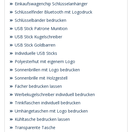
Einkaufswagenchip Schlüsselanhänger
Schlüsselfinder Bluetooth mit Logodruck
Schlüsselbänder bedrucken
USB Stick Patrone Munition
USB Stick Kugelschreiber
USB Stick Goldbarren
Individuelle USB Sticks
Polyesterhut mit eigenem Logo
Sonnenbrillen mit Logo bedrucken
Sonnenbrille mit Holzgestell
Fächer bedrucken lassen
Werbekugelschreiber individuell bedrucken
Trinkflaschen individuell bedrucken
Umhängetaschen mit Logo bedrucken
Kühltasche bedrucken lassen
Transparente Tasche