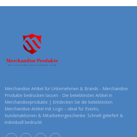
Merchandise Artikel für Unternehmen & Brands - Merchandise
Produkte bedrucken lassen - Die beliebtesten Artikel in
Merchandiseprodukte | Entdecken Sie die beliebtesten
Merchandise-Artikel mit Logo – ideal für Events,
Kundenaktionen & Mitarbeitergeschenke. Schnell geliefert &
individuell bedruckt.