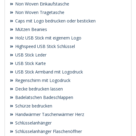
Non Woven Einkaufstasche
Non Woven Tragetasche
Caps mit Logo bedrucken oder besticken
Mützen Beanies
Holz USB Stick mit eigenem Logo
Highspeed USB Stick Schlüssel
USB Stick Leder
USB Stick Karte
USB Stick Armband mit Logodruck
Regenschirm mit Logodruck
Decke bedrucken lassen
Badelatschen Badeschlappen
Schürze bedrucken
Handwärmer Taschenwärmer Herz
Schlüsselanhänger
Schlüsselanhänger Flaschenöffner