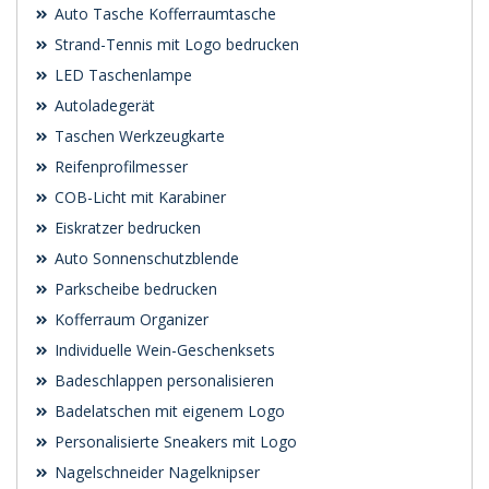
Auto Tasche Kofferraumtasche
Strand-Tennis mit Logo bedrucken
LED Taschenlampe
Autoladegerät
Taschen Werkzeugkarte
Reifenprofilmesser
COB-Licht mit Karabiner
Eiskratzer bedrucken
Auto Sonnenschutzblende
Parkscheibe bedrucken
Kofferraum Organizer
Individuelle Wein-Geschenksets
Badeschlappen personalisieren
Badelatschen mit eigenem Logo
Personalisierte Sneakers mit Logo
Nagelschneider Nagelknipser