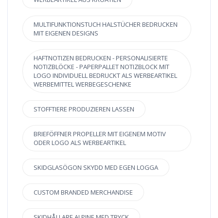
MULTIFUNKTIONSTUCH HALSTÜCHER BEDRUCKEN
MIT EIGENEN DESIGNS
HAFTNOTIZEN BEDRUCKEN - PERSONALISIERTE
NOTIZBLÖCKE - PAPERPALLET NOTIZBLOCK MIT
LOGO INDIVIDUELL BEDRUCKT ALS WERBEARTIKEL
WERBEMITTEL WERBEGESCHENKE
STOFFTIERE PRODUZIEREN LASSEN
BRIEFÖFFNER PROPELLER MIT EIGENEM MOTIV
ODER LOGO ALS WERBEARTIKEL
SKIDGLASÖGON SKYDD MED EGEN LOGGA
CUSTOM BRANDED MERCHANDISE
SKIDHÅLLARE ALPINE MED TRYCK