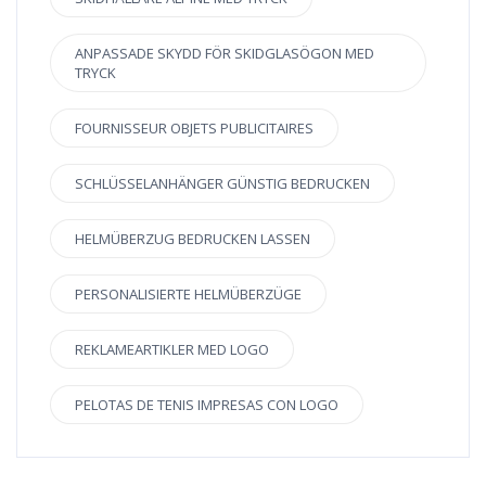
ANPASSADE SKYDD FÖR SKIDGLASÖGON MED
TRYCK
FOURNISSEUR OBJETS PUBLICITAIRES
SCHLÜSSELANHÄNGER GÜNSTIG BEDRUCKEN
HELMÜBERZUG BEDRUCKEN LASSEN
PERSONALISIERTE HELMÜBERZÜGE
REKLAMEARTIKLER MED LOGO
PELOTAS DE TENIS IMPRESAS CON LOGO