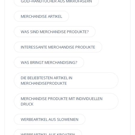
GOLF-HANDTÜCHER AUS MIKROFASERN
MERCHANDISE ARTIKEL
WAS SIND MERCHANDISE PRODUKTE?
INTERESSANTE MERCHANDISE PRODUKTE
WAS BRINGT MERCHANDISING?
DIE BELIEBTESTEN ARTIKEL IN
MERCHANDISEPRODUKTE
MERCHANDISE PRODUKTE MIT INDIVIDUELLEN
DRUCK
WERBEARTIKEL AUS SLOWENIEN
WERBEARTIKEL AUS KROATIEN