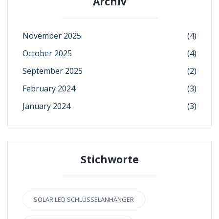
Archiv
November 2025
(4)
October 2025
(4)
September 2025
(2)
February 2024
(3)
January 2024
(3)
Stichworte
SOLAR LED SCHLÜSSELANHÄNGER