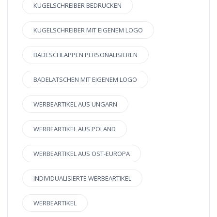
KUGELSCHREIBER BEDRUCKEN
KUGELSCHREIBER MIT EIGENEM LOGO
BADESCHLAPPEN PERSONALISIEREN
BADELATSCHEN MIT EIGENEM LOGO
WERBEARTIKEL AUS UNGARN
WERBEARTIKEL AUS POLAND
WERBEARTIKEL AUS OST-EUROPA
INDIVIDUALISIERTE WERBEARTIKEL
WERBEARTIKEL