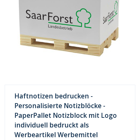
Haftnotizen bedrucken -
Personalisierte Notizblöcke -
PaperPallet Notizblock mit Logo
individuell bedruckt als
Werbeartikel Werbemittel