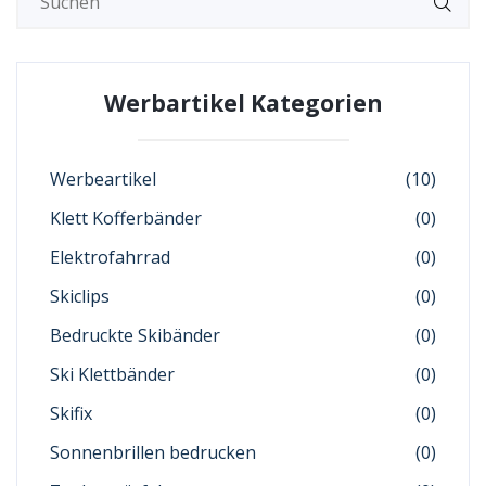
Werbartikel Kategorien
Werbeartikel
(10)
Klett Kofferbänder
(0)
Elektrofahrrad
(0)
Skiclips
(0)
Bedruckte Skibänder
(0)
Ski Klettbänder
(0)
Skifix
(0)
Sonnenbrillen bedrucken
(0)