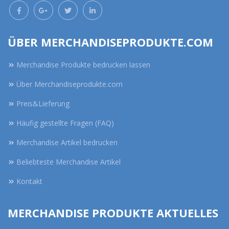
ÜBER MERCHANDISEPRODUKTE.COM
Merchandise Produkte bedrucken lassen
Über Merchandiseprodukte.com
Preis&Lieferung
Häufig gestellte Fragen (FAQ)
Merchandise Artikel bedrucken
Beliebteste Merchandise Artikel
Kontakt
MERCHANDISE PRODUKTE AKTUELLES