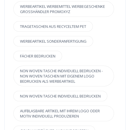
WERBEARTIKEL WERBEMITTEL WERBEGESCHENKE
GROSSHÄNDLER PROMOXYZ
TRAGETASCHEN AUS RECYCELTEM PET
WERBEARTIKEL SONDERANFERTIGUNG
FÄCHER BEDRUCKEN
NON WOVEN TASCHE INDIVIDUELL BEDRUCKEN -
NON WOVEN TASCHEN MIT EIGENEM LOGO
BEDRUCKEN ALS WERBEARTIKEL
NON WOVEN TASCHE INDIVIDUELL BEDRUCKEN
AUFBLASBARE ARTIKEL MIT IHREM LOGO ODER
MOTIV INDIVIDUELL PRODUZIEREN