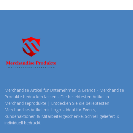
Merchandise Artikel für Unternehmen & Brands - Merchandise
Produkte bedrucken lassen - Die beliebtesten Artikel in
Merchandiseprodukte | Entdecken Sie die beliebtesten
Merchandise-Artikel mit Logo – ideal für Events,
Kundenaktionen & Mitarbeitergeschenke. Schnell geliefert &
individuell bedruckt.