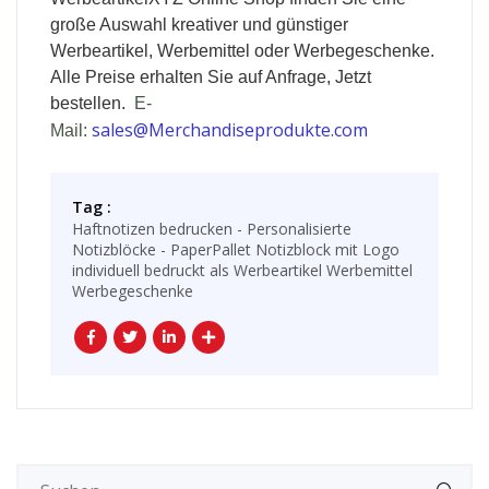
große Auswahl kreativer und günstiger
Werbeartikel, Werbemittel oder Werbegeschenke.
Alle Preise erhalten Sie auf Anfrage, Jetzt
bestellen.
E-
sales@Merchandiseprodukte.com
Mail:
Tag :
Haftnotizen bedrucken - Personalisierte
Notizblöcke - PaperPallet Notizblock mit Logo
individuell bedruckt als Werbeartikel Werbemittel
Werbegeschenke