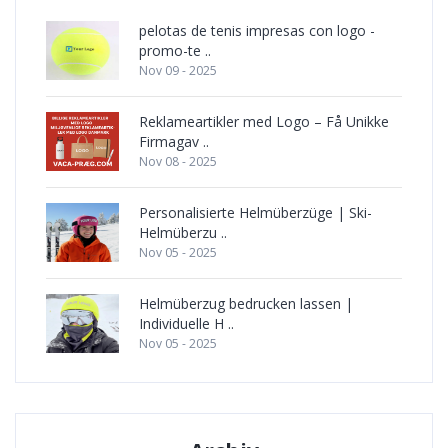
pelotas de tenis impresas con logo -
promo-te ..
Nov 09 - 2025
Reklameartikler med Logo – Få Unikke
Firmagav ..
Nov 08 - 2025
Personalisierte Helmüberzüge | Ski-
Helmüberzu ..
Nov 05 - 2025
Helmüberzug bedrucken lassen |
Individuelle H ..
Nov 05 - 2025