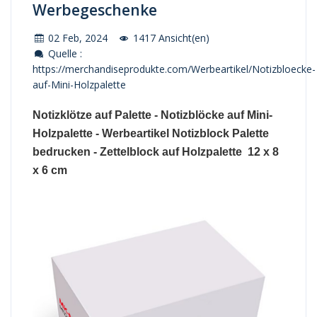
Werbegeschenke
02 Feb, 2024
1417 Ansicht(en)
Quelle :
https://merchandiseprodukte.com/Werbeartikel/Notizbloecke-
auf-Mini-Holzpalette
Notizklötze auf Palette - Notizblöcke auf Mini-
Holzpalette - Werbeartikel Notizblock Palette
bedrucken - Zettelblock auf Holzpalette 12 x 8
x 6 cm