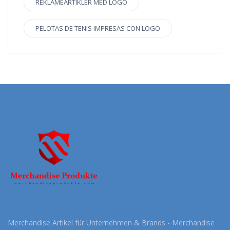
REKLAMEARTIKLER MED LOGO
PELOTAS DE TENIS IMPRESAS CON LOGO
Merchandise Artikel für Unternehmen & Brands - Merchandise