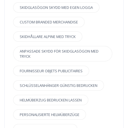
SKIDGLASÖGON SKYDD MED EGEN LOGGA
CUSTOM BRANDED MERCHANDISE
SKIDHÅLLARE ALPINE MED TRYCK
ANPASSADE SKYDD FÖR SKIDGLASÖGON MED
TRYCK
FOURNISSEUR OBJETS PUBLICITAIRES
SCHLÜSSELANHÄNGER GÜNSTIG BEDRUCKEN
HELMÜBERZUG BEDRUCKEN LASSEN
PERSONALISIERTE HELMÜBERZÜGE