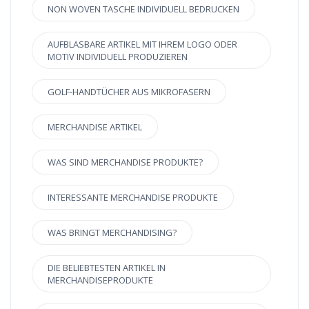
NON WOVEN TASCHE INDIVIDUELL BEDRUCKEN
AUFBLASBARE ARTIKEL MIT IHREM LOGO ODER
MOTIV INDIVIDUELL PRODUZIEREN
GOLF-HANDTÜCHER AUS MIKROFASERN
MERCHANDISE ARTIKEL
WAS SIND MERCHANDISE PRODUKTE?
INTERESSANTE MERCHANDISE PRODUKTE
WAS BRINGT MERCHANDISING?
DIE BELIEBTESTEN ARTIKEL IN
MERCHANDISEPRODUKTE