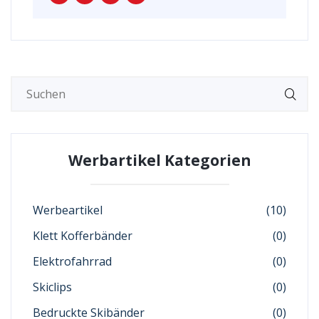
Werbartikel Kategorien
Werbeartikel
(10)
Klett Kofferbänder
(0)
Elektrofahrrad
(0)
Skiclips
(0)
Bedruckte Skibänder
(0)