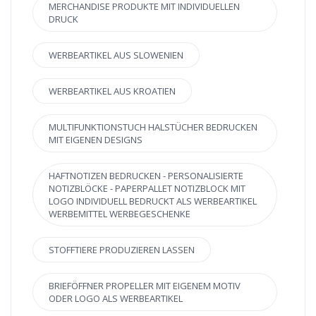
MERCHANDISE PRODUKTE MIT INDIVIDUELLEN
DRUCK
WERBEARTIKEL AUS SLOWENIEN
WERBEARTIKEL AUS KROATIEN
MULTIFUNKTIONSTUCH HALSTÜCHER BEDRUCKEN
MIT EIGENEN DESIGNS
HAFTNOTIZEN BEDRUCKEN - PERSONALISIERTE
NOTIZBLÖCKE - PAPERPALLET NOTIZBLOCK MIT
LOGO INDIVIDUELL BEDRUCKT ALS WERBEARTIKEL
WERBEMITTEL WERBEGESCHENKE
STOFFTIERE PRODUZIEREN LASSEN
BRIEFÖFFNER PROPELLER MIT EIGENEM MOTIV
ODER LOGO ALS WERBEARTIKEL