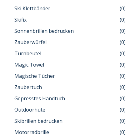
Ski Klettbänder
(0)
Skifix
(0)
Sonnenbrillen bedrucken
(0)
Zauberwürfel
(0)
Turnbeutel
(0)
Magic Towel
(0)
Magische Tücher
(0)
Zaubertuch
(0)
Gepresstes Handtuch
(0)
Outdoorhüte
(0)
Skibrillen bedrucken
(0)
Motorradbrille
(0)