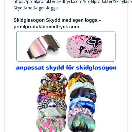
https://profilproduktermedtryck.com/Profilprodukter/Skidglas
Skydd-med-egen-logga
Skidglasögon Skydd med egen logga
–
profilproduktermedtryck.com