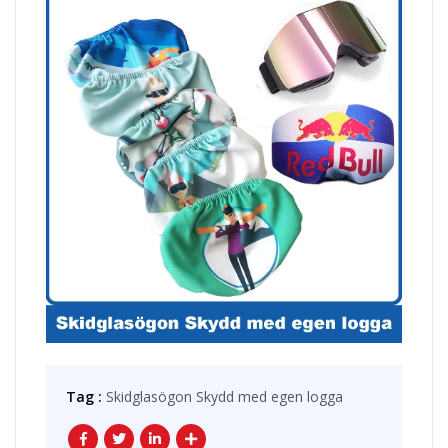
Tag :
Skidglasögon Skydd med egen logga