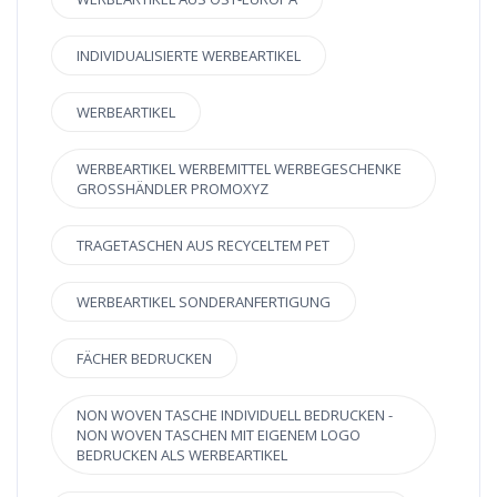
INDIVIDUALISIERTE WERBEARTIKEL
WERBEARTIKEL
WERBEARTIKEL WERBEMITTEL WERBEGESCHENKE
GROSSHÄNDLER PROMOXYZ
TRAGETASCHEN AUS RECYCELTEM PET
WERBEARTIKEL SONDERANFERTIGUNG
FÄCHER BEDRUCKEN
NON WOVEN TASCHE INDIVIDUELL BEDRUCKEN -
NON WOVEN TASCHEN MIT EIGENEM LOGO
BEDRUCKEN ALS WERBEARTIKEL