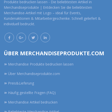
Produkte bedrucken lassen - Die beliebtesten Artikel in
Merchandiseprodukte | Entdecken Sie die beliebtesten
Merchandise-Artikel mit Logo – ideal für Events,
Kundenaktionen & Mitarbeitergeschenke. Schnell geliefert &
individuell bedruckt.
ÜBER MERCHANDISEPRODUKTE.COM
Merchandise Produkte bedrucken lassen
Über Merchandiseprodukte.com
Preis&Lieferung
Häufig gestellte Fragen (FAQ)
Merchandise Artikel bedrucken
Beliebteste Merchandise Artikel