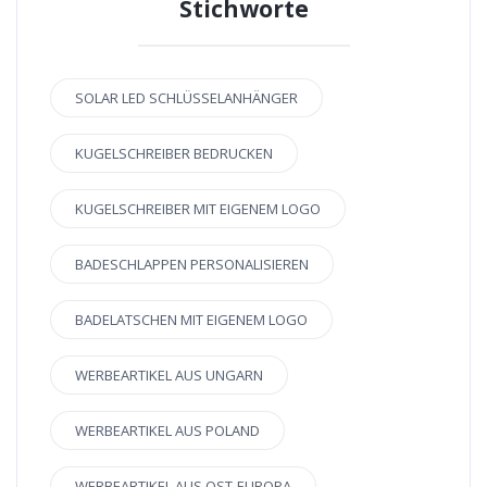
Stichworte
SOLAR LED SCHLÜSSELANHÄNGER
KUGELSCHREIBER BEDRUCKEN
KUGELSCHREIBER MIT EIGENEM LOGO
BADESCHLAPPEN PERSONALISIEREN
BADELATSCHEN MIT EIGENEM LOGO
WERBEARTIKEL AUS UNGARN
WERBEARTIKEL AUS POLAND
WERBEARTIKEL AUS OST-EUROPA