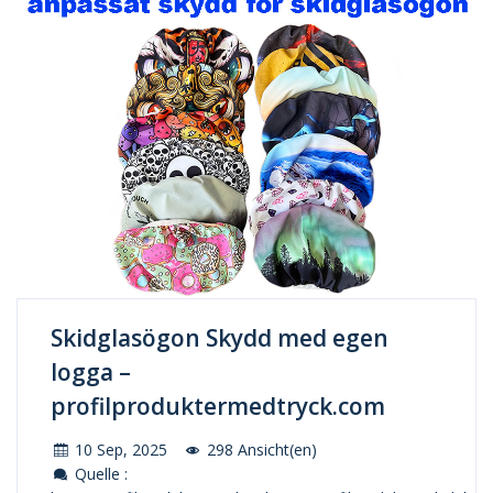
Skidglasögon Skydd med egen
logga –
profilproduktermedtryck.com
10 Sep, 2025
298 Ansicht(en)
Quelle :