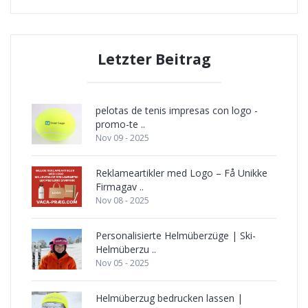
Letzter Beitrag
pelotas de tenis impresas con logo -
promo-te ..
Nov 09 - 2025
Reklameartikler med Logo – Få Unikke
Firmagav ..
Nov 08 - 2025
Personalisierte Helmüberzüge | Ski-
Helmüberzu ..
Nov 05 - 2025
Helmüberzug bedrucken lassen |