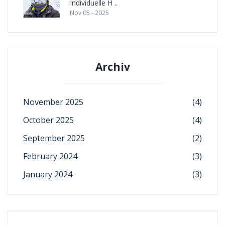
Individuelle H ..
Nov 05 - 2025
Archiv
November 2025
(4)
October 2025
(4)
September 2025
(2)
February 2024
(3)
January 2024
(3)