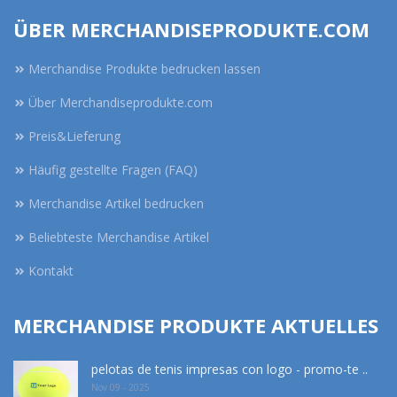
ÜBER MERCHANDISEPRODUKTE.COM
Merchandise Produkte bedrucken lassen
Über Merchandiseprodukte.com
Preis&Lieferung
Häufig gestellte Fragen (FAQ)
Merchandise Artikel bedrucken
Beliebteste Merchandise Artikel
Kontakt
MERCHANDISE PRODUKTE AKTUELLES
pelotas de tenis impresas con logo - promo-te ..
Nov 09 - 2025