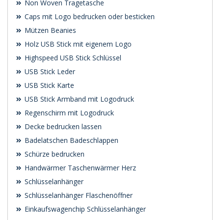
Non Woven Tragetasche
Caps mit Logo bedrucken oder besticken
Mützen Beanies
Holz USB Stick mit eigenem Logo
Highspeed USB Stick Schlüssel
USB Stick Leder
USB Stick Karte
USB Stick Armband mit Logodruck
Regenschirm mit Logodruck
Decke bedrucken lassen
Badelatschen Badeschlappen
Schürze bedrucken
Handwärmer Taschenwärmer Herz
Schlüsselanhänger
Schlüsselanhänger Flaschenöffner
Einkaufswagenchip Schlüsselanhänger