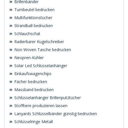
Brillenbänder
Turnbeutel bedrucken
Multifunktionstücher
Strandball bedrucken
Schlauchschal
Radierbarer Kugelschreiber
Non Woven Tasche bedrucken
Neopren-Kühler
Solar Led Schlüsselanhänger
Einkaufswagenchips
Fächer bedrucken
Massband bedrucken
Schlüsselanhänger Brillenputztücher
Stofftiere produzieren lassen
Lanyards Schlüsselbänder günstig bedrucken
Schlüsselringe Metall