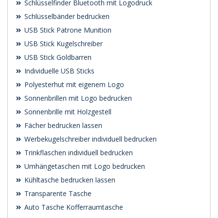
Schlüsselfinder Bluetooth mit Logodruck
Schlüsselbänder bedrucken
USB Stick Patrone Munition
USB Stick Kugelschreiber
USB Stick Goldbarren
Individuelle USB Sticks
Polyesterhut mit eigenem Logo
Sonnenbrillen mit Logo bedrucken
Sonnenbrille mit Holzgestell
Fächer bedrucken lassen
Werbekugelschreiber individuell bedrucken
Trinkflaschen individuell bedrucken
Umhängetaschen mit Logo bedrucken
Kühltasche bedrucken lassen
Transparente Tasche
Auto Tasche Kofferraumtasche