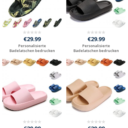
€29.99
€29.99
Personalisierte
Personalisierte
Badelatschen bedrucken
Badelatschen bedrucken
Preis unverbindlich
Preis unverbindlich
anfragen
anfragen