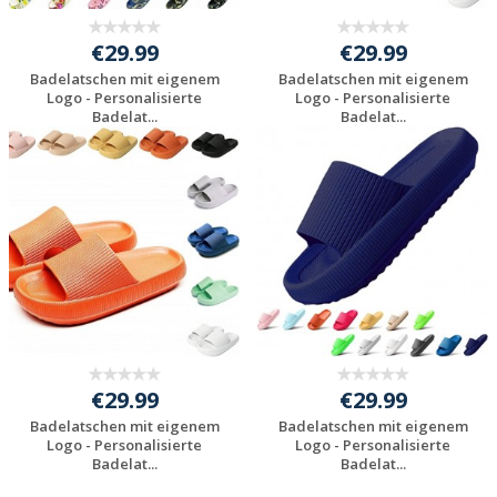
€29.99
€29.99
Badelatschen mit eigenem
Badelatschen mit eigenem
Logo - Personalisierte
Logo - Personalisierte
Badelat...
Badelat...
Preis unverbindlich
Preis unverbindlich
anfragen
anfragen
€29.99
€29.99
Badelatschen mit eigenem
Badelatschen mit eigenem
Logo - Personalisierte
Logo - Personalisierte
Badelat...
Badelat...