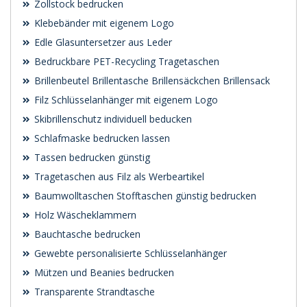
Zollstock bedrucken
Klebebänder mit eigenem Logo
Edle Glasuntersetzer aus Leder
Bedruckbare PET-Recycling Tragetaschen
Brillenbeutel Brillentasche Brillensäckchen Brillensack
Filz Schlüsselanhänger mit eigenem Logo
Skibrillenschutz individuell beducken
Schlafmaske bedrucken lassen
Tassen bedrucken günstig
Tragetaschen aus Filz als Werbeartikel
Baumwolltaschen Stofftaschen günstig bedrucken
Holz Wäscheklammern
Bauchtasche bedrucken
Gewebte personalisierte Schlüsselanhänger
Mützen und Beanies bedrucken
Transparente Strandtasche