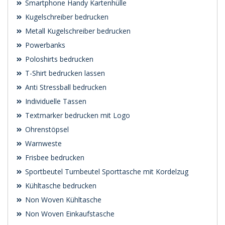
Smartphone Handy Kartenhülle
Kugelschreiber bedrucken
Metall Kugelschreiber bedrucken
Powerbanks
Poloshirts bedrucken
T-Shirt bedrucken lassen
Anti Stressball bedrucken
Individuelle Tassen
Textmarker bedrucken mit Logo
Ohrenstöpsel
Warnweste
Frisbee bedrucken
Sportbeutel Turnbeutel Sporttasche mit Kordelzug
Kühltasche bedrucken
Non Woven Kühltasche
Non Woven Einkaufstasche