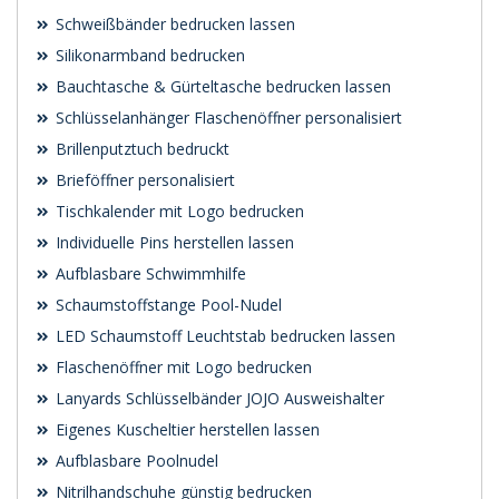
Schweißbänder bedrucken lassen
Silikonarmband bedrucken
Bauchtasche & Gürteltasche bedrucken lassen
Schlüsselanhänger Flaschenöffner personalisiert
Brillenputztuch bedruckt
Brieföffner personalisiert
Tischkalender mit Logo bedrucken
Individuelle Pins herstellen lassen
Aufblasbare Schwimmhilfe
Schaumstoffstange Pool-Nudel
LED Schaumstoff Leuchtstab bedrucken lassen
Flaschenöffner mit Logo bedrucken
Lanyards Schlüsselbänder JOJO Ausweishalter
Eigenes Kuscheltier herstellen lassen
Aufblasbare Poolnudel
Nitrilhandschuhe günstig bedrucken