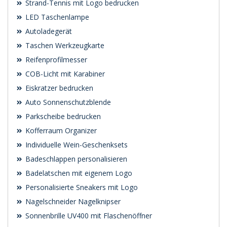
Strand-Tennis mit Logo bedrucken
LED Taschenlampe
Autoladegerät
Taschen Werkzeugkarte
Reifenprofilmesser
COB-Licht mit Karabiner
Eiskratzer bedrucken
Auto Sonnenschutzblende
Parkscheibe bedrucken
Kofferraum Organizer
Individuelle Wein-Geschenksets
Badeschlappen personalisieren
Badelatschen mit eigenem Logo
Personalisierte Sneakers mit Logo
Nagelschneider Nagelknipser
Sonnenbrille UV400 mit Flaschenöffner