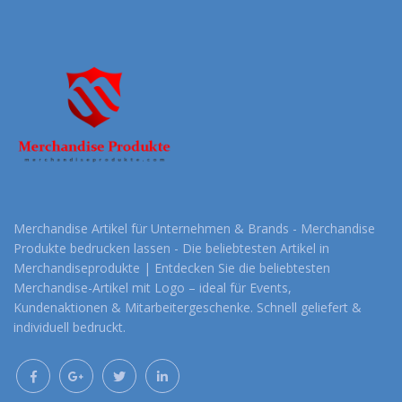
Merchandise Artikel für Unternehmen & Brands - Merchandise
Produkte bedrucken lassen - Die beliebtesten Artikel in
Merchandiseprodukte | Entdecken Sie die beliebtesten
Merchandise-Artikel mit Logo – ideal für Events,
Kundenaktionen & Mitarbeitergeschenke. Schnell geliefert &
individuell bedruckt.