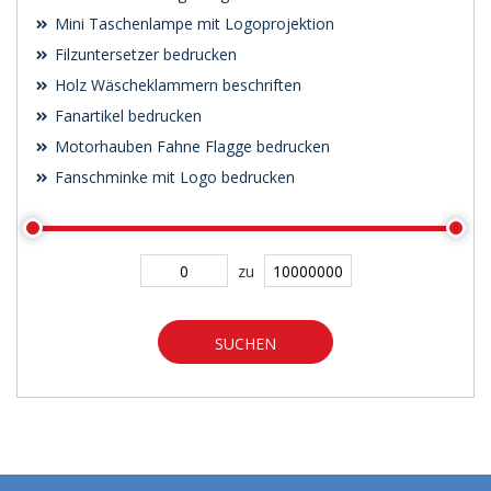
Mini Taschenlampe mit Logoprojektion
Filzuntersetzer bedrucken
Holz Wäscheklammern beschriften
Fanartikel bedrucken
Motorhauben Fahne Flagge bedrucken
Fanschminke mit Logo bedrucken
zu
SUCHEN