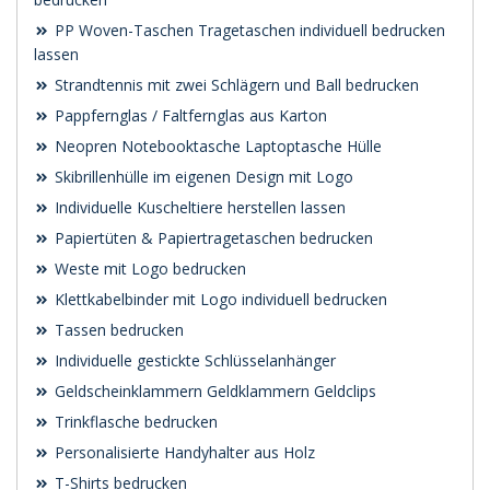
PP Woven-Taschen Tragetaschen individuell bedrucken
lassen
Strandtennis mit zwei Schlägern und Ball bedrucken
Pappfernglas / Faltfernglas aus Karton
Neopren Notebooktasche Laptoptasche Hülle
Skibrillenhülle im eigenen Design mit Logo
Individuelle Kuscheltiere herstellen lassen
Papiertüten & Papiertragetaschen bedrucken
Weste mit Logo bedrucken
Klettkabelbinder mit Logo individuell bedrucken
Tassen bedrucken
Individuelle gestickte Schlüsselanhänger
Geldscheinklammern Geldklammern Geldclips
Trinkflasche bedrucken
Personalisierte Handyhalter aus Holz
T-Shirts bedrucken