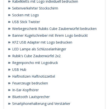
Kabelkletts mit Logo individuell bedrucken
Seitenverkehrter Stockschirm
Socken mit Logo
USB Stick Twister
Werbegeschenk Rubiks Cube Zauberwürfel bedrucken
Banner Kugelschreiber mit Ihrem Logo bedruckt
KFZ USB Adapter mit Logo bedrucken
LED Lampe als Schlüsselanhänger
Rubik's Cube Zauberwürfel 2x2
Regenponcho mit Logodruck
USB Hub
Haftnotizen Haftnotizzettel
Feuerzeuge bedrucken
In-Ear-Kopfhörer
Bluetooth Lautsprecher
Smartphonehalterung und Verstärker