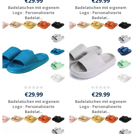
€29.99
€29.99
Badelatschen mit eigenem
Badelatschen mit eigenem
Logo - Personalisierte
Logo - Personalisierte
Badelat...
Badelat...
Preis unverbindlich
Preis unverbindlich
anfragen
anfragen
€29.99
€29.99
Badelatschen mit eigenem
Badelatschen mit eigenem
Logo - Personalisierte
Logo - Personalisierte
Badelat...
Badelat...
Preis unverbindlich
Preis unverbindlich
anfragen
anfragen