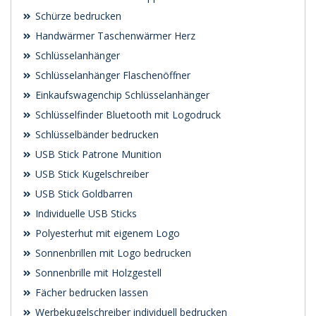
Schürze bedrucken
Handwärmer Taschenwärmer Herz
Schlüsselanhänger
Schlüsselanhänger Flaschenöffner
Einkaufswagenchip Schlüsselanhänger
Schlüsselfinder Bluetooth mit Logodruck
Schlüsselbänder bedrucken
USB Stick Patrone Munition
USB Stick Kugelschreiber
USB Stick Goldbarren
Individuelle USB Sticks
Polyesterhut mit eigenem Logo
Sonnenbrillen mit Logo bedrucken
Sonnenbrille mit Holzgestell
Fächer bedrucken lassen
Werbekugelschreiber individuell bedrucken