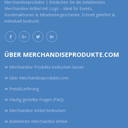
Merchandiseprodukte | Entdecken Sie die beliebtesten
Merchandise-Artikel mit Logo – ideal für Events,
Kundenaktionen & Mitarbeitergeschenke. Schnell geliefert &
individuell bedruckt.
ÜBER MERCHANDISEPRODUKTE.COM
Merchandise Produkte bedrucken lassen
Über Merchandiseprodukte.com
Preis&Lieferung
Häufig gestellte Fragen (FAQ)
Merchandise Artikel bedrucken
Beliebteste Merchandise Artikel