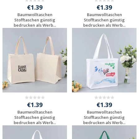
€1.39
€1.39
Baumwolltaschen
Baumwolltaschen
Stofftaschen günstig
Stofftaschen günstig
bedrucken als Werb...
bedrucken als Werb...
Preis unverbindlich
Preis unverbindlich
anfragen
anfragen
€1.39
€1.39
Baumwolltaschen
Baumwolltaschen
Stofftaschen günstig
Stofftaschen günstig
bedrucken als Werb...
bedrucken als Werb...
Preis unverbindlich
Preis unverbindlich
anfragen
anfragen