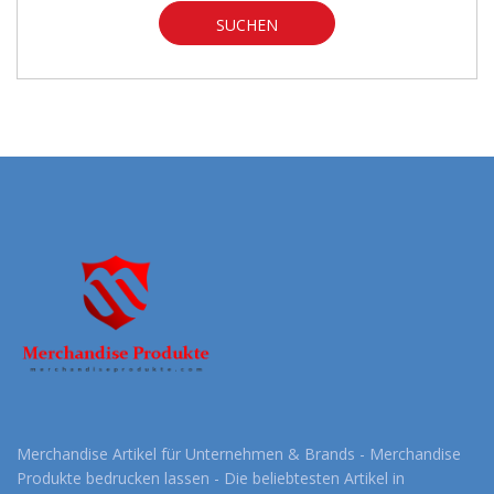
SUCHEN
Merchandise Artikel für Unternehmen & Brands - Merchandise
Produkte bedrucken lassen - Die beliebtesten Artikel in