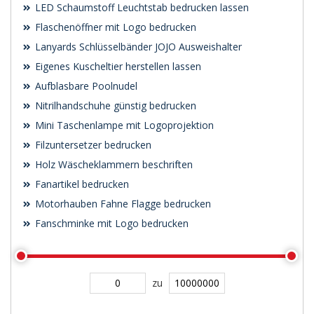
LED Schaumstoff Leuchtstab bedrucken lassen
Flaschenöffner mit Logo bedrucken
Lanyards Schlüsselbänder JOJO Ausweishalter
Eigenes Kuscheltier herstellen lassen
Aufblasbare Poolnudel
Nitrilhandschuhe günstig bedrucken
Mini Taschenlampe mit Logoprojektion
Filzuntersetzer bedrucken
Holz Wäscheklammern beschriften
Fanartikel bedrucken
Motorhauben Fahne Flagge bedrucken
Fanschminke mit Logo bedrucken
zu