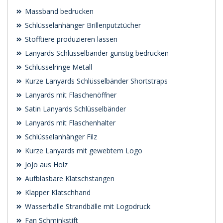
Massband bedrucken
Schlüsselanhänger Brillenputztücher
Stofftiere produzieren lassen
Lanyards Schlüsselbänder günstig bedrucken
Schlüsselringe Metall
Kurze Lanyards Schlüsselbänder Shortstraps
Lanyards mit Flaschenöffner
Satin Lanyards Schlüsselbänder
Lanyards mit Flaschenhalter
Schlüsselanhänger Filz
Kurze Lanyards mit gewebtem Logo
JoJo aus Holz
Aufblasbare Klatschstangen
Klapper Klatschhand
Wasserbälle Strandbälle mit Logodruck
Fan Schminkstift