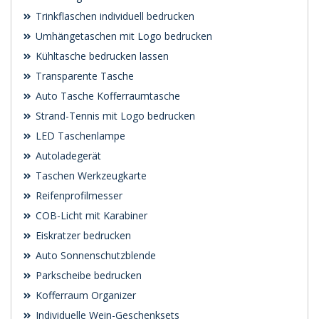
Trinkflaschen individuell bedrucken
Umhängetaschen mit Logo bedrucken
Kühltasche bedrucken lassen
Transparente Tasche
Auto Tasche Kofferraumtasche
Strand-Tennis mit Logo bedrucken
LED Taschenlampe
Autoladegerät
Taschen Werkzeugkarte
Reifenprofilmesser
COB-Licht mit Karabiner
Eiskratzer bedrucken
Auto Sonnenschutzblende
Parkscheibe bedrucken
Kofferraum Organizer
Individuelle Wein-Geschenksets