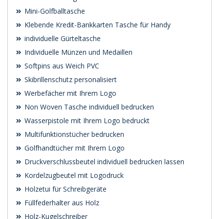
Mini-Golfballtasche
Klebende Kredit-Bankkarten Tasche für Handy
individuelle Gürteltasche
Individuelle Münzen und Medaillen
Softpins aus Weich PVC
Skibrillenschutz personalisiert
Werbefächer mit Ihrem Logo
Non Woven Tasche individuell bedrucken
Wasserpistole mit Ihrem Logo bedruckt
Multifunktionstücher bedrucken
Golfhandtücher mit Ihrem Logo
Druckverschlussbeutel individuell bedrucken lassen
Kordelzugbeutel mit Logodruck
Holzetui für Schreibgeräte
Füllfederhalter aus Holz
Holz-Kugelschreiber