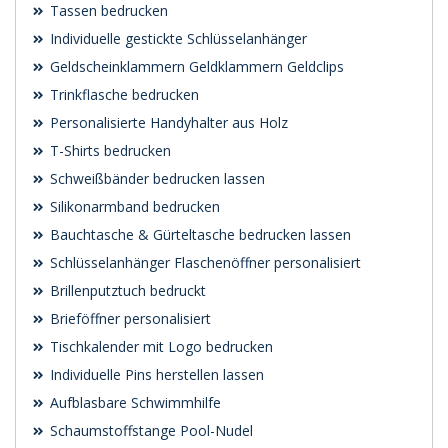
Tassen bedrucken
Individuelle gestickte Schlüsselanhänger
Geldscheinklammern Geldklammern Geldclips
Trinkflasche bedrucken
Personalisierte Handyhalter aus Holz
T-Shirts bedrucken
Schweißbänder bedrucken lassen
Silikonarmband bedrucken
Bauchtasche & Gürteltasche bedrucken lassen
Schlüsselanhänger Flaschenöffner personalisiert
Brillenputztuch bedruckt
Brieföffner personalisiert
Tischkalender mit Logo bedrucken
Individuelle Pins herstellen lassen
Aufblasbare Schwimmhilfe
Schaumstoffstange Pool-Nudel