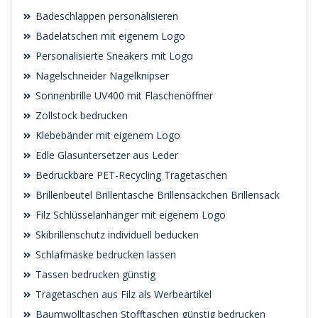
Badeschlappen personalisieren
Badelatschen mit eigenem Logo
Personalisierte Sneakers mit Logo
Nagelschneider Nagelknipser
Sonnenbrille UV400 mit Flaschenöffner
Zollstock bedrucken
Klebebänder mit eigenem Logo
Edle Glasuntersetzer aus Leder
Bedruckbare PET-Recycling Tragetaschen
Brillenbeutel Brillentasche Brillensäckchen Brillensack
Filz Schlüsselanhänger mit eigenem Logo
Skibrillenschutz individuell beducken
Schlafmaske bedrucken lassen
Tassen bedrucken günstig
Tragetaschen aus Filz als Werbeartikel
Baumwolltaschen Stofftaschen günstig bedrucken