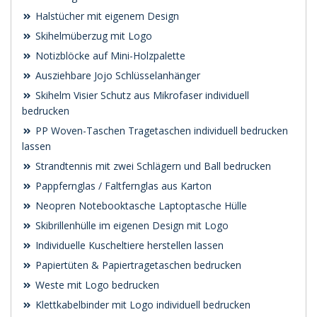
Halstücher mit eigenem Design
Skihelmüberzug mit Logo
Notizblöcke auf Mini-Holzpalette
Ausziehbare Jojo Schlüsselanhänger
Skihelm Visier Schutz aus Mikrofaser individuell
bedrucken
PP Woven-Taschen Tragetaschen individuell bedrucken
lassen
Strandtennis mit zwei Schlägern und Ball bedrucken
Pappfernglas / Faltfernglas aus Karton
Neopren Notebooktasche Laptoptasche Hülle
Skibrillenhülle im eigenen Design mit Logo
Individuelle Kuscheltiere herstellen lassen
Papiertüten & Papiertragetaschen bedrucken
Weste mit Logo bedrucken
Klettkabelbinder mit Logo individuell bedrucken