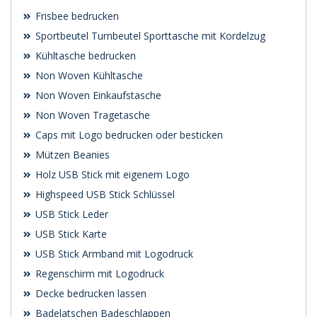
Frisbee bedrucken
Sportbeutel Turnbeutel Sporttasche mit Kordelzug
Kühltasche bedrucken
Non Woven Kühltasche
Non Woven Einkaufstasche
Non Woven Tragetasche
Caps mit Logo bedrucken oder besticken
Mützen Beanies
Holz USB Stick mit eigenem Logo
Highspeed USB Stick Schlüssel
USB Stick Leder
USB Stick Karte
USB Stick Armband mit Logodruck
Regenschirm mit Logodruck
Decke bedrucken lassen
Badelatschen Badeschlappen