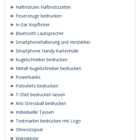
Haftnotizen Haftnotizzettel
Feuerzeuge bedrucken
In-Ear-Kopfhörer
Bluetooth Lautsprecher
Smartphonehalterung und Verstärker
Smartphone Handy Kartenhülle
Kugelschreiber bedrucken
Metall Kugelschreiber bedrucken
Powerbanks
Poloshirts bedrucken
T-Shirt bedrucken lassen
Anti Stressball bedrucken
Individuelle Tassen
Textmarker bedrucken mit Logo
Ohrenstöpsel
Warnweste