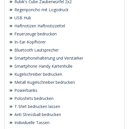
Rubik's Cube Zauberwürfel 2x2
Regenponcho mit Logodruck
USB Hub
Haftnotizen Haftnotizzettel
Feuerzeuge bedrucken
In-Ear-Kopfhörer
Bluetooth Lautsprecher
Smartphonehalterung und Verstärker
Smartphone Handy Kartenhülle
Kugelschreiber bedrucken
Metall Kugelschreiber bedrucken
Powerbanks
Poloshirts bedrucken
T-Shirt bedrucken lassen
Anti Stressball bedrucken
Individuelle Tassen