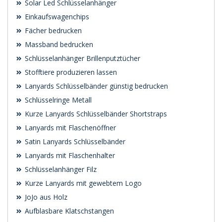
Solar Led Schlüsselanhänger
Einkaufswagenchips
Fächer bedrucken
Massband bedrucken
Schlüsselanhänger Brillenputztücher
Stofftiere produzieren lassen
Lanyards Schlüsselbänder günstig bedrucken
Schlüsselringe Metall
Kurze Lanyards Schlüsselbänder Shortstraps
Lanyards mit Flaschenöffner
Satin Lanyards Schlüsselbänder
Lanyards mit Flaschenhalter
Schlüsselanhänger Filz
Kurze Lanyards mit gewebtem Logo
JoJo aus Holz
Aufblasbare Klatschstangen