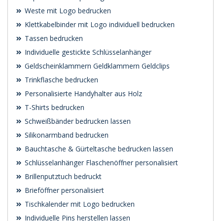
Weste mit Logo bedrucken
Klettkabelbinder mit Logo individuell bedrucken
Tassen bedrucken
Individuelle gestickte Schlüsselanhänger
Geldscheinklammern Geldklammern Geldclips
Trinkflasche bedrucken
Personalisierte Handyhalter aus Holz
T-Shirts bedrucken
Schweißbänder bedrucken lassen
Silikonarmband bedrucken
Bauchtasche & Gürteltasche bedrucken lassen
Schlüsselanhänger Flaschenöffner personalisiert
Brillenputztuch bedruckt
Brieföffner personalisiert
Tischkalender mit Logo bedrucken
Individuelle Pins herstellen lassen