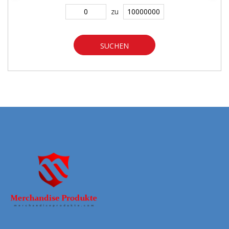
zu
SUCHEN