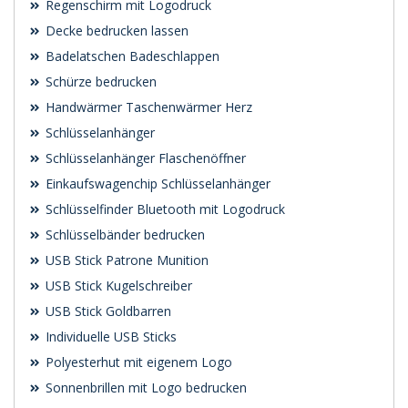
Regenschirm mit Logodruck
Decke bedrucken lassen
Badelatschen Badeschlappen
Schürze bedrucken
Handwärmer Taschenwärmer Herz
Schlüsselanhänger
Schlüsselanhänger Flaschenöffner
Einkaufswagenchip Schlüsselanhänger
Schlüsselfinder Bluetooth mit Logodruck
Schlüsselbänder bedrucken
USB Stick Patrone Munition
USB Stick Kugelschreiber
USB Stick Goldbarren
Individuelle USB Sticks
Polyesterhut mit eigenem Logo
Sonnenbrillen mit Logo bedrucken