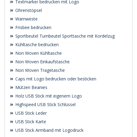
Textmarker bedrucken mit Logo
Ohrenstöpsel
Warnweste
Frisbee bedrucken
Sportbeutel Turnbeutel Sporttasche mit Kordelzug
Kühltasche bedrucken
Non Woven Kühltasche
Non Woven Einkaufstasche
Non Woven Tragetasche
Caps mit Logo bedrucken oder besticken
Mützen Beanies
Holz USB Stick mit eigenem Logo
Highspeed USB Stick Schlüssel
USB Stick Leder
USB Stick Karte
USB Stick Armband mit Logodruck