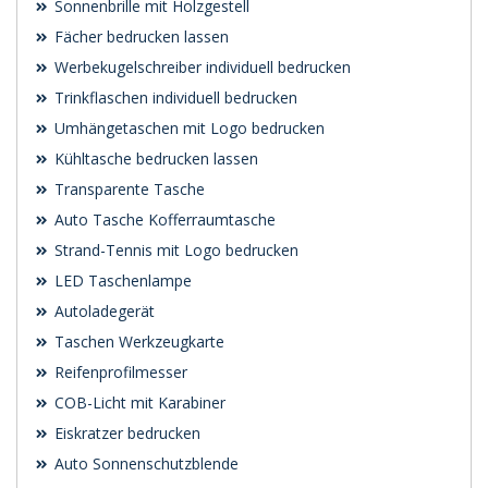
Sonnenbrille mit Holzgestell
Fächer bedrucken lassen
Werbekugelschreiber individuell bedrucken
Trinkflaschen individuell bedrucken
Umhängetaschen mit Logo bedrucken
Kühltasche bedrucken lassen
Transparente Tasche
Auto Tasche Kofferraumtasche
Strand-Tennis mit Logo bedrucken
LED Taschenlampe
Autoladegerät
Taschen Werkzeugkarte
Reifenprofilmesser
COB-Licht mit Karabiner
Eiskratzer bedrucken
Auto Sonnenschutzblende