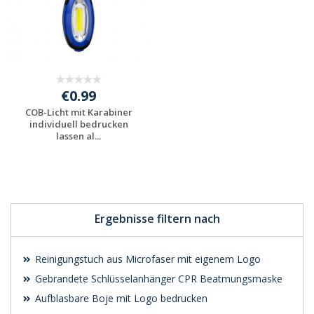
€0.99
COB-Licht mit Karabiner
individuell bedrucken
lassen al...
Preis unverbindlich
anfragen
Ergebnisse filtern nach
Reinigungstuch aus Microfaser mit eigenem Logo
Gebrandete Schlüsselanhänger CPR Beatmungsmaske
Aufblasbare Boje mit Logo bedrucken