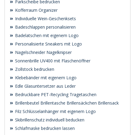
Parkscheibe bedrucken
Kofferraum Organizer
Individuelle Wein-Geschenksets
Badeschlappen personalisieren
Badelatschen mit eigenem Logo
Personalisierte Sneakers mit Logo
Nagelschneider Nagelknipser
Sonnenbrille UV400 mit Flaschenöffner
Zollstock bedrucken
Klebebänder mit eigenem Logo
Edle Glasuntersetzer aus Leder
Bedruckbare PET-Recycling Tragetaschen
Brillenbeutel Brillentasche Brillensäckchen Brillensack
Filz Schlüsselanhänger mit eigenem Logo
Skibrillenschutz individuell beducken
Schlafmaske bedrucken lassen