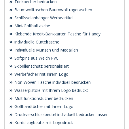
Trinkbecher bedrucken
Baumwolltaschen Baumwolltragetaschen
Schlüsselanhänger Werbeartikel
Mini-Golfballtasche
Klebende Kredit-Bankkarten Tasche für Handy
individuelle Gürteltasche
Individuelle Münzen und Medaillen
Softpins aus Weich PVC
Skibrillenschutz personalisiert
Werbefächer mit Ihrem Logo
Non Woven Tasche individuell bedrucken
Wasserpistole mit Ihrem Logo bedruckt
Multifunktionstücher bedrucken
Golfhandtücher mit Ihrem Logo
Druckverschlussbeutel individuell bedrucken lassen
Kordelzugbeutel mit Logodruck