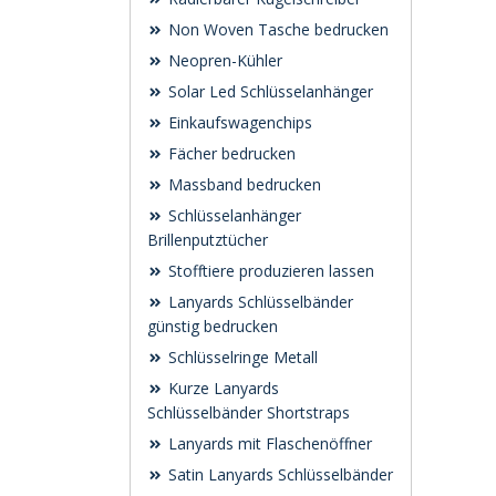
Non Woven Tasche bedrucken
Neopren-Kühler
Solar Led Schlüsselanhänger
Einkaufswagenchips
Fächer bedrucken
Massband bedrucken
Schlüsselanhänger
Brillenputztücher
Stofftiere produzieren lassen
Lanyards Schlüsselbänder
günstig bedrucken
Schlüsselringe Metall
Kurze Lanyards
Schlüsselbänder Shortstraps
Lanyards mit Flaschenöffner
Satin Lanyards Schlüsselbänder