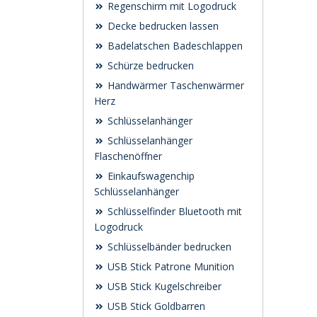
Regenschirm mit Logodruck
Decke bedrucken lassen
Badelatschen Badeschlappen
Schürze bedrucken
Handwärmer Taschenwärmer
Herz
Schlüsselanhänger
Schlüsselanhänger
Flaschenöffner
Einkaufswagenchip
Schlüsselanhänger
Schlüsselfinder Bluetooth mit
Logodruck
Schlüsselbänder bedrucken
USB Stick Patrone Munition
USB Stick Kugelschreiber
USB Stick Goldbarren