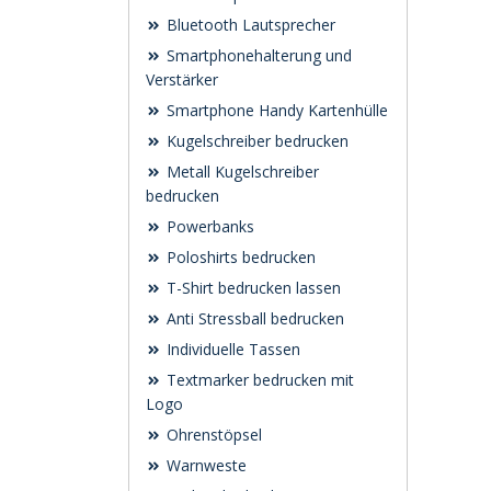
Bluetooth Lautsprecher
Smartphonehalterung und
Verstärker
Smartphone Handy Kartenhülle
Kugelschreiber bedrucken
Metall Kugelschreiber
bedrucken
Powerbanks
Poloshirts bedrucken
T-Shirt bedrucken lassen
Anti Stressball bedrucken
Individuelle Tassen
Textmarker bedrucken mit
Logo
Ohrenstöpsel
Warnweste