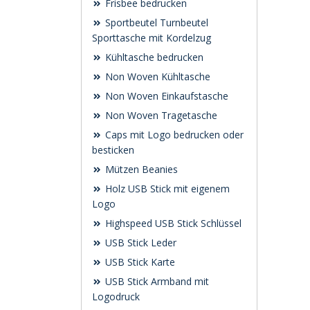
Frisbee bedrucken
Sportbeutel Turnbeutel
Sporttasche mit Kordelzug
Kühltasche bedrucken
Non Woven Kühltasche
Non Woven Einkaufstasche
Non Woven Tragetasche
Caps mit Logo bedrucken oder
besticken
Mützen Beanies
Holz USB Stick mit eigenem
Logo
Highspeed USB Stick Schlüssel
USB Stick Leder
USB Stick Karte
USB Stick Armband mit
Logodruck