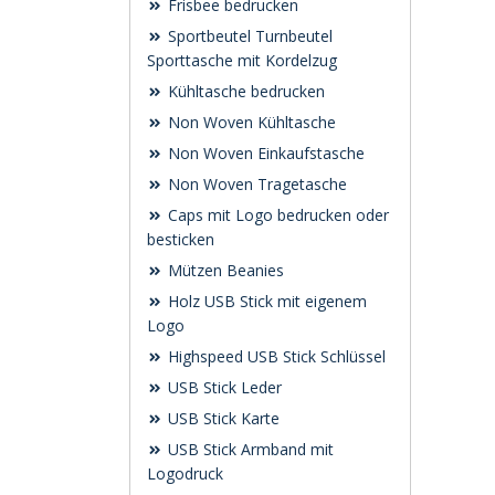
Frisbee bedrucken
Sportbeutel Turnbeutel
Sporttasche mit Kordelzug
Kühltasche bedrucken
Non Woven Kühltasche
Non Woven Einkaufstasche
Non Woven Tragetasche
Caps mit Logo bedrucken oder
besticken
Mützen Beanies
Holz USB Stick mit eigenem
Logo
Highspeed USB Stick Schlüssel
USB Stick Leder
USB Stick Karte
USB Stick Armband mit
Logodruck