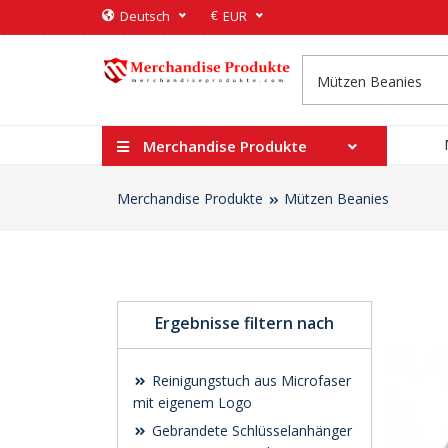
€
Deutsch
EUR
Merchandise Produkte
Merchandise Produkte
Mützen Beanies
Ergebnisse filtern nach
Reinigungstuch aus Microfaser
mit eigenem Logo
Gebrandete Schlüsselanhänger