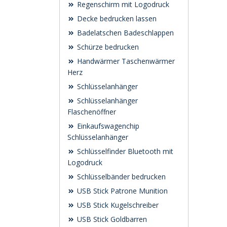
Regenschirm mit Logodruck
Decke bedrucken lassen
Badelatschen Badeschlappen
Schürze bedrucken
Handwärmer Taschenwärmer
Herz
Schlüsselanhänger
Schlüsselanhänger
Flaschenöffner
Einkaufswagenchip
Schlüsselanhänger
Schlüsselfinder Bluetooth mit
Logodruck
Schlüsselbänder bedrucken
USB Stick Patrone Munition
USB Stick Kugelschreiber
USB Stick Goldbarren