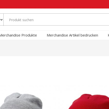
Merchandise Produkte
Merchandise Artikel bedrucken