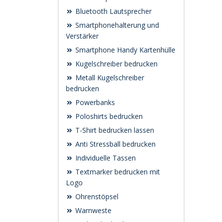
Bluetooth Lautsprecher
Smartphonehalterung und
Verstärker
Smartphone Handy Kartenhülle
Kugelschreiber bedrucken
Metall Kugelschreiber
bedrucken
Powerbanks
Poloshirts bedrucken
T-Shirt bedrucken lassen
Anti Stressball bedrucken
Individuelle Tassen
Textmarker bedrucken mit
Logo
Ohrenstöpsel
Warnweste