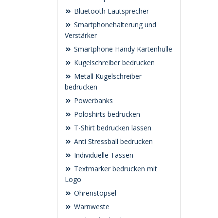
Bluetooth Lautsprecher
Smartphonehalterung und
Verstärker
Smartphone Handy Kartenhülle
Kugelschreiber bedrucken
Metall Kugelschreiber
bedrucken
Powerbanks
Poloshirts bedrucken
T-Shirt bedrucken lassen
Anti Stressball bedrucken
Individuelle Tassen
Textmarker bedrucken mit
Logo
Ohrenstöpsel
Warnweste