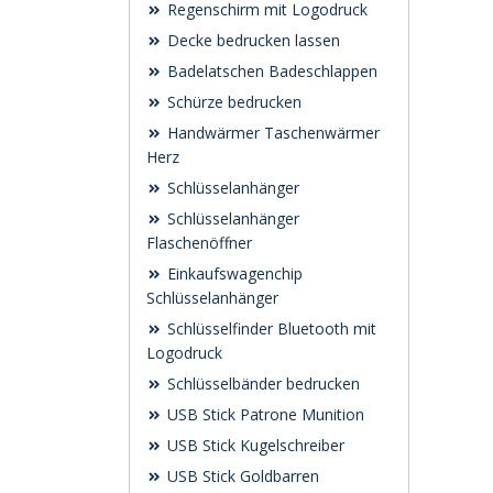
Regenschirm mit Logodruck
Decke bedrucken lassen
Badelatschen Badeschlappen
Schürze bedrucken
Handwärmer Taschenwärmer
Herz
Schlüsselanhänger
Schlüsselanhänger
Flaschenöffner
Einkaufswagenchip
Schlüsselanhänger
Schlüsselfinder Bluetooth mit
Logodruck
Schlüsselbänder bedrucken
USB Stick Patrone Munition
USB Stick Kugelschreiber
USB Stick Goldbarren