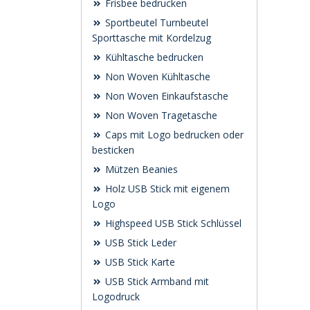
Frisbee bedrucken
Sportbeutel Turnbeutel
Sporttasche mit Kordelzug
Kühltasche bedrucken
Non Woven Kühltasche
Non Woven Einkaufstasche
Non Woven Tragetasche
Caps mit Logo bedrucken oder
besticken
Mützen Beanies
Holz USB Stick mit eigenem
Logo
Highspeed USB Stick Schlüssel
USB Stick Leder
USB Stick Karte
USB Stick Armband mit
Logodruck