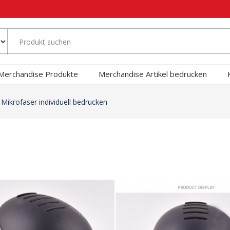
Merchandise Produkte
Merchandise Artikel bedrucken
 Mikrofaser individuell bedrucken