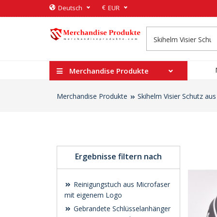
€
Deutsch
EUR
Merchandise Produkte
Merchandise Produkte
Skihelm Visier Schutz aus
Ergebnisse filtern nach
Reinigungstuch aus Microfaser
mit eigenem Logo
Gebrandete Schlüsselanhänger