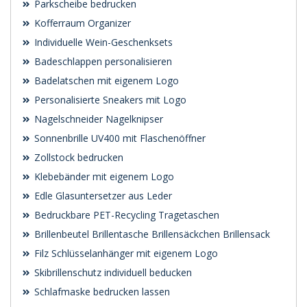
Parkscheibe bedrucken
Kofferraum Organizer
Individuelle Wein-Geschenksets
Badeschlappen personalisieren
Badelatschen mit eigenem Logo
Personalisierte Sneakers mit Logo
Nagelschneider Nagelknipser
Sonnenbrille UV400 mit Flaschenöffner
Zollstock bedrucken
Klebebänder mit eigenem Logo
Edle Glasuntersetzer aus Leder
Bedruckbare PET-Recycling Tragetaschen
Brillenbeutel Brillentasche Brillensäckchen Brillensack
Filz Schlüsselanhänger mit eigenem Logo
Skibrillenschutz individuell beducken
Schlafmaske bedrucken lassen