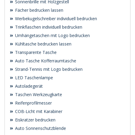
Sonnenbrille mit Holzgestell
Fächer bedrucken lassen
Werbekugelschreiber individuell bedrucken
Trinkflaschen individuell bedrucken
Umhängetaschen mit Logo bedrucken
Kühltasche bedrucken lassen
Transparente Tasche
Auto Tasche Kofferraumtasche
Strand-Tennis mit Logo bedrucken
LED Taschenlampe
Autoladegerät
Taschen Werkzeugkarte
Reifenprofilmesser
COB-Licht mit Karabiner
Eiskratzer bedrucken
Auto Sonnenschutzblende