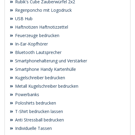
Rubik's Cube Zauberwürfel 2x2
Regenponcho mit Logodruck
USB Hub
Haftnotizen Haftnotizzettel
Feuerzeuge bedrucken
In-Ear-Kopfhörer
Bluetooth Lautsprecher
Smartphonehalterung und Verstärker
Smartphone Handy Kartenhülle
Kugelschreiber bedrucken
Metall Kugelschreiber bedrucken
Powerbanks
Poloshirts bedrucken
T-Shirt bedrucken lassen
Anti Stressball bedrucken
Individuelle Tassen