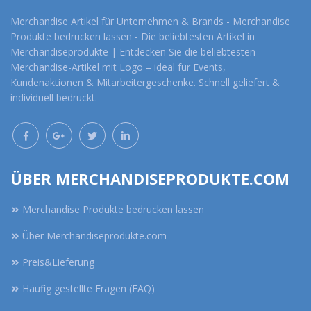
Merchandise Artikel für Unternehmen & Brands - Merchandise
Produkte bedrucken lassen - Die beliebtesten Artikel in
Merchandiseprodukte | Entdecken Sie die beliebtesten
Merchandise-Artikel mit Logo – ideal für Events,
Kundenaktionen & Mitarbeitergeschenke. Schnell geliefert &
individuell bedruckt.
ÜBER MERCHANDISEPRODUKTE.COM
Merchandise Produkte bedrucken lassen
Über Merchandiseprodukte.com
Preis&Lieferung
Häufig gestellte Fragen (FAQ)