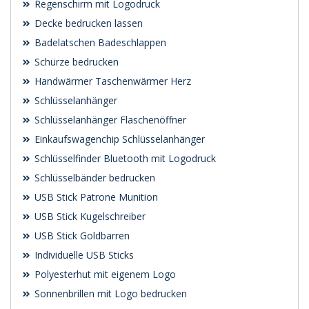
Regenschirm mit Logodruck
Decke bedrucken lassen
Badelatschen Badeschlappen
Schürze bedrucken
Handwärmer Taschenwärmer Herz
Schlüsselanhänger
Schlüsselanhänger Flaschenöffner
Einkaufswagenchip Schlüsselanhänger
Schlüsselfinder Bluetooth mit Logodruck
Schlüsselbänder bedrucken
USB Stick Patrone Munition
USB Stick Kugelschreiber
USB Stick Goldbarren
Individuelle USB Sticks
Polyesterhut mit eigenem Logo
Sonnenbrillen mit Logo bedrucken