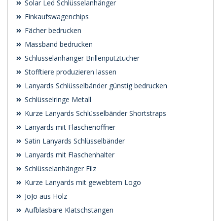
Solar Led Schlüsselanhänger
Einkaufswagenchips
Fächer bedrucken
Massband bedrucken
Schlüsselanhänger Brillenputztücher
Stofftiere produzieren lassen
Lanyards Schlüsselbänder günstig bedrucken
Schlüsselringe Metall
Kurze Lanyards Schlüsselbänder Shortstraps
Lanyards mit Flaschenöffner
Satin Lanyards Schlüsselbänder
Lanyards mit Flaschenhalter
Schlüsselanhänger Filz
Kurze Lanyards mit gewebtem Logo
JoJo aus Holz
Aufblasbare Klatschstangen