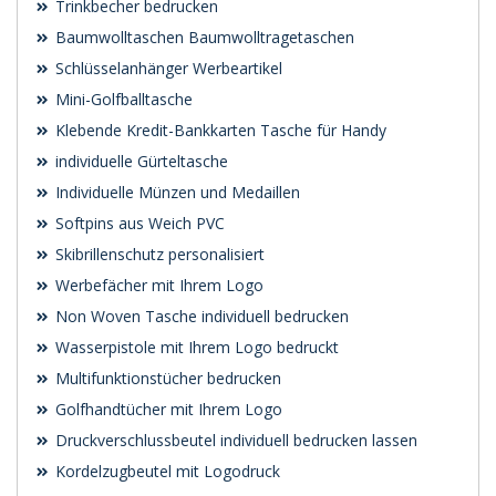
Trinkbecher bedrucken
Baumwolltaschen Baumwolltragetaschen
Schlüsselanhänger Werbeartikel
Mini-Golfballtasche
Klebende Kredit-Bankkarten Tasche für Handy
individuelle Gürteltasche
Individuelle Münzen und Medaillen
Softpins aus Weich PVC
Skibrillenschutz personalisiert
Werbefächer mit Ihrem Logo
Non Woven Tasche individuell bedrucken
Wasserpistole mit Ihrem Logo bedruckt
Multifunktionstücher bedrucken
Golfhandtücher mit Ihrem Logo
Druckverschlussbeutel individuell bedrucken lassen
Kordelzugbeutel mit Logodruck