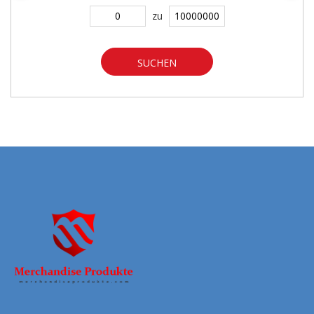
zu
SUCHEN