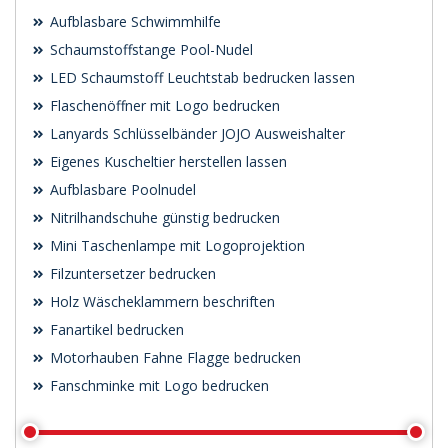
Aufblasbare Schwimmhilfe
Schaumstoffstange Pool-Nudel
LED Schaumstoff Leuchtstab bedrucken lassen
Flaschenöffner mit Logo bedrucken
Lanyards Schlüsselbänder JOJO Ausweishalter
Eigenes Kuscheltier herstellen lassen
Aufblasbare Poolnudel
Nitrilhandschuhe günstig bedrucken
Mini Taschenlampe mit Logoprojektion
Filzuntersetzer bedrucken
Holz Wäscheklammern beschriften
Fanartikel bedrucken
Motorhauben Fahne Flagge bedrucken
Fanschminke mit Logo bedrucken