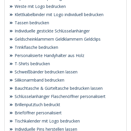
Weste mit Logo bedrucken
Klettkabelbinder mit Logo individuell bedrucken
Tassen bedrucken
Individuelle gestickte Schlüsselanhänger
Geldscheinklammern Geldklammern Geldclips
Trinkflasche bedrucken
Personalisierte Handyhalter aus Holz
T-Shirts bedrucken
Schweißbänder bedrucken lassen
Silikonarmband bedrucken
Bauchtasche & Gürteltasche bedrucken lassen
Schlüsselanhänger Flaschenöffner personalisiert
Brillenputztuch bedruckt
Brieföffner personalisiert
Tischkalender mit Logo bedrucken
Individuelle Pins herstellen lassen