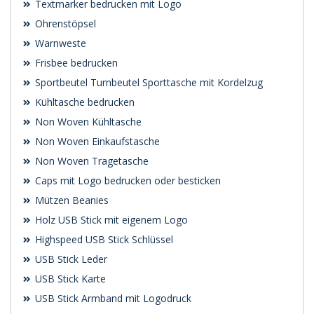
Textmarker bedrucken mit Logo
Ohrenstöpsel
Warnweste
Frisbee bedrucken
Sportbeutel Turnbeutel Sporttasche mit Kordelzug
Kühltasche bedrucken
Non Woven Kühltasche
Non Woven Einkaufstasche
Non Woven Tragetasche
Caps mit Logo bedrucken oder besticken
Mützen Beanies
Holz USB Stick mit eigenem Logo
Highspeed USB Stick Schlüssel
USB Stick Leder
USB Stick Karte
USB Stick Armband mit Logodruck