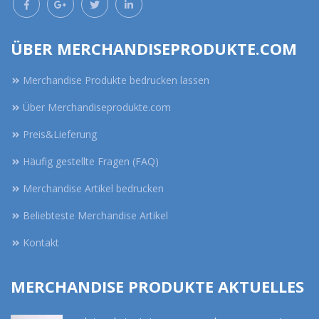
ÜBER MERCHANDISEPRODUKTE.COM
Merchandise Produkte bedrucken lassen
Über Merchandiseprodukte.com
Preis&Lieferung
Häufig gestellte Fragen (FAQ)
Merchandise Artikel bedrucken
Beliebteste Merchandise Artikel
Kontakt
MERCHANDISE PRODUKTE AKTUELLES