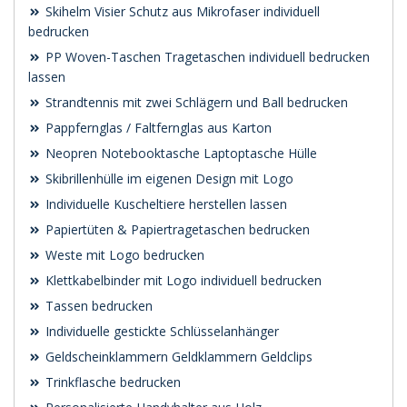
Skihelm Visier Schutz aus Mikrofaser individuell
bedrucken
PP Woven-Taschen Tragetaschen individuell bedrucken
lassen
Strandtennis mit zwei Schlägern und Ball bedrucken
Pappfernglas / Faltfernglas aus Karton
Neopren Notebooktasche Laptoptasche Hülle
Skibrillenhülle im eigenen Design mit Logo
Individuelle Kuscheltiere herstellen lassen
Papiertüten & Papiertragetaschen bedrucken
Weste mit Logo bedrucken
Klettkabelbinder mit Logo individuell bedrucken
Tassen bedrucken
Individuelle gestickte Schlüsselanhänger
Geldscheinklammern Geldklammern Geldclips
Trinkflasche bedrucken