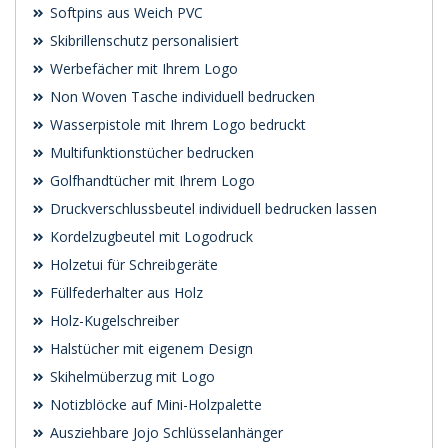
Softpins aus Weich PVC
Skibrillenschutz personalisiert
Werbefächer mit Ihrem Logo
Non Woven Tasche individuell bedrucken
Wasserpistole mit Ihrem Logo bedruckt
Multifunktionstücher bedrucken
Golfhandtücher mit Ihrem Logo
Druckverschlussbeutel individuell bedrucken lassen
Kordelzugbeutel mit Logodruck
Holzetui für Schreibgeräte
Füllfederhalter aus Holz
Holz-Kugelschreiber
Halstücher mit eigenem Design
Skihelmüberzug mit Logo
Notizblöcke auf Mini-Holzpalette
Ausziehbare Jojo Schlüsselanhänger