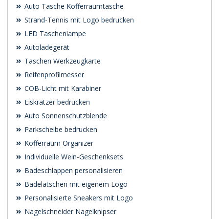
Auto Tasche Kofferraumtasche
Strand-Tennis mit Logo bedrucken
LED Taschenlampe
Autoladegerät
Taschen Werkzeugkarte
Reifenprofilmesser
COB-Licht mit Karabiner
Eiskratzer bedrucken
Auto Sonnenschutzblende
Parkscheibe bedrucken
Kofferraum Organizer
Individuelle Wein-Geschenksets
Badeschlappen personalisieren
Badelatschen mit eigenem Logo
Personalisierte Sneakers mit Logo
Nagelschneider Nagelknipser