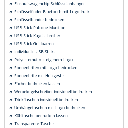
Einkaufswagenchip Schlüsselanhänger
Schlüsselfinder Bluetooth mit Logodruck
Schlüsselbänder bedrucken
USB Stick Patrone Munition
USB Stick Kugelschreiber
USB Stick Goldbarren
Individuelle USB Sticks
Polyesterhut mit eigenem Logo
Sonnenbrillen mit Logo bedrucken
Sonnenbrille mit Holzgestell
Fächer bedrucken lassen
Werbekugelschreiber individuell bedrucken
Trinkflaschen individuell bedrucken
Umhängetaschen mit Logo bedrucken
Kühltasche bedrucken lassen
Transparente Tasche