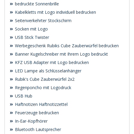
bedruckte Sonnenbrille
Kabelkletts mit Logo individuell bedrucken
Seitenverkehrter Stockschirm
Socken mit Logo
USB Stick Twister
Werbegeschenk Rubiks Cube Zauberwürfel bedrucken
Banner Kugelschreiber mit Ihrem Logo bedruckt
KFZ USB Adapter mit Logo bedrucken
LED Lampe als Schlüsselanhänger
Rubik's Cube Zauberwürfel 2x2
Regenponcho mit Logodruck
USB Hub
Haftnotizen Haftnotizzettel
Feuerzeuge bedrucken
In-Ear-Kopfhörer
Bluetooth Lautsprecher