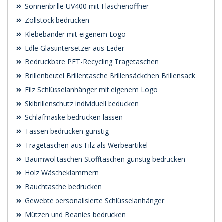
Sonnenbrille UV400 mit Flaschenöffner
Zollstock bedrucken
Klebebänder mit eigenem Logo
Edle Glasuntersetzer aus Leder
Bedruckbare PET-Recycling Tragetaschen
Brillenbeutel Brillentasche Brillensäckchen Brillensack
Filz Schlüsselanhänger mit eigenem Logo
Skibrillenschutz individuell beducken
Schlafmaske bedrucken lassen
Tassen bedrucken günstig
Tragetaschen aus Filz als Werbeartikel
Baumwolltaschen Stofftaschen günstig bedrucken
Holz Wäscheklammern
Bauchtasche bedrucken
Gewebte personalisierte Schlüsselanhänger
Mützen und Beanies bedrucken