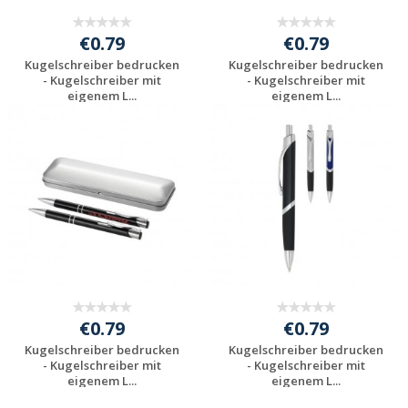
€0.79
€0.79
Kugelschreiber bedrucken
Kugelschreiber bedrucken
- Kugelschreiber mit
- Kugelschreiber mit
eigenem L...
eigenem L...
Preis unverbindlich
Preis unverbindlich
anfragen
anfragen
€0.79
€0.79
Kugelschreiber bedrucken
Kugelschreiber bedrucken
- Kugelschreiber mit
- Kugelschreiber mit
eigenem L...
eigenem L...