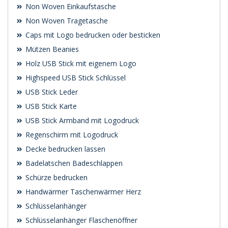
Non Woven Einkaufstasche
Non Woven Tragetasche
Caps mit Logo bedrucken oder besticken
Mützen Beanies
Holz USB Stick mit eigenem Logo
Highspeed USB Stick Schlüssel
USB Stick Leder
USB Stick Karte
USB Stick Armband mit Logodruck
Regenschirm mit Logodruck
Decke bedrucken lassen
Badelatschen Badeschlappen
Schürze bedrucken
Handwärmer Taschenwärmer Herz
Schlüsselanhänger
Schlüsselanhänger Flaschenöffner