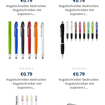
€0.79
€0.79
Kugelschreiber bedrucken
Kugelschreiber bedrucken
- Kugelschreiber mit
- Kugelschreiber mit
eigenem L...
eigenem L...
Preis unverbindlich
Preis unverbindlich
anfragen
anfragen
€0.79
€0.79
Kugelschreiber bedrucken
Kugelschreiber bedrucken
- Kugelschreiber mit
- Kugelschreiber mit
eigenem L...
eigenem L...
Preis unverbindlich
Preis unverbindlich
anfragen
anfragen