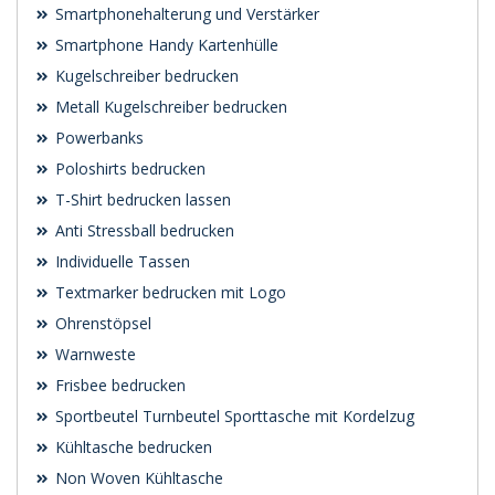
Smartphonehalterung und Verstärker
Smartphone Handy Kartenhülle
Kugelschreiber bedrucken
Metall Kugelschreiber bedrucken
Powerbanks
Poloshirts bedrucken
T-Shirt bedrucken lassen
Anti Stressball bedrucken
Individuelle Tassen
Textmarker bedrucken mit Logo
Ohrenstöpsel
Warnweste
Frisbee bedrucken
Sportbeutel Turnbeutel Sporttasche mit Kordelzug
Kühltasche bedrucken
Non Woven Kühltasche