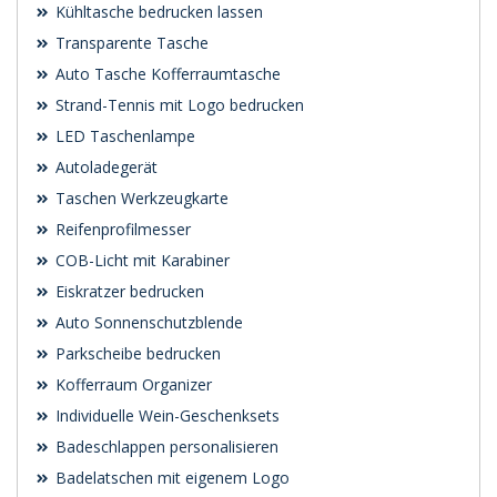
Kühltasche bedrucken lassen
Transparente Tasche
Auto Tasche Kofferraumtasche
Strand-Tennis mit Logo bedrucken
LED Taschenlampe
Autoladegerät
Taschen Werkzeugkarte
Reifenprofilmesser
COB-Licht mit Karabiner
Eiskratzer bedrucken
Auto Sonnenschutzblende
Parkscheibe bedrucken
Kofferraum Organizer
Individuelle Wein-Geschenksets
Badeschlappen personalisieren
Badelatschen mit eigenem Logo