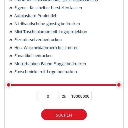
Eigenes Kuscheltier herstellen lassen
Aufblasbare Poolnudel
Nitrilhandschuhe günstig bedrucken
Mini Taschenlampe mit Logoprojektion
Filzuntersetzer bedrucken
Holz Wäscheklammern beschriften
Fanartikel bedrucken
Motorhauben Fahne Flagge bedrucken
Fanschminke mit Logo bedrucken
zu
SUCHEN