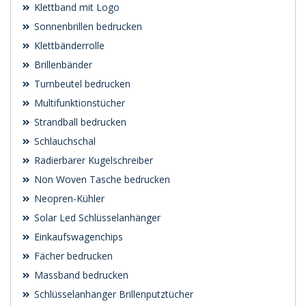
Klettband mit Logo
Sonnenbrillen bedrucken
Klettbänderrolle
Brillenbänder
Turnbeutel bedrucken
Multifunktionstücher
Strandball bedrucken
Schlauchschal
Radierbarer Kugelschreiber
Non Woven Tasche bedrucken
Neopren-Kühler
Solar Led Schlüsselanhänger
Einkaufswagenchips
Fächer bedrucken
Massband bedrucken
Schlüsselanhänger Brillenputztücher