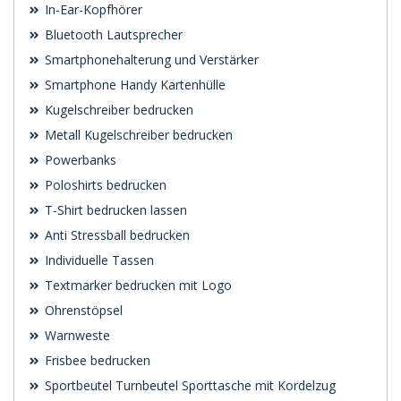
In-Ear-Kopfhörer
Bluetooth Lautsprecher
Smartphonehalterung und Verstärker
Smartphone Handy Kartenhülle
Kugelschreiber bedrucken
Metall Kugelschreiber bedrucken
Powerbanks
Poloshirts bedrucken
T-Shirt bedrucken lassen
Anti Stressball bedrucken
Individuelle Tassen
Textmarker bedrucken mit Logo
Ohrenstöpsel
Warnweste
Frisbee bedrucken
Sportbeutel Turnbeutel Sporttasche mit Kordelzug