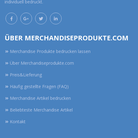
individuell bedruckt.
ÜBER MERCHANDISEPRODUKTE.COM
Merchandise Produkte bedrucken lassen
Über Merchandiseprodukte.com
Preis&Lieferung
Häufig gestellte Fragen (FAQ)
Merchandise Artikel bedrucken
Beliebteste Merchandise Artikel
Kontakt