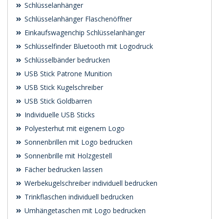
Schlüsselanhänger
Schlüsselanhänger Flaschenöffner
Einkaufswagenchip Schlüsselanhänger
Schlüsselfinder Bluetooth mit Logodruck
Schlüsselbänder bedrucken
USB Stick Patrone Munition
USB Stick Kugelschreiber
USB Stick Goldbarren
Individuelle USB Sticks
Polyesterhut mit eigenem Logo
Sonnenbrillen mit Logo bedrucken
Sonnenbrille mit Holzgestell
Fächer bedrucken lassen
Werbekugelschreiber individuell bedrucken
Trinkflaschen individuell bedrucken
Umhängetaschen mit Logo bedrucken