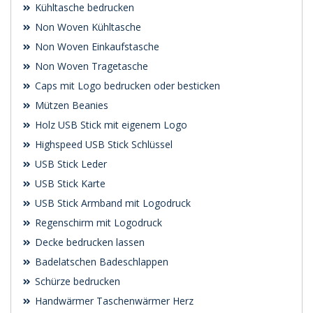
Kühltasche bedrucken
Non Woven Kühltasche
Non Woven Einkaufstasche
Non Woven Tragetasche
Caps mit Logo bedrucken oder besticken
Mützen Beanies
Holz USB Stick mit eigenem Logo
Highspeed USB Stick Schlüssel
USB Stick Leder
USB Stick Karte
USB Stick Armband mit Logodruck
Regenschirm mit Logodruck
Decke bedrucken lassen
Badelatschen Badeschlappen
Schürze bedrucken
Handwärmer Taschenwärmer Herz