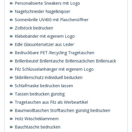
Personalisierte Sneakers mit Logo
Nagelschneider Nagelknipser
Sonnenbrille UV400 mit Flaschenöffner
Zollstock bedrucken
Klebebänder mit eigenem Logo
Edle Glasuntersetzer aus Leder
Bedruckbare PET-Recycling Tragetaschen
Brillenbeutel Brillentasche Brillensäckchen Brillensack
Filz Schlüsselanhänger mit eigenem Logo
Skibrillenschutz individuell beducken
Schlafmaske bedrucken lassen
Tassen bedrucken günstig
Tragetaschen aus Filz als Werbeartikel
Baumwolltaschen Stofftaschen günstig bedrucken
Holz Wäscheklammern
Bauchtasche bedrucken