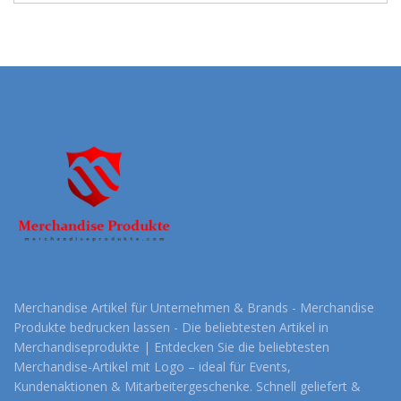
Merchandise Artikel für Unternehmen & Brands - Merchandise
Produkte bedrucken lassen - Die beliebtesten Artikel in
Merchandiseprodukte | Entdecken Sie die beliebtesten
Merchandise-Artikel mit Logo – ideal für Events,
Kundenaktionen & Mitarbeitergeschenke. Schnell geliefert &