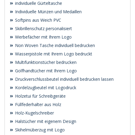
individuelle Gürteltasche
Individuelle Münzen und Medaillen
Softpins aus Weich PVC
Skibrillenschutz personalisiert
Werbefächer mit Ihrem Logo
Non Woven Tasche individuell bedrucken
Wasserpistole mit Ihrem Logo bedruckt
Multifunktionstücher bedrucken
Golfhandtücher mit Ihrem Logo
Druckverschlussbeutel individuell bedrucken lassen
Kordelzugbeutel mit Logodruck
Holzetui für Schreibgeräte
Füllfederhalter aus Holz
Holz-Kugelschreiber
Halstücher mit eigenem Design
Skihelmüberzug mit Logo