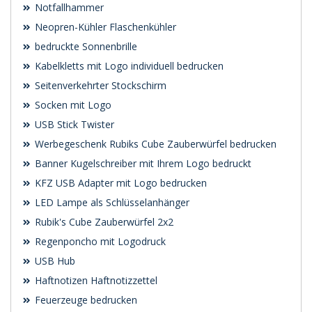
Notfallhammer
Neopren-Kühler Flaschenkühler
bedruckte Sonnenbrille
Kabelkletts mit Logo individuell bedrucken
Seitenverkehrter Stockschirm
Socken mit Logo
USB Stick Twister
Werbegeschenk Rubiks Cube Zauberwürfel bedrucken
Banner Kugelschreiber mit Ihrem Logo bedruckt
KFZ USB Adapter mit Logo bedrucken
LED Lampe als Schlüsselanhänger
Rubik's Cube Zauberwürfel 2x2
Regenponcho mit Logodruck
USB Hub
Haftnotizen Haftnotizzettel
Feuerzeuge bedrucken