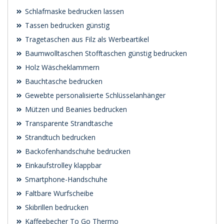
Schlafmaske bedrucken lassen
Tassen bedrucken günstig
Tragetaschen aus Filz als Werbeartikel
Baumwolltaschen Stofftaschen günstig bedrucken
Holz Wäscheklammern
Bauchtasche bedrucken
Gewebte personalisierte Schlüsselanhänger
Mützen und Beanies bedrucken
Transparente Strandtasche
Strandtuch bedrucken
Backofenhandschuhe bedrucken
Einkaufstrolley klappbar
Smartphone-Handschuhe
Faltbare Wurfscheibe
Skibrillen bedrucken
Kaffeebecher To Go Thermo