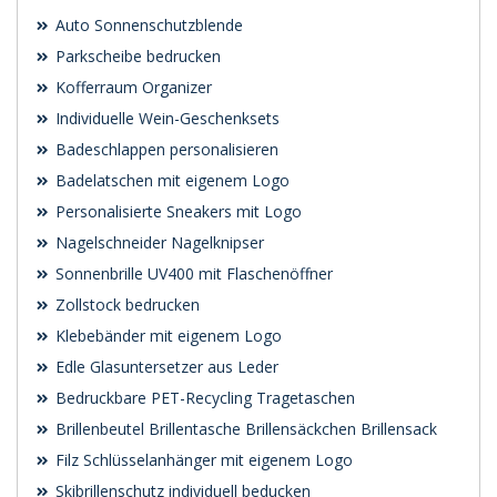
Auto Sonnenschutzblende
Parkscheibe bedrucken
Kofferraum Organizer
Individuelle Wein-Geschenksets
Badeschlappen personalisieren
Badelatschen mit eigenem Logo
Personalisierte Sneakers mit Logo
Nagelschneider Nagelknipser
Sonnenbrille UV400 mit Flaschenöffner
Zollstock bedrucken
Klebebänder mit eigenem Logo
Edle Glasuntersetzer aus Leder
Bedruckbare PET-Recycling Tragetaschen
Brillenbeutel Brillentasche Brillensäckchen Brillensack
Filz Schlüsselanhänger mit eigenem Logo
Skibrillenschutz individuell beducken