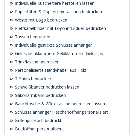
Individuelle Kuscheltiere herstellen lassen
Papiertüten & Papiertragetaschen bedrucken
Weste mit Logo bedrucken
Klettkabelbinder mit Logo individuell bedrucken
Tassen bedrucken
Individuelle gestickte Schlüsselanhänger
Geldscheinklammern Geldklammern Geldclips
Trinkflasche bedrucken
Personalisierte Handyhalter aus Holz
T-Shirts bedrucken
Schweißbänder bedrucken lassen
Silikonarmband bedrucken
Bauchtasche & Gürteltasche bedrucken lassen
Schlüsselanhänger Flaschenöffner personalisiert
Brillenputztuch bedruckt
Brieföffner personalisiert