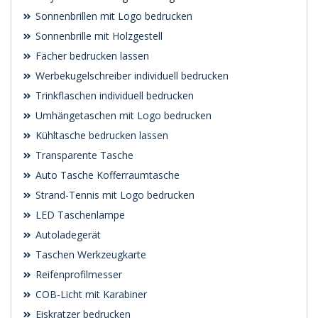
Sonnenbrillen mit Logo bedrucken
Sonnenbrille mit Holzgestell
Fächer bedrucken lassen
Werbekugelschreiber individuell bedrucken
Trinkflaschen individuell bedrucken
Umhängetaschen mit Logo bedrucken
Kühltasche bedrucken lassen
Transparente Tasche
Auto Tasche Kofferraumtasche
Strand-Tennis mit Logo bedrucken
LED Taschenlampe
Autoladegerät
Taschen Werkzeugkarte
Reifenprofilmesser
COB-Licht mit Karabiner
Eiskratzer bedrucken