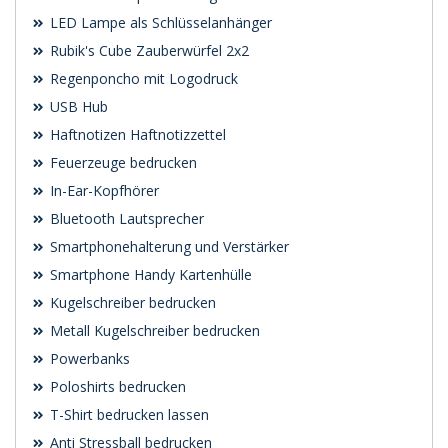
LED Lampe als Schlüsselanhänger
Rubik's Cube Zauberwürfel 2x2
Regenponcho mit Logodruck
USB Hub
Haftnotizen Haftnotizzettel
Feuerzeuge bedrucken
In-Ear-Kopfhörer
Bluetooth Lautsprecher
Smartphonehalterung und Verstärker
Smartphone Handy Kartenhülle
Kugelschreiber bedrucken
Metall Kugelschreiber bedrucken
Powerbanks
Poloshirts bedrucken
T-Shirt bedrucken lassen
Anti Stressball bedrucken