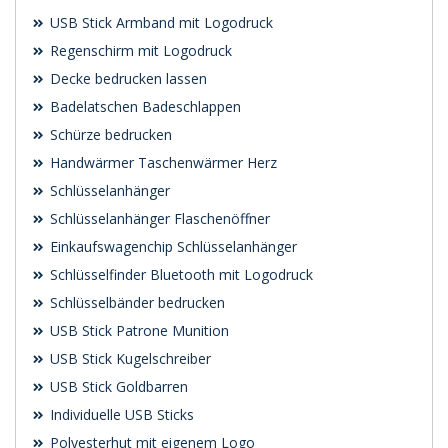
USB Stick Armband mit Logodruck
Regenschirm mit Logodruck
Decke bedrucken lassen
Badelatschen Badeschlappen
Schürze bedrucken
Handwärmer Taschenwärmer Herz
Schlüsselanhänger
Schlüsselanhänger Flaschenöffner
Einkaufswagenchip Schlüsselanhänger
Schlüsselfinder Bluetooth mit Logodruck
Schlüsselbänder bedrucken
USB Stick Patrone Munition
USB Stick Kugelschreiber
USB Stick Goldbarren
Individuelle USB Sticks
Polyesterhut mit eigenem Logo