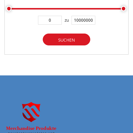
zu
SUCHEN