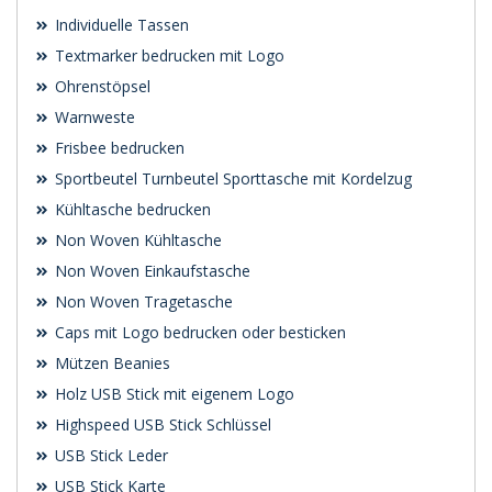
Individuelle Tassen
Textmarker bedrucken mit Logo
Ohrenstöpsel
Warnweste
Frisbee bedrucken
Sportbeutel Turnbeutel Sporttasche mit Kordelzug
Kühltasche bedrucken
Non Woven Kühltasche
Non Woven Einkaufstasche
Non Woven Tragetasche
Caps mit Logo bedrucken oder besticken
Mützen Beanies
Holz USB Stick mit eigenem Logo
Highspeed USB Stick Schlüssel
USB Stick Leder
USB Stick Karte