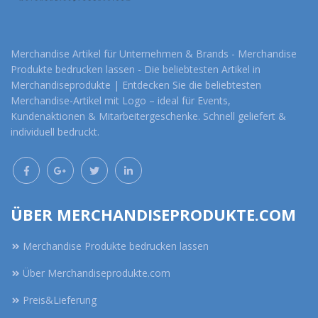
Merchandise Artikel für Unternehmen & Brands - Merchandise
Produkte bedrucken lassen - Die beliebtesten Artikel in
Merchandiseprodukte | Entdecken Sie die beliebtesten
Merchandise-Artikel mit Logo – ideal für Events,
Kundenaktionen & Mitarbeitergeschenke. Schnell geliefert &
individuell bedruckt.
ÜBER MERCHANDISEPRODUKTE.COM
Merchandise Produkte bedrucken lassen
Über Merchandiseprodukte.com
Preis&Lieferung