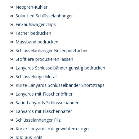
Neopren-Kühler
Solar Led Schlüsselanhänger
Einkaufswagenchips
Fächer bedrucken
Massband bedrucken
Schlüsselanhänger Brillenputztücher
Stofftiere produzieren lassen
Lanyards Schlüsselbänder günstig bedrucken
Schlüsselringe Metall
Kurze Lanyards Schlüsselbänder Shortstraps
Lanyards mit Flaschenöffner
Satin Lanyards Schlüsselbänder
Lanyards mit Flaschenhalter
Schlüsselanhänger Filz
Kurze Lanyards mit gewebtem Logo
JoJo aus Holz