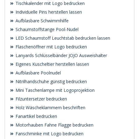
Tischkalender mit Logo bedrucken
Individuelle Pins herstellen lassen
Aufblasbare Schwimmhilfe
Schaumstoffstange Pool-Nudel
LED Schaumstoff Leuchtstab bedrucken lassen
Flaschenöffner mit Logo bedrucken
Lanyards Schlüsselbänder JOJO Ausweishalter
Eigenes Kuscheltier herstellen lassen
Aufblasbare Poolnudel
Nitrilhandschuhe günstig bedrucken
Mini Taschenlampe mit Logoprojektion
Filzuntersetzer bedrucken
Holz Wäscheklammern beschriften
Fanartikel bedrucken
Motorhauben Fahne Flagge bedrucken
Fanschminke mit Logo bedrucken