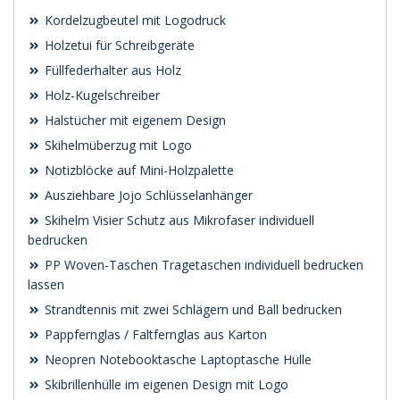
Kordelzugbeutel mit Logodruck
Holzetui für Schreibgeräte
Füllfederhalter aus Holz
Holz-Kugelschreiber
Halstücher mit eigenem Design
Skihelmüberzug mit Logo
Notizblöcke auf Mini-Holzpalette
Ausziehbare Jojo Schlüsselanhänger
Skihelm Visier Schutz aus Mikrofaser individuell
bedrucken
PP Woven-Taschen Tragetaschen individuell bedrucken
lassen
Strandtennis mit zwei Schlägern und Ball bedrucken
Pappfernglas / Faltfernglas aus Karton
Neopren Notebooktasche Laptoptasche Hülle
Skibrillenhülle im eigenen Design mit Logo