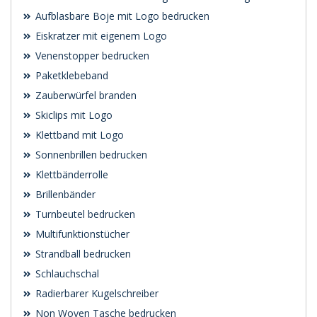
Aufblasbare Boje mit Logo bedrucken
Eiskratzer mit eigenem Logo
Venenstopper bedrucken
Paketklebeband
Zauberwürfel branden
Skiclips mit Logo
Klettband mit Logo
Sonnenbrillen bedrucken
Klettbänderrolle
Brillenbänder
Turnbeutel bedrucken
Multifunktionstücher
Strandball bedrucken
Schlauchschal
Radierbarer Kugelschreiber
Non Woven Tasche bedrucken