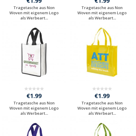
€1.99
€1.99
Tragetasche aus Non
Tragetasche aus Non
Woven mit eigenem Logo
Woven mit eigenem Logo
als Werbeart...
als Werbeart...
Preis unverbindlich
Preis unverbindlich
anfragen
anfragen
€1.99
€1.99
Tragetasche aus Non
Tragetasche aus Non
Woven mit eigenem Logo
Woven mit eigenem Logo
als Werbeart...
als Werbeart...
Preis unverbindlich
Preis unverbindlich
anfragen
anfragen