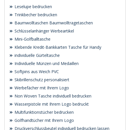
Leselupe bedrucken
Trinkbecher bedrucken
Baumwolltaschen Baumwolltragetaschen
Schlüsselanhänger Werbeartikel
Mini-Golfballtasche
Klebende Kredit-Bankkarten Tasche für Handy
individuelle Gürteltasche
Individuelle Münzen und Medaillen
Softpins aus Weich PVC
Skibrillenschutz personalisiert
Werbefächer mit Ihrem Logo
Non Woven Tasche individuell bedrucken
Wasserpistole mit Ihrem Logo bedruckt
Multifunktionstücher bedrucken
Golfhandtücher mit Ihrem Logo
Druckverschlussbeutel individuell bedrucken lassen