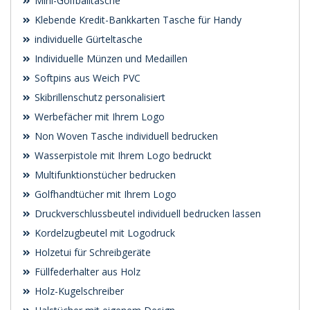
Mini-Golfballtasche
Klebende Kredit-Bankkarten Tasche für Handy
individuelle Gürteltasche
Individuelle Münzen und Medaillen
Softpins aus Weich PVC
Skibrillenschutz personalisiert
Werbefächer mit Ihrem Logo
Non Woven Tasche individuell bedrucken
Wasserpistole mit Ihrem Logo bedruckt
Multifunktionstücher bedrucken
Golfhandtücher mit Ihrem Logo
Druckverschlussbeutel individuell bedrucken lassen
Kordelzugbeutel mit Logodruck
Holzetui für Schreibgeräte
Füllfederhalter aus Holz
Holz-Kugelschreiber