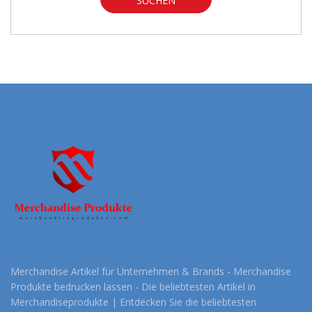
SUCHEN
Merchandise Artikel für Unternehmen & Brands - Merchandise
Produkte bedrucken lassen - Die beliebtesten Artikel in
Merchandiseprodukte | Entdecken Sie die beliebtesten