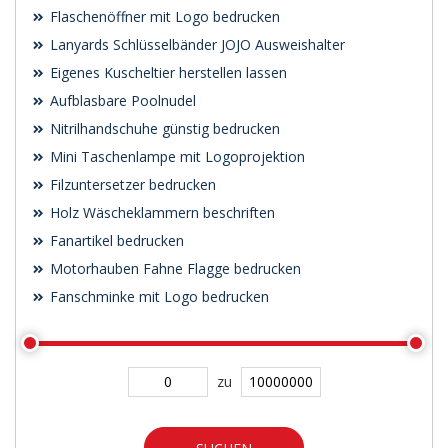
Flaschenöffner mit Logo bedrucken
Lanyards Schlüsselbänder JOJO Ausweishalter
Eigenes Kuscheltier herstellen lassen
Aufblasbare Poolnudel
Nitrilhandschuhe günstig bedrucken
Mini Taschenlampe mit Logoprojektion
Filzuntersetzer bedrucken
Holz Wäscheklammern beschriften
Fanartikel bedrucken
Motorhauben Fahne Flagge bedrucken
Fanschminke mit Logo bedrucken
zu