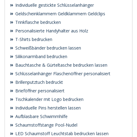
Individuelle gestickte Schlüsselanhänger
Geldscheinklammern Geldklammern Geldclips
Trinkflasche bedrucken
Personalisierte Handyhalter aus Holz
T-Shirts bedrucken
Schweißbänder bedrucken lassen
Silikonarmband bedrucken
Bauchtasche & Gürteltasche bedrucken lassen
Schlüsselanhänger Flaschenöffner personalisiert
Brillenputztuch bedruckt
Brieföffner personalisiert
Tischkalender mit Logo bedrucken
Individuelle Pins herstellen lassen
Aufblasbare Schwimmhilfe
Schaumstoffstange Pool-Nudel
LED Schaumstoff Leuchtstab bedrucken lassen