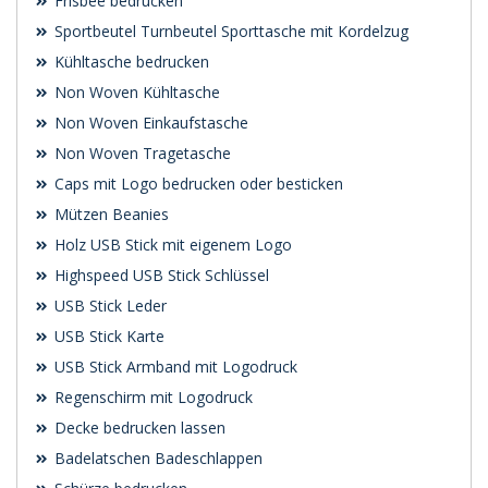
Frisbee bedrucken
Sportbeutel Turnbeutel Sporttasche mit Kordelzug
Kühltasche bedrucken
Non Woven Kühltasche
Non Woven Einkaufstasche
Non Woven Tragetasche
Caps mit Logo bedrucken oder besticken
Mützen Beanies
Holz USB Stick mit eigenem Logo
Highspeed USB Stick Schlüssel
USB Stick Leder
USB Stick Karte
USB Stick Armband mit Logodruck
Regenschirm mit Logodruck
Decke bedrucken lassen
Badelatschen Badeschlappen