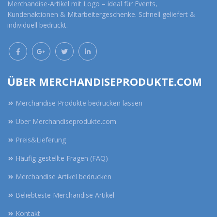
Merchandise-Artikel mit Logo – ideal für Events,
Kundenaktionen & Mitarbeitergeschenke. Schnell geliefert &
individuell bedruckt.
ÜBER MERCHANDISEPRODUKTE.COM
Merchandise Produkte bedrucken lassen
Über Merchandiseprodukte.com
Preis&Lieferung
Häufig gestellte Fragen (FAQ)
Merchandise Artikel bedrucken
Beliebteste Merchandise Artikel
Kontakt