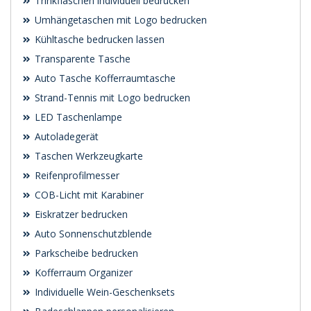
Trinkflaschen individuell bedrucken
Umhängetaschen mit Logo bedrucken
Kühltasche bedrucken lassen
Transparente Tasche
Auto Tasche Kofferraumtasche
Strand-Tennis mit Logo bedrucken
LED Taschenlampe
Autoladegerät
Taschen Werkzeugkarte
Reifenprofilmesser
COB-Licht mit Karabiner
Eiskratzer bedrucken
Auto Sonnenschutzblende
Parkscheibe bedrucken
Kofferraum Organizer
Individuelle Wein-Geschenksets