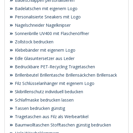
Badeschlappen personalisieren
Badelatschen mit eigenem Logo
Personalisierte Sneakers mit Logo
Nagelschneider Nagelknipser
Sonnenbrille UV400 mit Flaschenöffner
Zollstock bedrucken
Klebebänder mit eigenem Logo
Edle Glasuntersetzer aus Leder
Bedruckbare PET-Recycling Tragetaschen
Brillenbeutel Brillentasche Brillensäckchen Brillensack
Filz Schlüsselanhänger mit eigenem Logo
Skibrillenschutz individuell beducken
Schlafmaske bedrucken lassen
Tassen bedrucken günstig
Tragetaschen aus Filz als Werbeartikel
Baumwolltaschen Stofftaschen günstig bedrucken