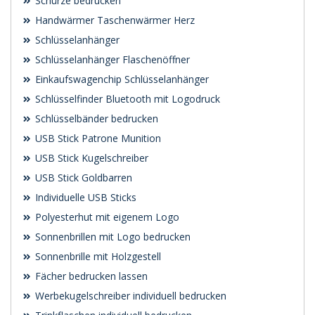
Schürze bedrucken
Handwärmer Taschenwärmer Herz
Schlüsselanhänger
Schlüsselanhänger Flaschenöffner
Einkaufswagenchip Schlüsselanhänger
Schlüsselfinder Bluetooth mit Logodruck
Schlüsselbänder bedrucken
USB Stick Patrone Munition
USB Stick Kugelschreiber
USB Stick Goldbarren
Individuelle USB Sticks
Polyesterhut mit eigenem Logo
Sonnenbrillen mit Logo bedrucken
Sonnenbrille mit Holzgestell
Fächer bedrucken lassen
Werbekugelschreiber individuell bedrucken