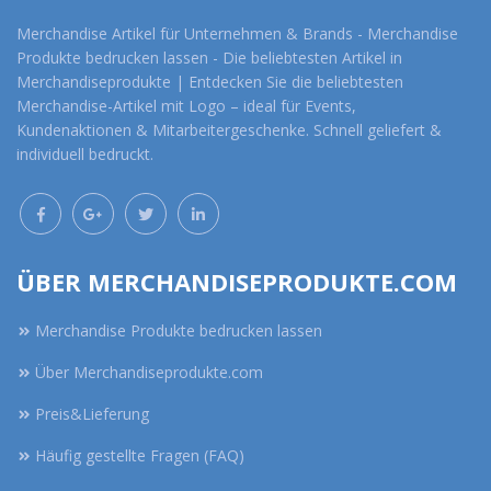
Merchandise Artikel für Unternehmen & Brands - Merchandise
Produkte bedrucken lassen - Die beliebtesten Artikel in
Merchandiseprodukte | Entdecken Sie die beliebtesten
Merchandise-Artikel mit Logo – ideal für Events,
Kundenaktionen & Mitarbeitergeschenke. Schnell geliefert &
individuell bedruckt.
ÜBER MERCHANDISEPRODUKTE.COM
Merchandise Produkte bedrucken lassen
Über Merchandiseprodukte.com
Preis&Lieferung
Häufig gestellte Fragen (FAQ)