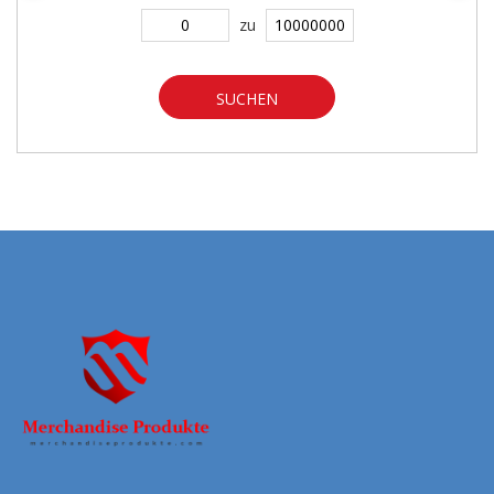
zu
SUCHEN