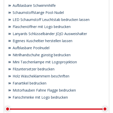
Aufblasbare Schwimmhilfe
Schaumstoffstange Pool-Nudel
LED Schaumstoff Leuchtstab bedrucken lassen
Flaschenöffner mit Logo bedrucken
Lanyards Schlüsselbänder JOJO Ausweishalter
Eigenes Kuscheltier herstellen lassen
Aufblasbare Poolnudel
Nitrilhandschuhe günstig bedrucken
Mini Taschenlampe mit Logoprojektion
Filzuntersetzer bedrucken
Holz Wäscheklammern beschriften
Fanartikel bedrucken
Motorhauben Fahne Flagge bedrucken
Fanschminke mit Logo bedrucken