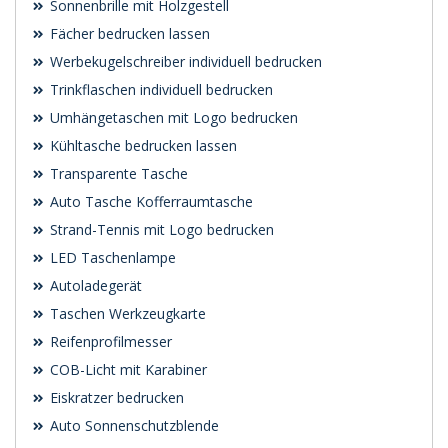
Sonnenbrille mit Holzgestell
Fächer bedrucken lassen
Werbekugelschreiber individuell bedrucken
Trinkflaschen individuell bedrucken
Umhängetaschen mit Logo bedrucken
Kühltasche bedrucken lassen
Transparente Tasche
Auto Tasche Kofferraumtasche
Strand-Tennis mit Logo bedrucken
LED Taschenlampe
Autoladegerät
Taschen Werkzeugkarte
Reifenprofilmesser
COB-Licht mit Karabiner
Eiskratzer bedrucken
Auto Sonnenschutzblende