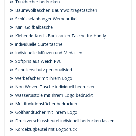
Trinkbecher bedrucken
Baumwolltaschen Baumwolltragetaschen
Schlüsselanhänger Werbeartikel
Mini-Golfballtasche
Klebende Kredit-Bankkarten Tasche für Handy
individuelle Gürteltasche
Individuelle Münzen und Medaillen
Softpins aus Weich PVC
Skibrillenschutz personalisiert
Werbefächer mit Ihrem Logo
Non Woven Tasche individuell bedrucken
Wasserpistole mit Ihrem Logo bedruckt
Multifunktionstücher bedrucken
Golfhandtücher mit Ihrem Logo
Druckverschlussbeutel individuell bedrucken lassen
Kordelzugbeutel mit Logodruck