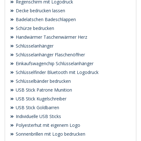
Regenschirm mit Logodruck
Decke bedrucken lassen
Badelatschen Badeschlappen
Schürze bedrucken
Handwärmer Taschenwärmer Herz
Schlüsselanhänger
Schlüsselanhänger Flaschenöffner
Einkaufswagenchip Schlüsselanhänger
Schlüsselfinder Bluetooth mit Logodruck
Schlüsselbänder bedrucken
USB Stick Patrone Munition
USB Stick Kugelschreiber
USB Stick Goldbarren
Individuelle USB Sticks
Polyesterhut mit eigenem Logo
Sonnenbrillen mit Logo bedrucken