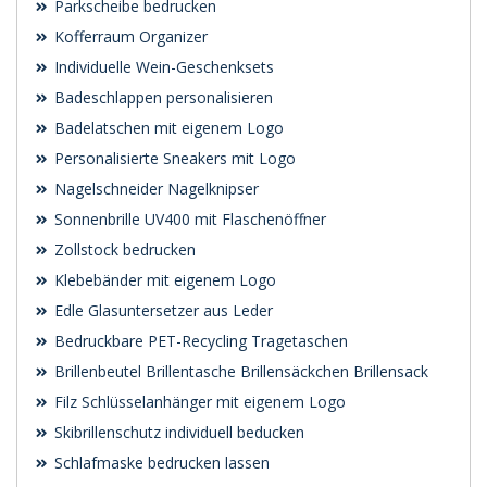
Parkscheibe bedrucken
Kofferraum Organizer
Individuelle Wein-Geschenksets
Badeschlappen personalisieren
Badelatschen mit eigenem Logo
Personalisierte Sneakers mit Logo
Nagelschneider Nagelknipser
Sonnenbrille UV400 mit Flaschenöffner
Zollstock bedrucken
Klebebänder mit eigenem Logo
Edle Glasuntersetzer aus Leder
Bedruckbare PET-Recycling Tragetaschen
Brillenbeutel Brillentasche Brillensäckchen Brillensack
Filz Schlüsselanhänger mit eigenem Logo
Skibrillenschutz individuell beducken
Schlafmaske bedrucken lassen