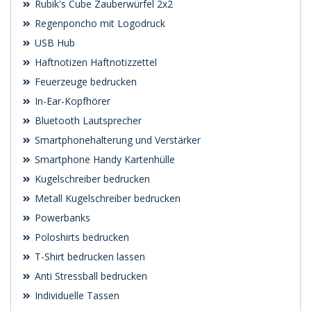
Rubik's Cube Zauberwürfel 2x2
Regenponcho mit Logodruck
USB Hub
Haftnotizen Haftnotizzettel
Feuerzeuge bedrucken
In-Ear-Kopfhörer
Bluetooth Lautsprecher
Smartphonehalterung und Verstärker
Smartphone Handy Kartenhülle
Kugelschreiber bedrucken
Metall Kugelschreiber bedrucken
Powerbanks
Poloshirts bedrucken
T-Shirt bedrucken lassen
Anti Stressball bedrucken
Individuelle Tassen