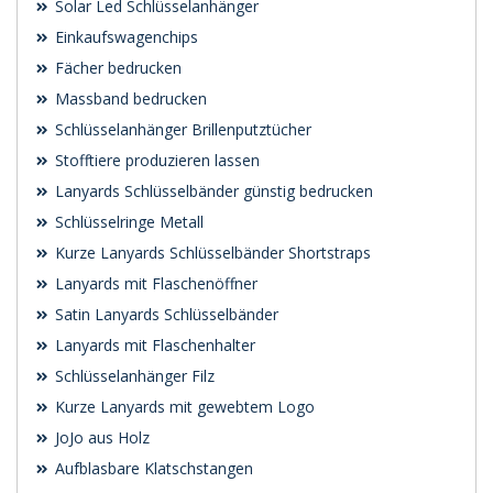
Solar Led Schlüsselanhänger
Einkaufswagenchips
Fächer bedrucken
Massband bedrucken
Schlüsselanhänger Brillenputztücher
Stofftiere produzieren lassen
Lanyards Schlüsselbänder günstig bedrucken
Schlüsselringe Metall
Kurze Lanyards Schlüsselbänder Shortstraps
Lanyards mit Flaschenöffner
Satin Lanyards Schlüsselbänder
Lanyards mit Flaschenhalter
Schlüsselanhänger Filz
Kurze Lanyards mit gewebtem Logo
JoJo aus Holz
Aufblasbare Klatschstangen