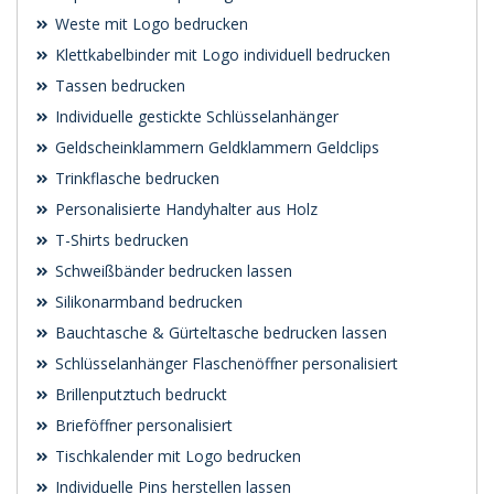
Weste mit Logo bedrucken
Klettkabelbinder mit Logo individuell bedrucken
Tassen bedrucken
Individuelle gestickte Schlüsselanhänger
Geldscheinklammern Geldklammern Geldclips
Trinkflasche bedrucken
Personalisierte Handyhalter aus Holz
T-Shirts bedrucken
Schweißbänder bedrucken lassen
Silikonarmband bedrucken
Bauchtasche & Gürteltasche bedrucken lassen
Schlüsselanhänger Flaschenöffner personalisiert
Brillenputztuch bedruckt
Brieföffner personalisiert
Tischkalender mit Logo bedrucken
Individuelle Pins herstellen lassen