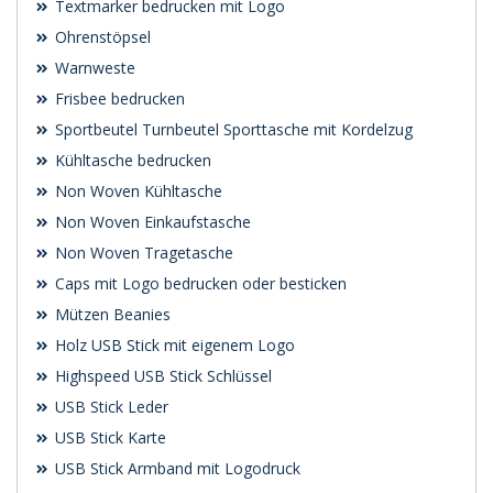
Textmarker bedrucken mit Logo
Ohrenstöpsel
Warnweste
Frisbee bedrucken
Sportbeutel Turnbeutel Sporttasche mit Kordelzug
Kühltasche bedrucken
Non Woven Kühltasche
Non Woven Einkaufstasche
Non Woven Tragetasche
Caps mit Logo bedrucken oder besticken
Mützen Beanies
Holz USB Stick mit eigenem Logo
Highspeed USB Stick Schlüssel
USB Stick Leder
USB Stick Karte
USB Stick Armband mit Logodruck