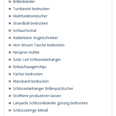
Brillenbänder
Turnbeutel bedrucken
Multifunktionstücher
Strandball bedrucken
Schlauchschal
Radierbarer Kugelschreiber
Non Woven Tasche bedrucken
Neopren-Kühler
Solar Led Schlüsselanhänger
Einkaufswagenchips
Fächer bedrucken
Massband bedrucken
Schlüsselanhänger Brillenputztücher
Stofftiere produzieren lassen
Lanyards Schlüsselbänder günstig bedrucken
Schlüsselringe Metall