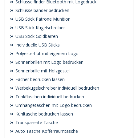
Schlüsselfinder Bluetooth mit Logodruck
Schlüsselbänder bedrucken
USB Stick Patrone Munition
USB Stick Kugelschreiber
USB Stick Goldbarren
Individuelle USB Sticks
Polyesterhut mit eigenem Logo
Sonnenbrillen mit Logo bedrucken
Sonnenbrille mit Holzgestell
Fächer bedrucken lassen
Werbekugelschreiber individuell bedrucken
Trinkflaschen individuell bedrucken
Umhängetaschen mit Logo bedrucken
Kühltasche bedrucken lassen
Transparente Tasche
Auto Tasche Kofferraumtasche