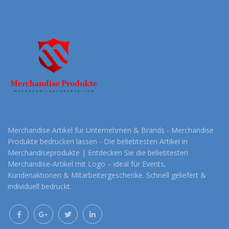
Merchandise Artikel für Unternehmen & Brands - Merchandise
Produkte bedrucken lassen - Die beliebtesten Artikel in
Merchandiseprodukte | Entdecken Sie die beliebtesten
Merchandise-Artikel mit Logo – ideal für Events,
Kundenaktionen & Mitarbeitergeschenke. Schnell geliefert &
individuell bedruckt.