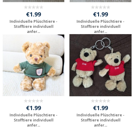
€1.99
€1.99
Individuelle Plüschtiere -
Individuelle Plüschtiere -
Stofftiere individuell
Stofftiere individuell
anfer...
anfer...
Preis unverbindlich
Preis unverbindlich
anfragen
anfragen
€1.99
€1.99
Individuelle Plüschtiere -
Individuelle Plüschtiere -
Stofftiere individuell
Stofftiere individuell
anfer...
anfer...