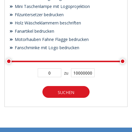
Mini Taschenlampe mit Logoprojektion
Filzuntersetzer bedrucken
Holz Wäscheklammern beschriften
Fanartikel bedrucken
Motorhauben Fahne Flagge bedrucken
Fanschminke mit Logo bedrucken
zu
SUCHEN