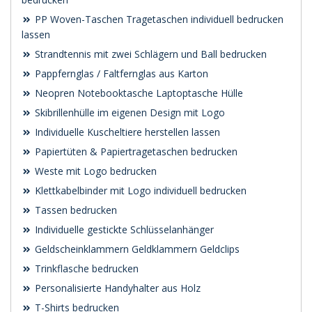
PP Woven-Taschen Tragetaschen individuell bedrucken
lassen
Strandtennis mit zwei Schlägern und Ball bedrucken
Pappfernglas / Faltfernglas aus Karton
Neopren Notebooktasche Laptoptasche Hülle
Skibrillenhülle im eigenen Design mit Logo
Individuelle Kuscheltiere herstellen lassen
Papiertüten & Papiertragetaschen bedrucken
Weste mit Logo bedrucken
Klettkabelbinder mit Logo individuell bedrucken
Tassen bedrucken
Individuelle gestickte Schlüsselanhänger
Geldscheinklammern Geldklammern Geldclips
Trinkflasche bedrucken
Personalisierte Handyhalter aus Holz
T-Shirts bedrucken