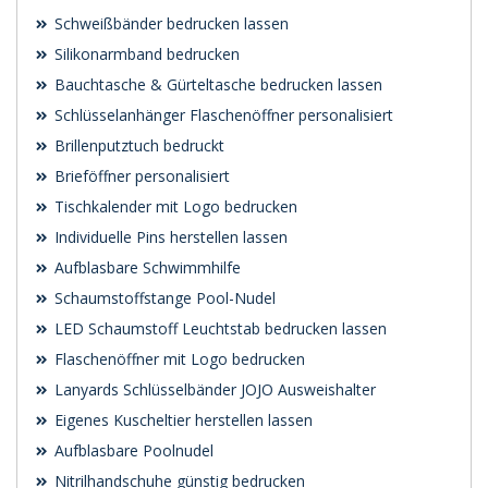
Schweißbänder bedrucken lassen
Silikonarmband bedrucken
Bauchtasche & Gürteltasche bedrucken lassen
Schlüsselanhänger Flaschenöffner personalisiert
Brillenputztuch bedruckt
Brieföffner personalisiert
Tischkalender mit Logo bedrucken
Individuelle Pins herstellen lassen
Aufblasbare Schwimmhilfe
Schaumstoffstange Pool-Nudel
LED Schaumstoff Leuchtstab bedrucken lassen
Flaschenöffner mit Logo bedrucken
Lanyards Schlüsselbänder JOJO Ausweishalter
Eigenes Kuscheltier herstellen lassen
Aufblasbare Poolnudel
Nitrilhandschuhe günstig bedrucken