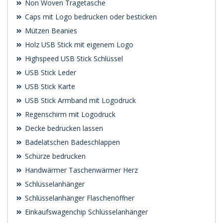
Non Woven Tragetasche
Caps mit Logo bedrucken oder besticken
Mützen Beanies
Holz USB Stick mit eigenem Logo
Highspeed USB Stick Schlüssel
USB Stick Leder
USB Stick Karte
USB Stick Armband mit Logodruck
Regenschirm mit Logodruck
Decke bedrucken lassen
Badelatschen Badeschlappen
Schürze bedrucken
Handwärmer Taschenwärmer Herz
Schlüsselanhänger
Schlüsselanhänger Flaschenöffner
Einkaufswagenchip Schlüsselanhänger