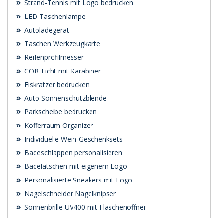
Strand-Tennis mit Logo bedrucken
LED Taschenlampe
Autoladegerät
Taschen Werkzeugkarte
Reifenprofilmesser
COB-Licht mit Karabiner
Eiskratzer bedrucken
Auto Sonnenschutzblende
Parkscheibe bedrucken
Kofferraum Organizer
Individuelle Wein-Geschenksets
Badeschlappen personalisieren
Badelatschen mit eigenem Logo
Personalisierte Sneakers mit Logo
Nagelschneider Nagelknipser
Sonnenbrille UV400 mit Flaschenöffner