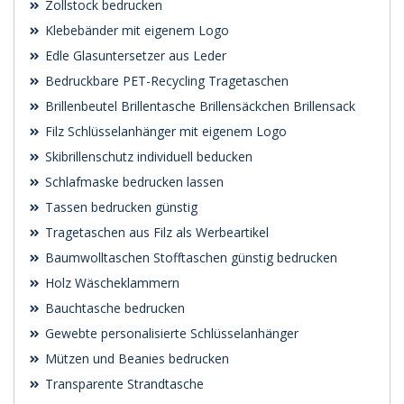
Zollstock bedrucken
Klebebänder mit eigenem Logo
Edle Glasuntersetzer aus Leder
Bedruckbare PET-Recycling Tragetaschen
Brillenbeutel Brillentasche Brillensäckchen Brillensack
Filz Schlüsselanhänger mit eigenem Logo
Skibrillenschutz individuell beducken
Schlafmaske bedrucken lassen
Tassen bedrucken günstig
Tragetaschen aus Filz als Werbeartikel
Baumwolltaschen Stofftaschen günstig bedrucken
Holz Wäscheklammern
Bauchtasche bedrucken
Gewebte personalisierte Schlüsselanhänger
Mützen und Beanies bedrucken
Transparente Strandtasche