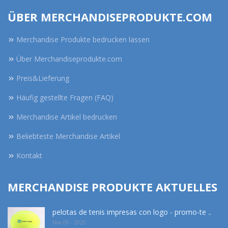
ÜBER MERCHANDISEPRODUKTE.COM
Merchandise Produkte bedrucken lassen
Über Merchandiseprodukte.com
Preis&Lieferung
Häufig gestellte Fragen (FAQ)
Merchandise Artikel bedrucken
Beliebteste Merchandise Artikel
Kontakt
MERCHANDISE PRODUKTE AKTUELLES
pelotas de tenis impresas con logo - promo-te ..
Nov 09 - 2025