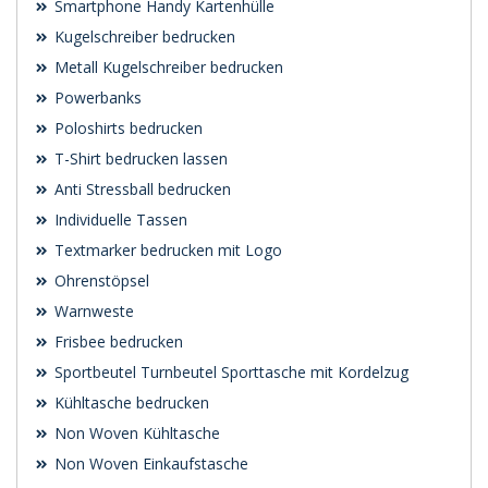
Smartphone Handy Kartenhülle
Kugelschreiber bedrucken
Metall Kugelschreiber bedrucken
Powerbanks
Poloshirts bedrucken
T-Shirt bedrucken lassen
Anti Stressball bedrucken
Individuelle Tassen
Textmarker bedrucken mit Logo
Ohrenstöpsel
Warnweste
Frisbee bedrucken
Sportbeutel Turnbeutel Sporttasche mit Kordelzug
Kühltasche bedrucken
Non Woven Kühltasche
Non Woven Einkaufstasche