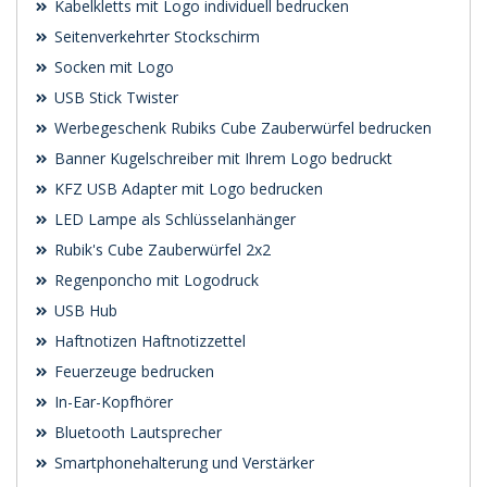
Kabelkletts mit Logo individuell bedrucken
Seitenverkehrter Stockschirm
Socken mit Logo
USB Stick Twister
Werbegeschenk Rubiks Cube Zauberwürfel bedrucken
Banner Kugelschreiber mit Ihrem Logo bedruckt
KFZ USB Adapter mit Logo bedrucken
LED Lampe als Schlüsselanhänger
Rubik's Cube Zauberwürfel 2x2
Regenponcho mit Logodruck
USB Hub
Haftnotizen Haftnotizzettel
Feuerzeuge bedrucken
In-Ear-Kopfhörer
Bluetooth Lautsprecher
Smartphonehalterung und Verstärker