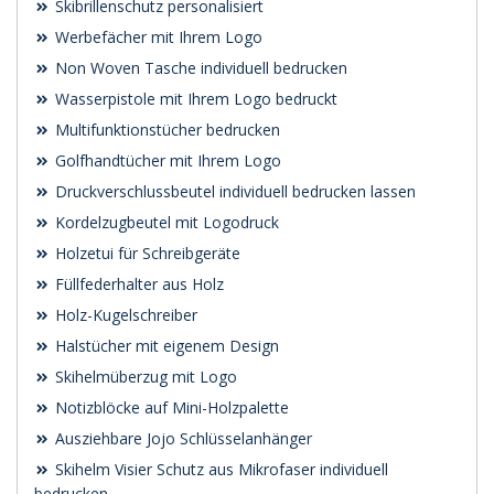
Skibrillenschutz personalisiert
Werbefächer mit Ihrem Logo
Non Woven Tasche individuell bedrucken
Wasserpistole mit Ihrem Logo bedruckt
Multifunktionstücher bedrucken
Golfhandtücher mit Ihrem Logo
Druckverschlussbeutel individuell bedrucken lassen
Kordelzugbeutel mit Logodruck
Holzetui für Schreibgeräte
Füllfederhalter aus Holz
Holz-Kugelschreiber
Halstücher mit eigenem Design
Skihelmüberzug mit Logo
Notizblöcke auf Mini-Holzpalette
Ausziehbare Jojo Schlüsselanhänger
Skihelm Visier Schutz aus Mikrofaser individuell
bedrucken