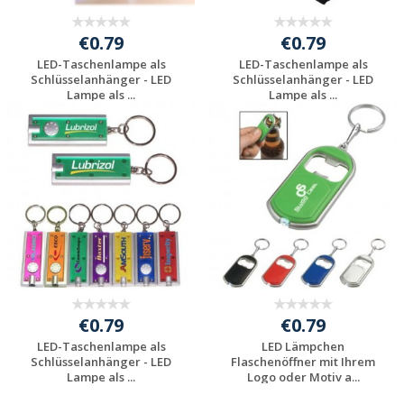
€0.79
€0.79
LED-Taschenlampe als
LED-Taschenlampe als
Schlüsselanhänger - LED
Schlüsselanhänger - LED
Lampe als ...
Lampe als ...
Preis unverbindlich
Preis unverbindlich
anfragen
anfragen
€0.79
€0.79
LED-Taschenlampe als
LED Lämpchen
Schlüsselanhänger - LED
Flaschenöffner mit Ihrem
Lampe als ...
Logo oder Motiv a...