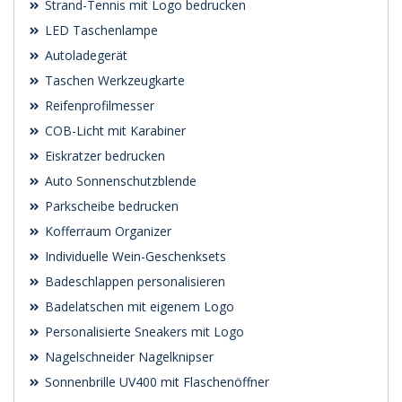
Strand-Tennis mit Logo bedrucken
LED Taschenlampe
Autoladegerät
Taschen Werkzeugkarte
Reifenprofilmesser
COB-Licht mit Karabiner
Eiskratzer bedrucken
Auto Sonnenschutzblende
Parkscheibe bedrucken
Kofferraum Organizer
Individuelle Wein-Geschenksets
Badeschlappen personalisieren
Badelatschen mit eigenem Logo
Personalisierte Sneakers mit Logo
Nagelschneider Nagelknipser
Sonnenbrille UV400 mit Flaschenöffner