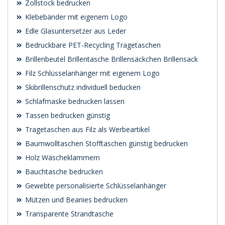
Zollstock bedrucken
Klebebänder mit eigenem Logo
Edle Glasuntersetzer aus Leder
Bedruckbare PET-Recycling Tragetaschen
Brillenbeutel Brillentasche Brillensäckchen Brillensack
Filz Schlüsselanhänger mit eigenem Logo
Skibrillenschutz individuell beducken
Schlafmaske bedrucken lassen
Tassen bedrucken günstig
Tragetaschen aus Filz als Werbeartikel
Baumwolltaschen Stofftaschen günstig bedrucken
Holz Wäscheklammern
Bauchtasche bedrucken
Gewebte personalisierte Schlüsselanhänger
Mützen und Beanies bedrucken
Transparente Strandtasche