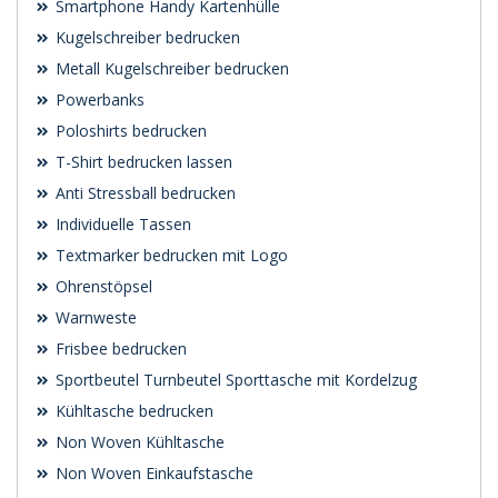
Smartphone Handy Kartenhülle
Kugelschreiber bedrucken
Metall Kugelschreiber bedrucken
Powerbanks
Poloshirts bedrucken
T-Shirt bedrucken lassen
Anti Stressball bedrucken
Individuelle Tassen
Textmarker bedrucken mit Logo
Ohrenstöpsel
Warnweste
Frisbee bedrucken
Sportbeutel Turnbeutel Sporttasche mit Kordelzug
Kühltasche bedrucken
Non Woven Kühltasche
Non Woven Einkaufstasche