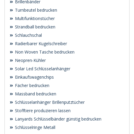
Brillenbänder
Turnbeutel bedrucken
Multifunktionstücher
Strandball bedrucken
Schlauchschal
Radierbarer Kugelschreiber
Non Woven Tasche bedrucken
Neopren-Kühler
Solar Led Schlüsselanhänger
Einkaufswagenchips
Fächer bedrucken
Massband bedrucken
Schlüsselanhänger Brillenputztücher
Stofftiere produzieren lassen
Lanyards Schlüsselbänder günstig bedrucken
Schlüsselringe Metall