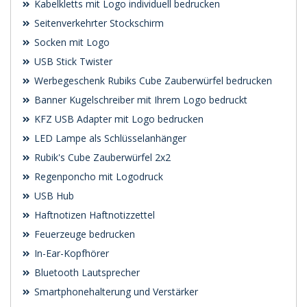
Kabelkletts mit Logo individuell bedrucken
Seitenverkehrter Stockschirm
Socken mit Logo
USB Stick Twister
Werbegeschenk Rubiks Cube Zauberwürfel bedrucken
Banner Kugelschreiber mit Ihrem Logo bedruckt
KFZ USB Adapter mit Logo bedrucken
LED Lampe als Schlüsselanhänger
Rubik's Cube Zauberwürfel 2x2
Regenponcho mit Logodruck
USB Hub
Haftnotizen Haftnotizzettel
Feuerzeuge bedrucken
In-Ear-Kopfhörer
Bluetooth Lautsprecher
Smartphonehalterung und Verstärker