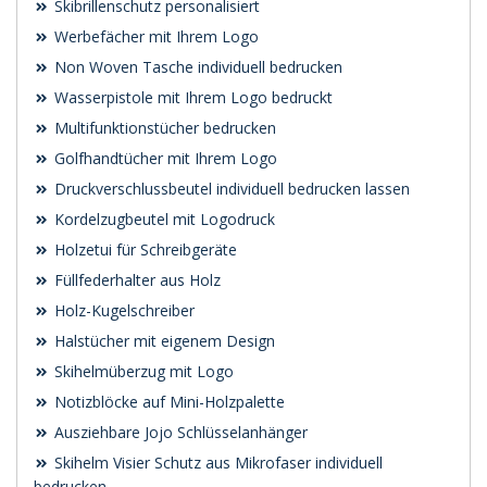
Skibrillenschutz personalisiert
Werbefächer mit Ihrem Logo
Non Woven Tasche individuell bedrucken
Wasserpistole mit Ihrem Logo bedruckt
Multifunktionstücher bedrucken
Golfhandtücher mit Ihrem Logo
Druckverschlussbeutel individuell bedrucken lassen
Kordelzugbeutel mit Logodruck
Holzetui für Schreibgeräte
Füllfederhalter aus Holz
Holz-Kugelschreiber
Halstücher mit eigenem Design
Skihelmüberzug mit Logo
Notizblöcke auf Mini-Holzpalette
Ausziehbare Jojo Schlüsselanhänger
Skihelm Visier Schutz aus Mikrofaser individuell
bedrucken