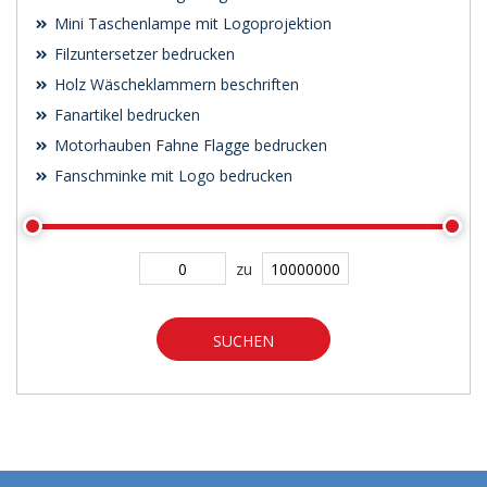
Mini Taschenlampe mit Logoprojektion
Filzuntersetzer bedrucken
Holz Wäscheklammern beschriften
Fanartikel bedrucken
Motorhauben Fahne Flagge bedrucken
Fanschminke mit Logo bedrucken
zu
SUCHEN