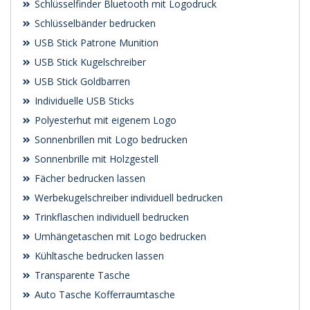
Schlüsselfinder Bluetooth mit Logodruck
Schlüsselbänder bedrucken
USB Stick Patrone Munition
USB Stick Kugelschreiber
USB Stick Goldbarren
Individuelle USB Sticks
Polyesterhut mit eigenem Logo
Sonnenbrillen mit Logo bedrucken
Sonnenbrille mit Holzgestell
Fächer bedrucken lassen
Werbekugelschreiber individuell bedrucken
Trinkflaschen individuell bedrucken
Umhängetaschen mit Logo bedrucken
Kühltasche bedrucken lassen
Transparente Tasche
Auto Tasche Kofferraumtasche