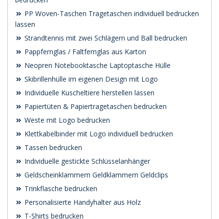
PP Woven-Taschen Tragetaschen individuell bedrucken
lassen
Strandtennis mit zwei Schlägern und Ball bedrucken
Pappfernglas / Faltfernglas aus Karton
Neopren Notebooktasche Laptoptasche Hülle
Skibrillenhülle im eigenen Design mit Logo
Individuelle Kuscheltiere herstellen lassen
Papiertüten & Papiertragetaschen bedrucken
Weste mit Logo bedrucken
Klettkabelbinder mit Logo individuell bedrucken
Tassen bedrucken
Individuelle gestickte Schlüsselanhänger
Geldscheinklammern Geldklammern Geldclips
Trinkflasche bedrucken
Personalisierte Handyhalter aus Holz
T-Shirts bedrucken