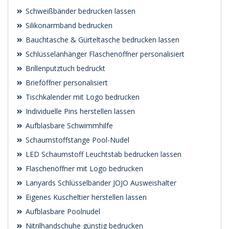
Schweißbänder bedrucken lassen
Silikonarmband bedrucken
Bauchtasche & Gürteltasche bedrucken lassen
Schlüsselanhänger Flaschenöffner personalisiert
Brillenputztuch bedruckt
Brieföffner personalisiert
Tischkalender mit Logo bedrucken
Individuelle Pins herstellen lassen
Aufblasbare Schwimmhilfe
Schaumstoffstange Pool-Nudel
LED Schaumstoff Leuchtstab bedrucken lassen
Flaschenöffner mit Logo bedrucken
Lanyards Schlüsselbänder JOJO Ausweishalter
Eigenes Kuscheltier herstellen lassen
Aufblasbare Poolnudel
Nitrilhandschuhe günstig bedrucken