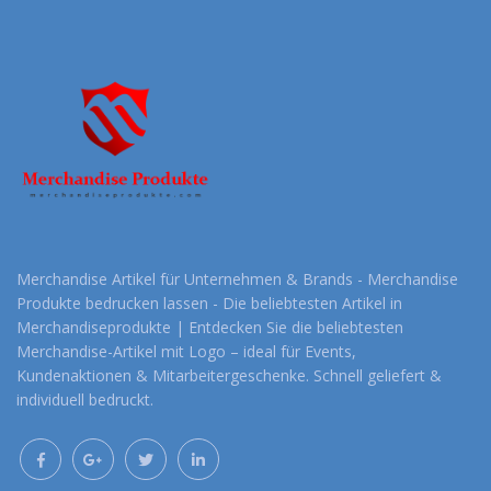
Merchandise Artikel für Unternehmen & Brands - Merchandise
Produkte bedrucken lassen - Die beliebtesten Artikel in
Merchandiseprodukte | Entdecken Sie die beliebtesten
Merchandise-Artikel mit Logo – ideal für Events,
Kundenaktionen & Mitarbeitergeschenke. Schnell geliefert &
individuell bedruckt.