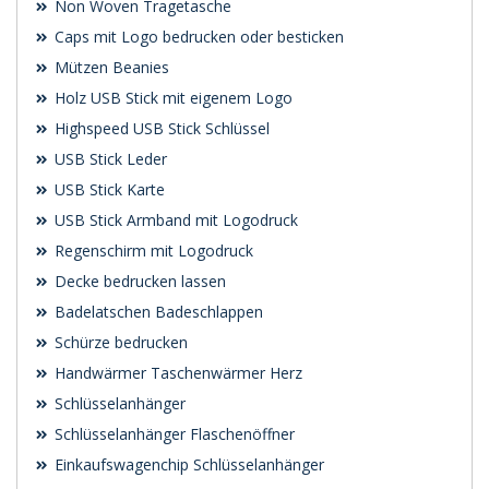
Non Woven Tragetasche
Caps mit Logo bedrucken oder besticken
Mützen Beanies
Holz USB Stick mit eigenem Logo
Highspeed USB Stick Schlüssel
USB Stick Leder
USB Stick Karte
USB Stick Armband mit Logodruck
Regenschirm mit Logodruck
Decke bedrucken lassen
Badelatschen Badeschlappen
Schürze bedrucken
Handwärmer Taschenwärmer Herz
Schlüsselanhänger
Schlüsselanhänger Flaschenöffner
Einkaufswagenchip Schlüsselanhänger