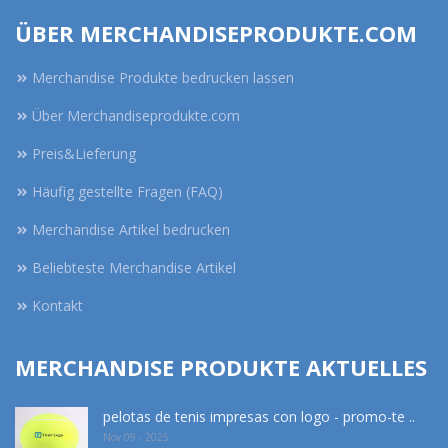
ÜBER MERCHANDISEPRODUKTE.COM
Merchandise Produkte bedrucken lassen
Über Merchandiseprodukte.com
Preis&Lieferung
Häufig gestellte Fragen (FAQ)
Merchandise Artikel bedrucken
Beliebteste Merchandise Artikel
Kontakt
MERCHANDISE PRODUKTE AKTUELLES
pelotas de tenis impresas con logo - promo-te ..
Nov 09 - 2025