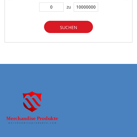
zu
SUCHEN