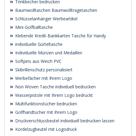
Trinkbecher bedrucken
Baumwolltaschen Baumwolltragetaschen
Schlüsselanhänger Werbeartikel
Mini-Golfballtasche
Klebende Kredit-Bankkarten Tasche für Handy
individuelle Gürteltasche
Individuelle Münzen und Medaillen
Softpins aus Weich PVC
Skibrillenschutz personalisiert
Werbefächer mit Ihrem Logo
Non Woven Tasche individuell bedrucken
Wasserpistole mit Ihrem Logo bedruckt
Multifunktionstücher bedrucken
Golfhandtücher mit Ihrem Logo
Druckverschlussbeutel individuell bedrucken lassen
Kordelzugbeutel mit Logodruck