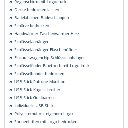
Regenschirm mit Logodruck
Decke bedrucken lassen
Badelatschen Badeschlappen
Schürze bedrucken
Handwärmer Taschenwärmer Herz
Schlüsselanhänger
Schlüsselanhänger Flaschenöffner
Einkaufswagenchip Schlüsselanhänger
Schlüsselfinder Bluetooth mit Logodruck
Schlüsselbänder bedrucken
USB Stick Patrone Munition
USB Stick Kugelschreiber
USB Stick Goldbarren
Individuelle USB Sticks
Polyesterhut mit eigenem Logo
Sonnenbrillen mit Logo bedrucken