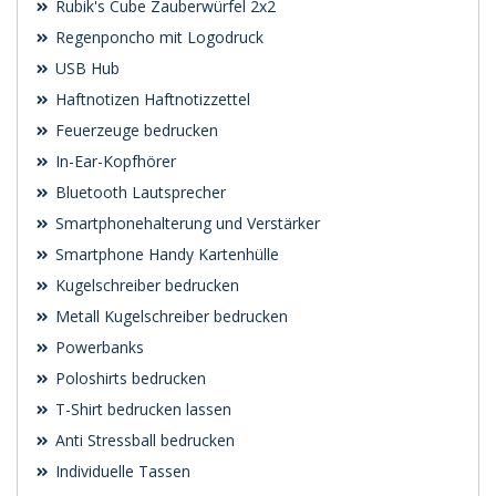
Rubik's Cube Zauberwürfel 2x2
Regenponcho mit Logodruck
USB Hub
Haftnotizen Haftnotizzettel
Feuerzeuge bedrucken
In-Ear-Kopfhörer
Bluetooth Lautsprecher
Smartphonehalterung und Verstärker
Smartphone Handy Kartenhülle
Kugelschreiber bedrucken
Metall Kugelschreiber bedrucken
Powerbanks
Poloshirts bedrucken
T-Shirt bedrucken lassen
Anti Stressball bedrucken
Individuelle Tassen