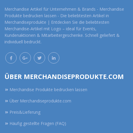
Merchandise Artikel für Unternehmen & Brands - Merchandise
Produkte bedrucken lassen - Die beliebtesten Artikel in
Merchandiseprodukte | Entdecken Sie die beliebtesten
Merchandise-Artikel mit Logo – ideal für Events,
Kundenaktionen & Mitarbeitergeschenke. Schnell geliefert &
individuell bedruckt.
ÜBER MERCHANDISEPRODUKTE.COM
Merchandise Produkte bedrucken lassen
Über Merchandiseprodukte.com
Preis&Lieferung
Häufig gestellte Fragen (FAQ)