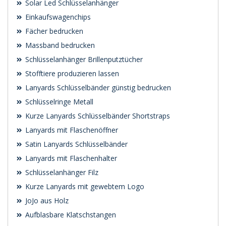
Solar Led Schlüsselanhänger
Einkaufswagenchips
Fächer bedrucken
Massband bedrucken
Schlüsselanhänger Brillenputztücher
Stofftiere produzieren lassen
Lanyards Schlüsselbänder günstig bedrucken
Schlüsselringe Metall
Kurze Lanyards Schlüsselbänder Shortstraps
Lanyards mit Flaschenöffner
Satin Lanyards Schlüsselbänder
Lanyards mit Flaschenhalter
Schlüsselanhänger Filz
Kurze Lanyards mit gewebtem Logo
JoJo aus Holz
Aufblasbare Klatschstangen