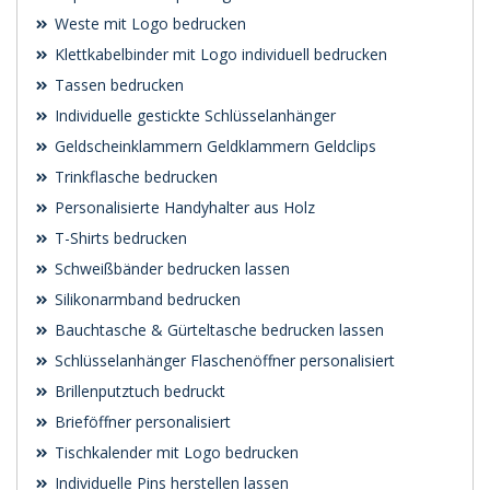
Weste mit Logo bedrucken
Klettkabelbinder mit Logo individuell bedrucken
Tassen bedrucken
Individuelle gestickte Schlüsselanhänger
Geldscheinklammern Geldklammern Geldclips
Trinkflasche bedrucken
Personalisierte Handyhalter aus Holz
T-Shirts bedrucken
Schweißbänder bedrucken lassen
Silikonarmband bedrucken
Bauchtasche & Gürteltasche bedrucken lassen
Schlüsselanhänger Flaschenöffner personalisiert
Brillenputztuch bedruckt
Brieföffner personalisiert
Tischkalender mit Logo bedrucken
Individuelle Pins herstellen lassen