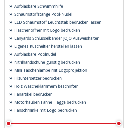
Aufblasbare Schwimmhilfe
Schaumstoffstange Pool-Nudel
LED Schaumstoff Leuchtstab bedrucken lassen
Flaschenöffner mit Logo bedrucken
Lanyards Schlüsselbänder JOJO Ausweishalter
Eigenes Kuscheltier herstellen lassen
Aufblasbare Poolnudel
Nitrilhandschuhe günstig bedrucken
Mini Taschenlampe mit Logoprojektion
Filzuntersetzer bedrucken
Holz Wäscheklammern beschriften
Fanartikel bedrucken
Motorhauben Fahne Flagge bedrucken
Fanschminke mit Logo bedrucken