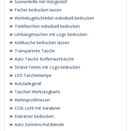
Sonnenbrille mit Holzgestell
Fächer bedrucken lassen
Werbekugelschreiber individuell bedrucken
Trinkflaschen individuell bedrucken
Umhängetaschen mit Logo bedrucken
Kühltasche bedrucken lassen
Transparente Tasche
Auto Tasche Kofferraumtasche
Strand-Tennis mit Logo bedrucken
LED Taschenlampe
Autoladegerät
Taschen Werkzeugkarte
Reifenprofilmesser
COB-Licht mit Karabiner
Eiskratzer bedrucken
Auto Sonnenschutzblende