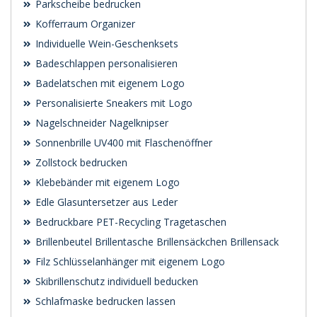
Parkscheibe bedrucken
Kofferraum Organizer
Individuelle Wein-Geschenksets
Badeschlappen personalisieren
Badelatschen mit eigenem Logo
Personalisierte Sneakers mit Logo
Nagelschneider Nagelknipser
Sonnenbrille UV400 mit Flaschenöffner
Zollstock bedrucken
Klebebänder mit eigenem Logo
Edle Glasuntersetzer aus Leder
Bedruckbare PET-Recycling Tragetaschen
Brillenbeutel Brillentasche Brillensäckchen Brillensack
Filz Schlüsselanhänger mit eigenem Logo
Skibrillenschutz individuell beducken
Schlafmaske bedrucken lassen