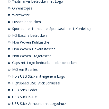
Textmarker bedrucken mit Logo
Ohrenstöpsel
Warnweste
Frisbee bedrucken
Sportbeutel Turnbeutel Sporttasche mit Kordelzug
Kühltasche bedrucken
Non Woven Kühltasche
Non Woven Einkaufstasche
Non Woven Tragetasche
Caps mit Logo bedrucken oder besticken
Mützen Beanies
Holz USB Stick mit eigenem Logo
Highspeed USB Stick Schlüssel
USB Stick Leder
USB Stick Karte
USB Stick Armband mit Logodruck