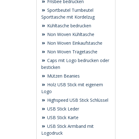
Frisbee bedrucken
Sportbeutel Turnbeutel
Sporttasche mit Kordelzug
Kühltasche bedrucken
Non Woven Kühltasche
Non Woven Einkaufstasche
Non Woven Tragetasche
Caps mit Logo bedrucken oder
besticken
Mützen Beanies
Holz USB Stick mit eigenem
Logo
Highspeed USB Stick Schlüssel
USB Stick Leder
USB Stick Karte
USB Stick Armband mit
Logodruck