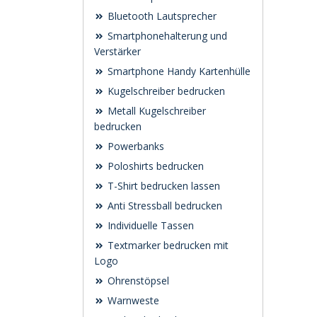
Bluetooth Lautsprecher
Smartphonehalterung und
Verstärker
Smartphone Handy Kartenhülle
Kugelschreiber bedrucken
Metall Kugelschreiber
bedrucken
Powerbanks
Poloshirts bedrucken
T-Shirt bedrucken lassen
Anti Stressball bedrucken
Individuelle Tassen
Textmarker bedrucken mit
Logo
Ohrenstöpsel
Warnweste