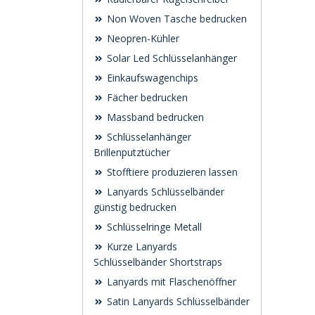
Non Woven Tasche bedrucken
Neopren-Kühler
Solar Led Schlüsselanhänger
Einkaufswagenchips
Fächer bedrucken
Massband bedrucken
Schlüsselanhänger
Brillenputztücher
Stofftiere produzieren lassen
Lanyards Schlüsselbänder
günstig bedrucken
Schlüsselringe Metall
Kurze Lanyards
Schlüsselbänder Shortstraps
Lanyards mit Flaschenöffner
Satin Lanyards Schlüsselbänder