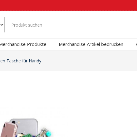
Merchandise Produkte
Merchandise Artikel bedrucken
ten Tasche für Handy