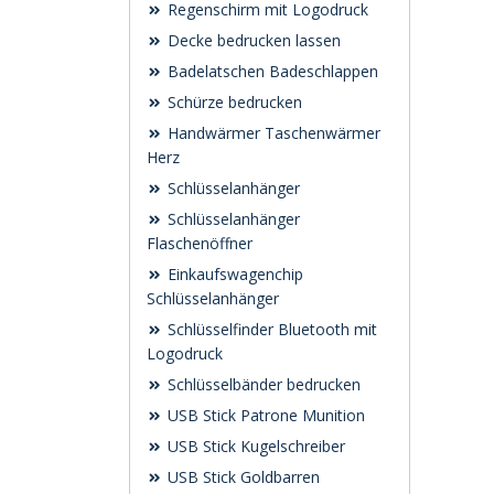
Regenschirm mit Logodruck
Decke bedrucken lassen
Badelatschen Badeschlappen
Schürze bedrucken
Handwärmer Taschenwärmer
Herz
Schlüsselanhänger
Schlüsselanhänger
Flaschenöffner
Einkaufswagenchip
Schlüsselanhänger
Schlüsselfinder Bluetooth mit
Logodruck
Schlüsselbänder bedrucken
USB Stick Patrone Munition
USB Stick Kugelschreiber
USB Stick Goldbarren