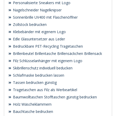
Personalisierte Sneakers mit Logo
Nagelschneider Nagelknipser
Sonnenbrille UV400 mit Flaschenöffner
Zollstock bedrucken
Klebebänder mit eigenem Logo
Edle Glasuntersetzer aus Leder
Bedruckbare PET-Recycling Tragetaschen
Brillenbeutel Brillentasche Brillensäckchen Brillensack
Filz Schlüsselanhänger mit eigenem Logo
Skibrillenschutz individuell beducken
Schlafmaske bedrucken lassen
Tassen bedrucken günstig
Tragetaschen aus Filz als Werbeartikel
Baumwolltaschen Stofftaschen günstig bedrucken
Holz Wäscheklammern
Bauchtasche bedrucken