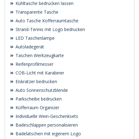
Kühltasche bedrucken lassen
Transparente Tasche
Auto Tasche Kofferraumtasche
Strand-Tennis mit Logo bedrucken
LED Taschenlampe
Autoladegerät
Taschen Werkzeugkarte
Reifenprofilmesser
COB-Licht mit Karabiner
Eiskratzer bedrucken
Auto Sonnenschutzblende
Parkscheibe bedrucken
Kofferraum Organizer
Individuelle Wein-Geschenksets
Badeschlappen personalisieren
Badelatschen mit eigenem Logo