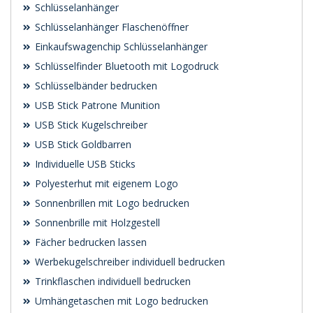
Schlüsselanhänger
Schlüsselanhänger Flaschenöffner
Einkaufswagenchip Schlüsselanhänger
Schlüsselfinder Bluetooth mit Logodruck
Schlüsselbänder bedrucken
USB Stick Patrone Munition
USB Stick Kugelschreiber
USB Stick Goldbarren
Individuelle USB Sticks
Polyesterhut mit eigenem Logo
Sonnenbrillen mit Logo bedrucken
Sonnenbrille mit Holzgestell
Fächer bedrucken lassen
Werbekugelschreiber individuell bedrucken
Trinkflaschen individuell bedrucken
Umhängetaschen mit Logo bedrucken