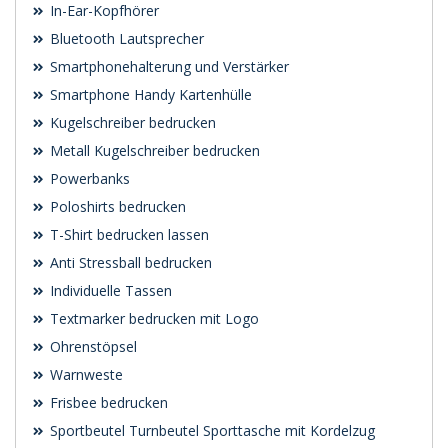
In-Ear-Kopfhörer
Bluetooth Lautsprecher
Smartphonehalterung und Verstärker
Smartphone Handy Kartenhülle
Kugelschreiber bedrucken
Metall Kugelschreiber bedrucken
Powerbanks
Poloshirts bedrucken
T-Shirt bedrucken lassen
Anti Stressball bedrucken
Individuelle Tassen
Textmarker bedrucken mit Logo
Ohrenstöpsel
Warnweste
Frisbee bedrucken
Sportbeutel Turnbeutel Sporttasche mit Kordelzug