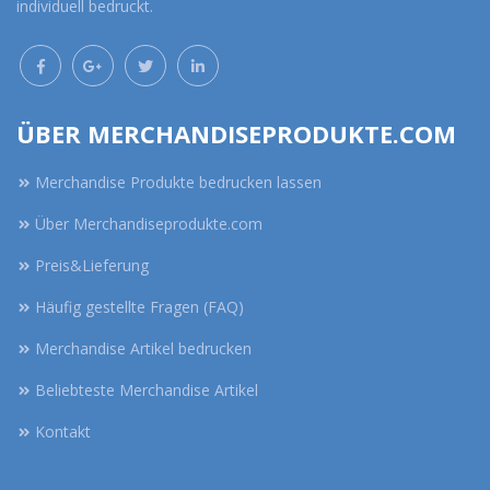
individuell bedruckt.
ÜBER MERCHANDISEPRODUKTE.COM
Merchandise Produkte bedrucken lassen
Über Merchandiseprodukte.com
Preis&Lieferung
Häufig gestellte Fragen (FAQ)
Merchandise Artikel bedrucken
Beliebteste Merchandise Artikel
Kontakt