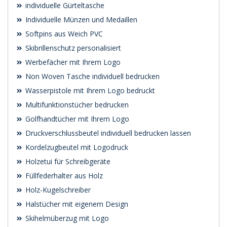
individuelle Gürteltasche
Individuelle Münzen und Medaillen
Softpins aus Weich PVC
Skibrillenschutz personalisiert
Werbefächer mit Ihrem Logo
Non Woven Tasche individuell bedrucken
Wasserpistole mit Ihrem Logo bedruckt
Multifunktionstücher bedrucken
Golfhandtücher mit Ihrem Logo
Druckverschlussbeutel individuell bedrucken lassen
Kordelzugbeutel mit Logodruck
Holzetui für Schreibgeräte
Füllfederhalter aus Holz
Holz-Kugelschreiber
Halstücher mit eigenem Design
Skihelmüberzug mit Logo