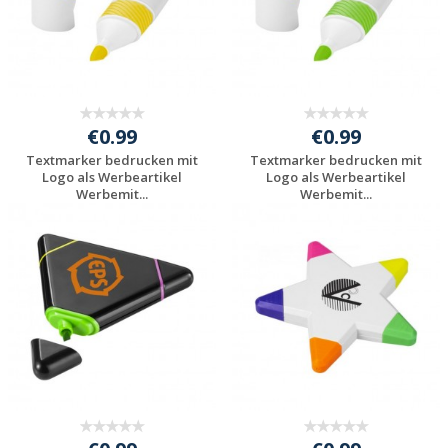
€0.99
€0.99
Textmarker bedrucken mit
Textmarker bedrucken mit
Logo als Werbeartikel
Logo als Werbeartikel
Werbemit...
Werbemit...
Preis unverbindlich
Preis unverbindlich
anfragen
anfragen