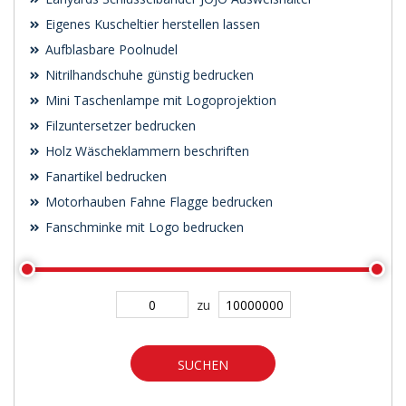
Eigenes Kuscheltier herstellen lassen
Aufblasbare Poolnudel
Nitrilhandschuhe günstig bedrucken
Mini Taschenlampe mit Logoprojektion
Filzuntersetzer bedrucken
Holz Wäscheklammern beschriften
Fanartikel bedrucken
Motorhauben Fahne Flagge bedrucken
Fanschminke mit Logo bedrucken
zu
SUCHEN