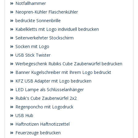
Notfallhammer
Neopren-Kühler Flaschenkühler
bedruckte Sonnenbrille
Kabelkletts mit Logo individuell bedrucken
Seitenverkehrter Stockschirm
Socken mit Logo
USB Stick Twister
Werbegeschenk Rubiks Cube Zauberwürfel bedrucken
Banner Kugelschreiber mit Ihrem Logo bedruckt
KFZ USB Adapter mit Logo bedrucken
LED Lampe als Schlüsselanhänger
Rubik's Cube Zauberwürfel 2x2
Regenponcho mit Logodruck
USB Hub
Haftnotizen Haftnotizzettel
Feuerzeuge bedrucken