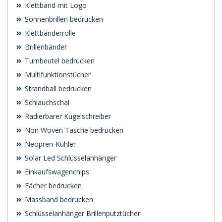
Klettband mit Logo
Sonnenbrillen bedrucken
Klettbänderrolle
Brillenbänder
Turnbeutel bedrucken
Multifunktionstücher
Strandball bedrucken
Schlauchschal
Radierbarer Kugelschreiber
Non Woven Tasche bedrucken
Neopren-Kühler
Solar Led Schlüsselanhänger
Einkaufswagenchips
Fächer bedrucken
Massband bedrucken
Schlüsselanhänger Brillenputztücher