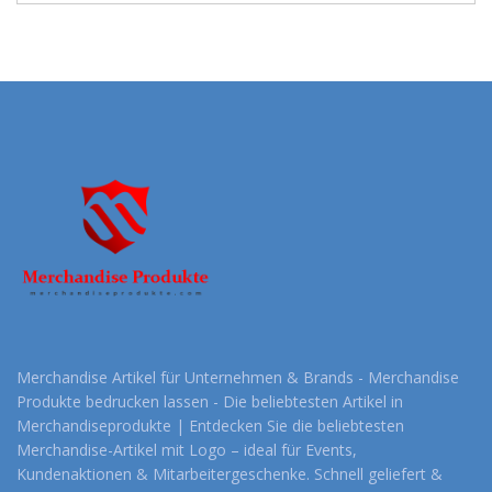
Merchandise Artikel für Unternehmen & Brands - Merchandise
Produkte bedrucken lassen - Die beliebtesten Artikel in
Merchandiseprodukte | Entdecken Sie die beliebtesten
Merchandise-Artikel mit Logo – ideal für Events,
Kundenaktionen & Mitarbeitergeschenke. Schnell geliefert &