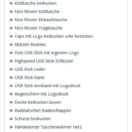
Kühltasche bedrucken
Non Woven Kühltasche
Non Woven Einkaufstasche
Non Woven Tragetasche
Caps mit Logo bedrucken oder besticken
Mützen Beanies
Holz USB Stick mit eigenem Logo
Highspeed USB Stick Schlüssel
USB Stick Leder
USB Stick Karte
USB Stick Armband mit Logodruck
Regenschirm mit Logodruck
Decke bedrucken lassen
Badelatschen Badeschlappen
Schürze bedrucken
Handwärmer Taschenwärmer Herz