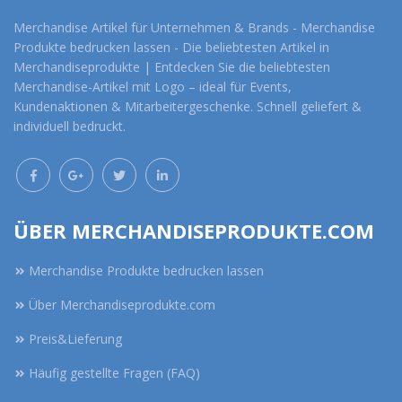
Merchandise Artikel für Unternehmen & Brands - Merchandise
Produkte bedrucken lassen - Die beliebtesten Artikel in
Merchandiseprodukte | Entdecken Sie die beliebtesten
Merchandise-Artikel mit Logo – ideal für Events,
Kundenaktionen & Mitarbeitergeschenke. Schnell geliefert &
individuell bedruckt.
ÜBER MERCHANDISEPRODUKTE.COM
Merchandise Produkte bedrucken lassen
Über Merchandiseprodukte.com
Preis&Lieferung
Häufig gestellte Fragen (FAQ)