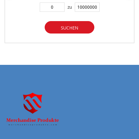
zu
SUCHEN