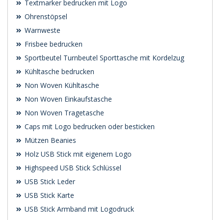
Textmarker bedrucken mit Logo
Ohrenstöpsel
Warnweste
Frisbee bedrucken
Sportbeutel Turnbeutel Sporttasche mit Kordelzug
Kühltasche bedrucken
Non Woven Kühltasche
Non Woven Einkaufstasche
Non Woven Tragetasche
Caps mit Logo bedrucken oder besticken
Mützen Beanies
Holz USB Stick mit eigenem Logo
Highspeed USB Stick Schlüssel
USB Stick Leder
USB Stick Karte
USB Stick Armband mit Logodruck