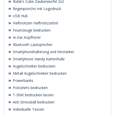
Rubik's Cube Zauberwürfel 2x2
Regenponcho mit Logodruck
USB Hub
Haftnotizen Haftnotizzettel
Feuerzeuge bedrucken
In-Ear-Kopfhörer
Bluetooth Lautsprecher
Smartphonehalterung und Verstärker
Smartphone Handy Kartenhülle
Kugelschreiber bedrucken
Metall Kugelschreiber bedrucken
Powerbanks
Poloshirts bedrucken
T-Shirt bedrucken lassen
Anti Stressball bedrucken
Individuelle Tassen