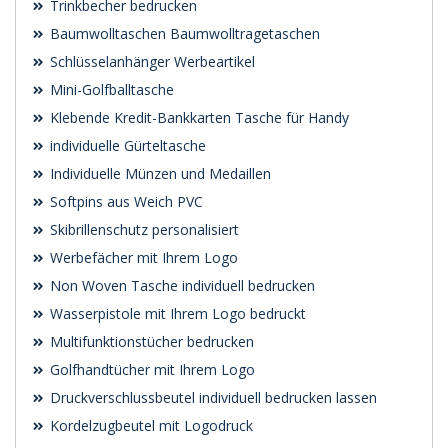
Trinkbecher bedrucken
Baumwolltaschen Baumwolltragetaschen
Schlüsselanhänger Werbeartikel
Mini-Golfballtasche
Klebende Kredit-Bankkarten Tasche für Handy
individuelle Gürteltasche
Individuelle Münzen und Medaillen
Softpins aus Weich PVC
Skibrillenschutz personalisiert
Werbefächer mit Ihrem Logo
Non Woven Tasche individuell bedrucken
Wasserpistole mit Ihrem Logo bedruckt
Multifunktionstücher bedrucken
Golfhandtücher mit Ihrem Logo
Druckverschlussbeutel individuell bedrucken lassen
Kordelzugbeutel mit Logodruck