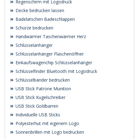
Regenschirm mit Logodruck
Decke bedrucken lassen
Badelatschen Badeschlappen
Schürze bedrucken
Handwärmer Taschenwärmer Herz
Schlüsselanhänger
Schlüsselanhänger Flaschenöffner
Einkaufswagenchip Schlüsselanhänger
Schlüsselfinder Bluetooth mit Logodruck
Schlüsselbänder bedrucken
USB Stick Patrone Munition
USB Stick Kugelschreiber
USB Stick Goldbarren
Individuelle USB Sticks
Polyesterhut mit eigenem Logo
Sonnenbrillen mit Logo bedrucken