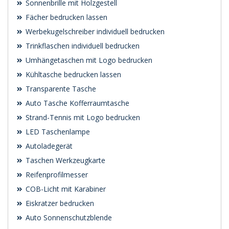
Sonnenbrille mit Holzgestell
Fächer bedrucken lassen
Werbekugelschreiber individuell bedrucken
Trinkflaschen individuell bedrucken
Umhängetaschen mit Logo bedrucken
Kühltasche bedrucken lassen
Transparente Tasche
Auto Tasche Kofferraumtasche
Strand-Tennis mit Logo bedrucken
LED Taschenlampe
Autoladegerät
Taschen Werkzeugkarte
Reifenprofilmesser
COB-Licht mit Karabiner
Eiskratzer bedrucken
Auto Sonnenschutzblende