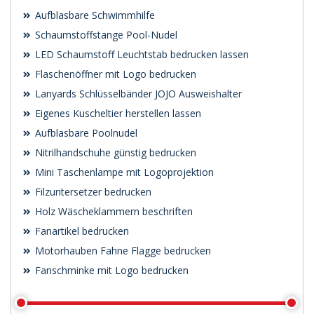
Aufblasbare Schwimmhilfe
Schaumstoffstange Pool-Nudel
LED Schaumstoff Leuchtstab bedrucken lassen
Flaschenöffner mit Logo bedrucken
Lanyards Schlüsselbänder JOJO Ausweishalter
Eigenes Kuscheltier herstellen lassen
Aufblasbare Poolnudel
Nitrilhandschuhe günstig bedrucken
Mini Taschenlampe mit Logoprojektion
Filzuntersetzer bedrucken
Holz Wäscheklammern beschriften
Fanartikel bedrucken
Motorhauben Fahne Flagge bedrucken
Fanschminke mit Logo bedrucken