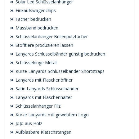
Solar Led Schlüsselanhänger
Einkaufswagenchips
Fächer bedrucken
Massband bedrucken
Schlüsselanhänger Brillenputztücher
Stofftiere produzieren lassen
Lanyards Schlüsselbänder günstig bedrucken
Schlüsselringe Metall
Kurze Lanyards Schlüsselbänder Shortstraps
Lanyards mit Flaschenöffner
Satin Lanyards Schlüsselbänder
Lanyards mit Flaschenhalter
Schlüsselanhänger Filz
Kurze Lanyards mit gewebtem Logo
JoJo aus Holz
Aufblasbare Klatschstangen