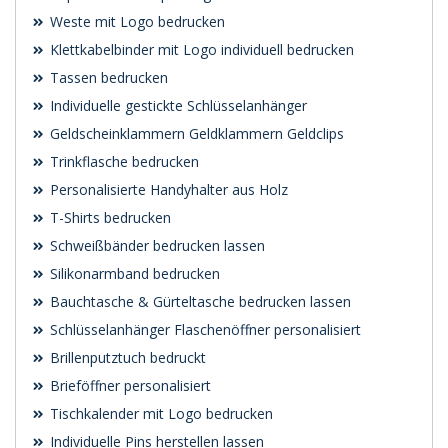
Weste mit Logo bedrucken
Klettkabelbinder mit Logo individuell bedrucken
Tassen bedrucken
Individuelle gestickte Schlüsselanhänger
Geldscheinklammern Geldklammern Geldclips
Trinkflasche bedrucken
Personalisierte Handyhalter aus Holz
T-Shirts bedrucken
Schweißbänder bedrucken lassen
Silikonarmband bedrucken
Bauchtasche & Gürteltasche bedrucken lassen
Schlüsselanhänger Flaschenöffner personalisiert
Brillenputztuch bedruckt
Brieföffner personalisiert
Tischkalender mit Logo bedrucken
Individuelle Pins herstellen lassen