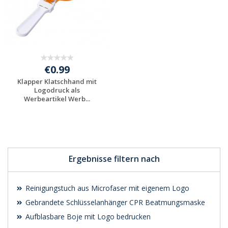
€0.99
Klapper Klatschhand mit
Logodruck als
Werbeartikel Werb...
Preis unverbindlich
anfragen
Ergebnisse filtern nach
Reinigungstuch aus Microfaser mit eigenem Logo
Gebrandete Schlüsselanhänger CPR Beatmungsmaske
Aufblasbare Boje mit Logo bedrucken