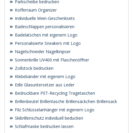
Parkscheibe bedrucken
Kofferraum Organizer
Individuelle Wein-Geschenksets
Badeschlappen personalisieren
Badelatschen mit eigenem Logo
Personalisierte Sneakers mit Logo
Nagelschneider Nagelknipser
Sonnenbrille UV400 mit Flaschenöffner
Zollstock bedrucken
Klebebänder mit eigenem Logo
Edle Glasuntersetzer aus Leder
Bedruckbare PET-Recycling Tragetaschen
Brillenbeutel Brillentasche Brillensäckchen Brillensack
Filz Schlüsselanhänger mit eigenem Logo
Skibrillenschutz individuell beducken
Schlafmaske bedrucken lassen