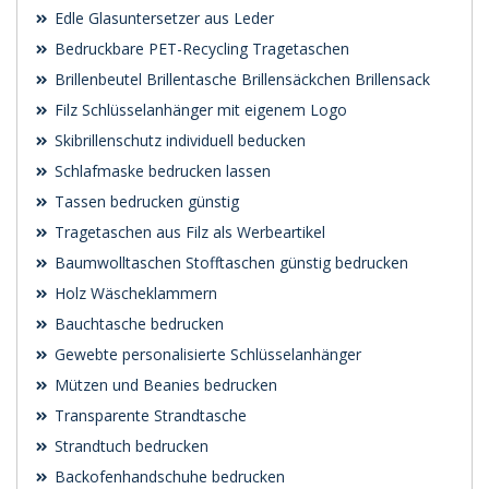
Edle Glasuntersetzer aus Leder
Bedruckbare PET-Recycling Tragetaschen
Brillenbeutel Brillentasche Brillensäckchen Brillensack
Filz Schlüsselanhänger mit eigenem Logo
Skibrillenschutz individuell beducken
Schlafmaske bedrucken lassen
Tassen bedrucken günstig
Tragetaschen aus Filz als Werbeartikel
Baumwolltaschen Stofftaschen günstig bedrucken
Holz Wäscheklammern
Bauchtasche bedrucken
Gewebte personalisierte Schlüsselanhänger
Mützen und Beanies bedrucken
Transparente Strandtasche
Strandtuch bedrucken
Backofenhandschuhe bedrucken