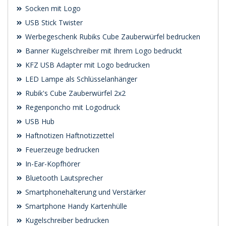
Socken mit Logo
USB Stick Twister
Werbegeschenk Rubiks Cube Zauberwürfel bedrucken
Banner Kugelschreiber mit Ihrem Logo bedruckt
KFZ USB Adapter mit Logo bedrucken
LED Lampe als Schlüsselanhänger
Rubik's Cube Zauberwürfel 2x2
Regenponcho mit Logodruck
USB Hub
Haftnotizen Haftnotizzettel
Feuerzeuge bedrucken
In-Ear-Kopfhörer
Bluetooth Lautsprecher
Smartphonehalterung und Verstärker
Smartphone Handy Kartenhülle
Kugelschreiber bedrucken