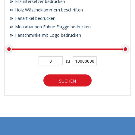
Filzuntersetzer bedrucken
Holz Wäscheklammern beschriften
Fanartikel bedrucken
Motorhauben Fahne Flagge bedrucken
Fanschminke mit Logo bedrucken
zu
SUCHEN