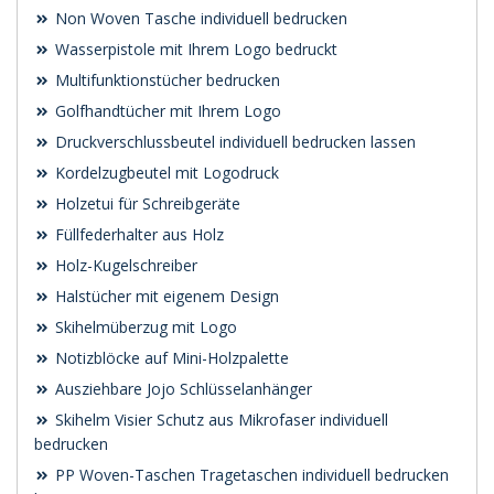
Non Woven Tasche individuell bedrucken
Wasserpistole mit Ihrem Logo bedruckt
Multifunktionstücher bedrucken
Golfhandtücher mit Ihrem Logo
Druckverschlussbeutel individuell bedrucken lassen
Kordelzugbeutel mit Logodruck
Holzetui für Schreibgeräte
Füllfederhalter aus Holz
Holz-Kugelschreiber
Halstücher mit eigenem Design
Skihelmüberzug mit Logo
Notizblöcke auf Mini-Holzpalette
Ausziehbare Jojo Schlüsselanhänger
Skihelm Visier Schutz aus Mikrofaser individuell
bedrucken
PP Woven-Taschen Tragetaschen individuell bedrucken