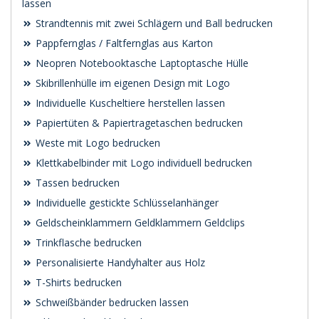
lassen
Strandtennis mit zwei Schlägern und Ball bedrucken
Pappfernglas / Faltfernglas aus Karton
Neopren Notebooktasche Laptoptasche Hülle
Skibrillenhülle im eigenen Design mit Logo
Individuelle Kuscheltiere herstellen lassen
Papiertüten & Papiertragetaschen bedrucken
Weste mit Logo bedrucken
Klettkabelbinder mit Logo individuell bedrucken
Tassen bedrucken
Individuelle gestickte Schlüsselanhänger
Geldscheinklammern Geldklammern Geldclips
Trinkflasche bedrucken
Personalisierte Handyhalter aus Holz
T-Shirts bedrucken
Schweißbänder bedrucken lassen