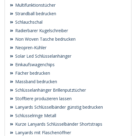
Multifunktionstücher
Strandball bedrucken
Schlauchschal
Radierbarer Kugelschreiber
Non Woven Tasche bedrucken
Neopren-Kühler
Solar Led Schlüsselanhänger
Einkaufswagenchips
Fächer bedrucken
Massband bedrucken
Schlüsselanhänger Brillenputztücher
Stofftiere produzieren lassen
Lanyards Schlüsselbänder günstig bedrucken
Schlüsselringe Metall
Kurze Lanyards Schlüsselbänder Shortstraps
Lanyards mit Flaschenöffner