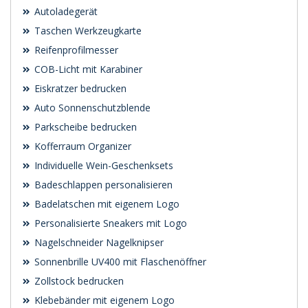
Autoladegerät
Taschen Werkzeugkarte
Reifenprofilmesser
COB-Licht mit Karabiner
Eiskratzer bedrucken
Auto Sonnenschutzblende
Parkscheibe bedrucken
Kofferraum Organizer
Individuelle Wein-Geschenksets
Badeschlappen personalisieren
Badelatschen mit eigenem Logo
Personalisierte Sneakers mit Logo
Nagelschneider Nagelknipser
Sonnenbrille UV400 mit Flaschenöffner
Zollstock bedrucken
Klebebänder mit eigenem Logo