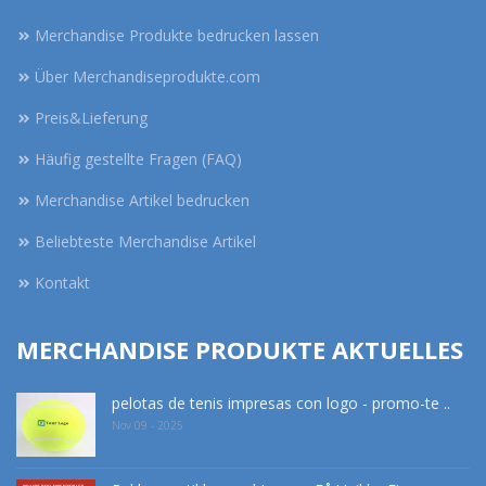
Merchandise Produkte bedrucken lassen
Über Merchandiseprodukte.com
Preis&Lieferung
Häufig gestellte Fragen (FAQ)
Merchandise Artikel bedrucken
Beliebteste Merchandise Artikel
Kontakt
MERCHANDISE PRODUKTE AKTUELLES
pelotas de tenis impresas con logo - promo-te ..
Nov 09 - 2025