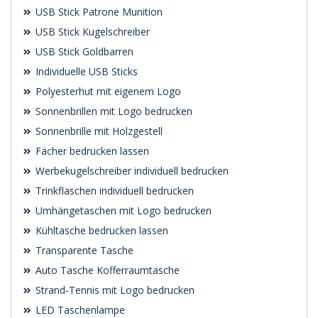
USB Stick Patrone Munition
USB Stick Kugelschreiber
USB Stick Goldbarren
Individuelle USB Sticks
Polyesterhut mit eigenem Logo
Sonnenbrillen mit Logo bedrucken
Sonnenbrille mit Holzgestell
Fächer bedrucken lassen
Werbekugelschreiber individuell bedrucken
Trinkflaschen individuell bedrucken
Umhängetaschen mit Logo bedrucken
Kühltasche bedrucken lassen
Transparente Tasche
Auto Tasche Kofferraumtasche
Strand-Tennis mit Logo bedrucken
LED Taschenlampe