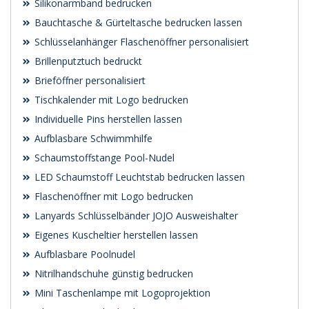
Silikonarmband bedrucken
Bauchtasche & Gürteltasche bedrucken lassen
Schlüsselanhänger Flaschenöffner personalisiert
Brillenputztuch bedruckt
Brieföffner personalisiert
Tischkalender mit Logo bedrucken
Individuelle Pins herstellen lassen
Aufblasbare Schwimmhilfe
Schaumstoffstange Pool-Nudel
LED Schaumstoff Leuchtstab bedrucken lassen
Flaschenöffner mit Logo bedrucken
Lanyards Schlüsselbänder JOJO Ausweishalter
Eigenes Kuscheltier herstellen lassen
Aufblasbare Poolnudel
Nitrilhandschuhe günstig bedrucken
Mini Taschenlampe mit Logoprojektion