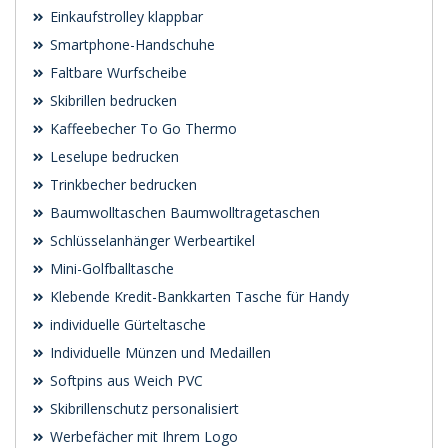
Einkaufstrolley klappbar
Smartphone-Handschuhe
Faltbare Wurfscheibe
Skibrillen bedrucken
Kaffeebecher To Go Thermo
Leselupe bedrucken
Trinkbecher bedrucken
Baumwolltaschen Baumwolltragetaschen
Schlüsselanhänger Werbeartikel
Mini-Golfballtasche
Klebende Kredit-Bankkarten Tasche für Handy
individuelle Gürteltasche
Individuelle Münzen und Medaillen
Softpins aus Weich PVC
Skibrillenschutz personalisiert
Werbefächer mit Ihrem Logo