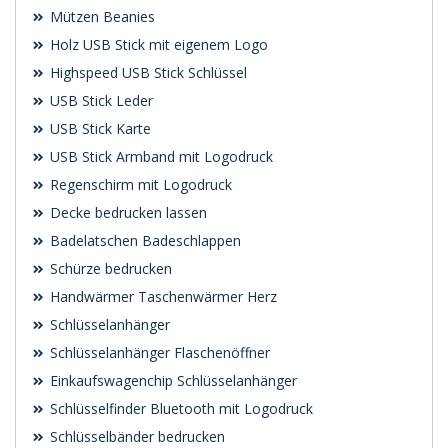
Mützen Beanies
Holz USB Stick mit eigenem Logo
Highspeed USB Stick Schlüssel
USB Stick Leder
USB Stick Karte
USB Stick Armband mit Logodruck
Regenschirm mit Logodruck
Decke bedrucken lassen
Badelatschen Badeschlappen
Schürze bedrucken
Handwärmer Taschenwärmer Herz
Schlüsselanhänger
Schlüsselanhänger Flaschenöffner
Einkaufswagenchip Schlüsselanhänger
Schlüsselfinder Bluetooth mit Logodruck
Schlüsselbänder bedrucken