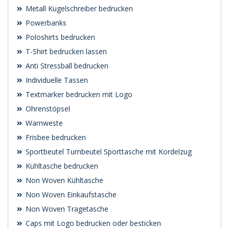
Metall Kugelschreiber bedrucken
Powerbanks
Poloshirts bedrucken
T-Shirt bedrucken lassen
Anti Stressball bedrucken
Individuelle Tassen
Textmarker bedrucken mit Logo
Ohrenstöpsel
Warnweste
Frisbee bedrucken
Sportbeutel Turnbeutel Sporttasche mit Kordelzug
Kühltasche bedrucken
Non Woven Kühltasche
Non Woven Einkaufstasche
Non Woven Tragetasche
Caps mit Logo bedrucken oder besticken