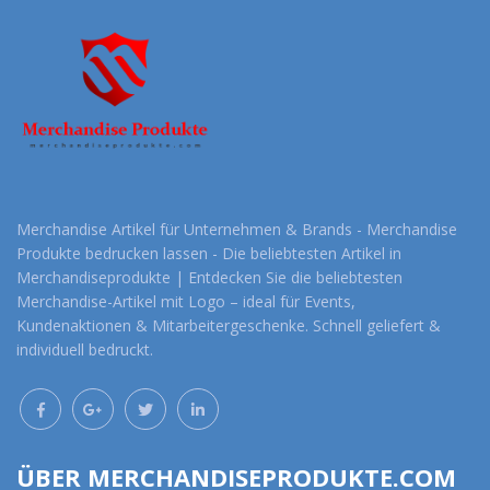
Merchandise Artikel für Unternehmen & Brands - Merchandise
Produkte bedrucken lassen - Die beliebtesten Artikel in
Merchandiseprodukte | Entdecken Sie die beliebtesten
Merchandise-Artikel mit Logo – ideal für Events,
Kundenaktionen & Mitarbeitergeschenke. Schnell geliefert &
individuell bedruckt.
ÜBER MERCHANDISEPRODUKTE.COM