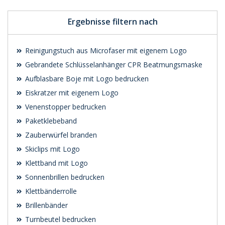
Ergebnisse filtern nach
Reinigungstuch aus Microfaser mit eigenem Logo
Gebrandete Schlüsselanhänger CPR Beatmungsmaske
Aufblasbare Boje mit Logo bedrucken
Eiskratzer mit eigenem Logo
Venenstopper bedrucken
Paketklebeband
Zauberwürfel branden
Skiclips mit Logo
Klettband mit Logo
Sonnenbrillen bedrucken
Klettbänderrolle
Brillenbänder
Turnbeutel bedrucken