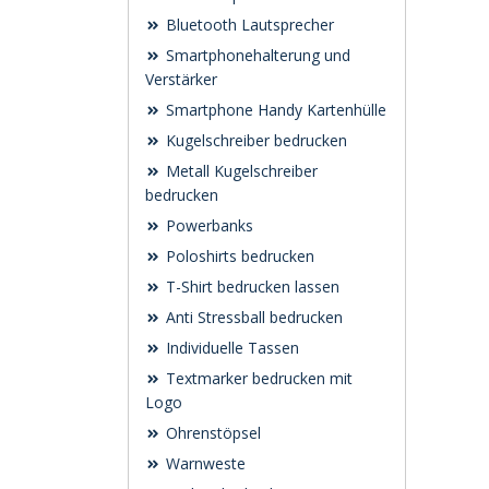
Bluetooth Lautsprecher
Smartphonehalterung und
Verstärker
Smartphone Handy Kartenhülle
Kugelschreiber bedrucken
Metall Kugelschreiber
bedrucken
Powerbanks
Poloshirts bedrucken
T-Shirt bedrucken lassen
Anti Stressball bedrucken
Individuelle Tassen
Textmarker bedrucken mit
Logo
Ohrenstöpsel
Warnweste