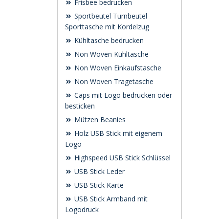
Frisbee bedrucken
Sportbeutel Turnbeutel
Sporttasche mit Kordelzug
Kühltasche bedrucken
Non Woven Kühltasche
Non Woven Einkaufstasche
Non Woven Tragetasche
Caps mit Logo bedrucken oder
besticken
Mützen Beanies
Holz USB Stick mit eigenem
Logo
Highspeed USB Stick Schlüssel
USB Stick Leder
USB Stick Karte
USB Stick Armband mit
Logodruck