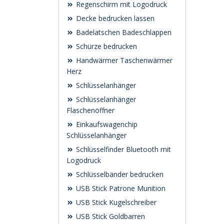
Regenschirm mit Logodruck
Decke bedrucken lassen
Badelatschen Badeschlappen
Schürze bedrucken
Handwärmer Taschenwärmer
Herz
Schlüsselanhänger
Schlüsselanhänger
Flaschenöffner
Einkaufswagenchip
Schlüsselanhänger
Schlüsselfinder Bluetooth mit
Logodruck
Schlüsselbänder bedrucken
USB Stick Patrone Munition
USB Stick Kugelschreiber
USB Stick Goldbarren